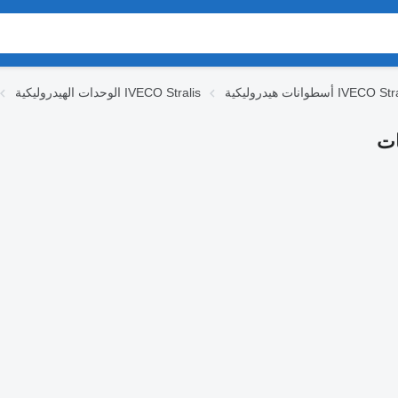
ت هيدروليكية IVECO Stralis
الوحدات الهيدروليكية IVECO Stralis