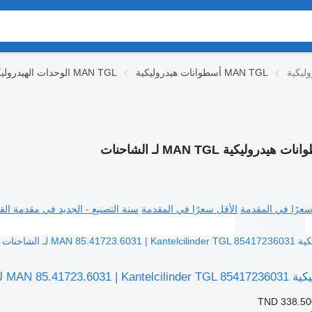
أسطوانات هيدروليكية MAN TGL
الوحدات الهيدروليكية MAN TGL
 هيدروليكية MAN TGL لـ الشاحنات
سعرًا في المقدمة
الأقل سعرًا في المقدمة
سنة التصنيع - الجديد في مقدمة القا
MAN 85 لـ الشاحنات
TND 338.50