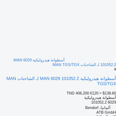
أسطوانة هيدروليكية MAN 6029
101052.2 لـ الشاحنات MAN TGS/TGX
4
أسطوانة هيدروليكية MAN 6029 101052.2 لـ الشاحنات MAN
TGS/TGX
TND 406.200
€120
≈ $138.60
أسطوانة هيدروليكية
6029 101052.2
ألمانيا، Bendorf
ATB GmbH