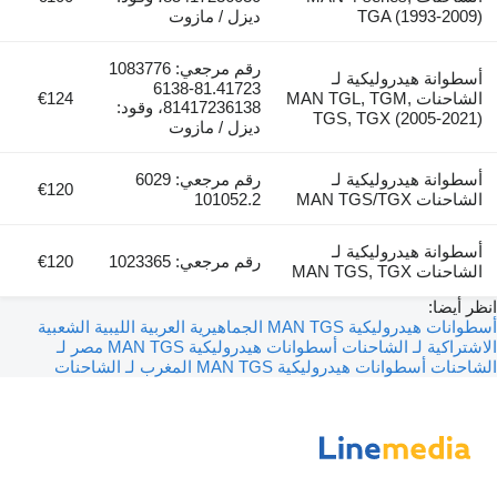
TGA (1993-2009)
ديزل / مازوت
رقم مرجعي: 1083776
أسطوانة هيدروليكية لـ
81.41723-6138
الشاحنات MAN TGL, TGM,
€124
81417236138، وقود:
TGS, TGX (2005-2021)
ديزل / مازوت
أسطوانة هيدروليكية لـ
رقم مرجعي: 6029
€120
الشاحنات MAN TGS/TGX
101052.2
أسطوانة هيدروليكية لـ
رقم مرجعي: 1023365
€120
الشاحنات MAN TGS, TGX
انظر أيضا:
أسطوانات هيدروليكية MAN TGS الجماهيرية العربية الليبية الشعبية
الاشتراكية لـ الشاحنات
أسطوانات هيدروليكية MAN TGS مصر لـ
الشاحنات
أسطوانات هيدروليكية MAN TGS المغرب لـ الشاحنات