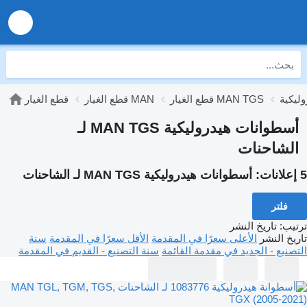
قطع الغيار MAN TGS
قطع الغيار MAN
قطع الغيار
أسطوانات هيدروليكية MAN TGS لـ
الشاحنات
5 إعلانات:
أسطوانات هيدروليكية MAN TGS لـ الشاحنات
فلتر
ترتيب
:
تاريخ النشر
تاريخ النشر
الأعلى سعرًا في المقدمة
الأقل سعرًا في المقدمة
سنة
التصنيع - الجديد في مقدمة القائمة
سنة التصنيع - القديم في المقدمة