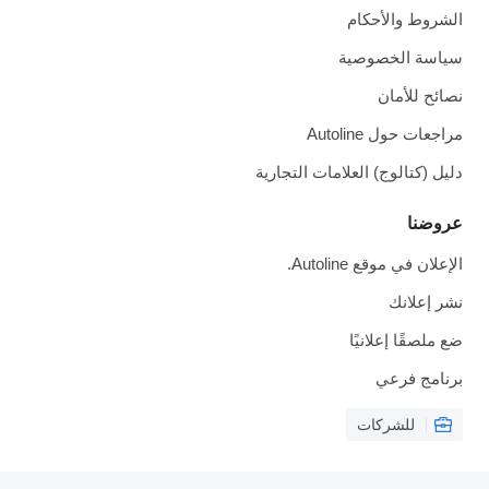
الشروط والأحكام
سياسة الخصوصية
نصائح للأمان
مراجعات حول Autoline
دليل (كتالوج) العلامات التجارية
عروضنا
الإعلان في موقع Autoline.
نشر إعلانك
ضع ملصقًا إعلانيًا
برنامج فرعي
للشركات