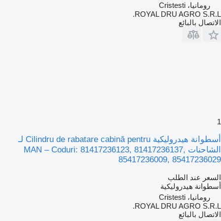
رومانيا، Cristesti
ROYAL DRU AGRO S.R.L.
الاتصال بالبائع
1
أسطوانة هيدروليكية Cilindru de rabatare cabină pentru لـ
الشاحنات MAN – Coduri: 81417236123, 81417236137,
85417236009, 85417236029
السعر عند الطلب
أسطوانة هيدروليكية
رومانيا، Cristesti
ROYAL DRU AGRO S.R.L.
الاتصال بالبائع