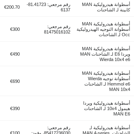
أسطوانة هيدروليكية MAN
رقم مرجعي: 81.41723-
€200.70
كابينة لـ الشاحنات
6137
أسطوانة هيدروليكية MAN
رقم مرجعي:
أسطوانة التوجيه الهيدروليكية
€300
81475016102
Occ لـ الشاحنات
أسطوانة هيدروليكية MAN
ويردا E6 لـ الشاحنات MAN
€490
Wierda 10x4 e6
أسطوانة هيدروليكية MAN
أسطوانة توجيه Wierda
€690
Hemmol e6 لـ الشاحنات
MAN 10x4
أسطوانة هيدروليكية ويردا
هيمول 10x4 لـ الشاحنات
€390
MAN E6
أسطوانة هيدروليكية لـ
رقم مرجعي:
الشاحنات MAN 4-series,
85417236030، وقود:
€100