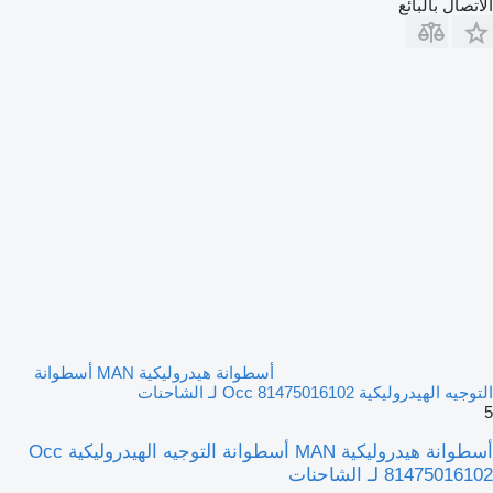
الاتصال بالبائع
أسطوانة هيدروليكية MAN أسطوانة
التوجيه الهيدروليكية Occ 81475016102 لـ الشاحنات
5
أسطوانة هيدروليكية MAN أسطوانة التوجيه الهيدروليكية Occ
81475016102 لـ الشاحنات