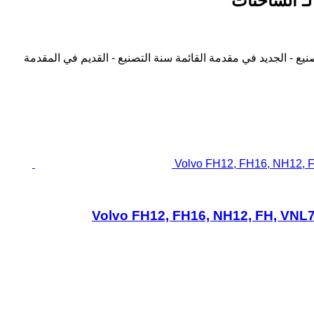
نيع - الجديد في مقدمة القائمة
سنة التصنيع - القديم في المقدمة