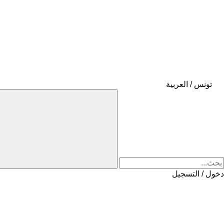
تونس / العربية
دخول / التسجيل