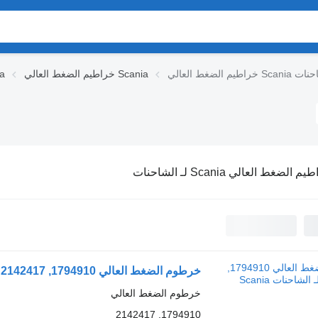
 Scania لـ الشاحنات
خراطيم الضغط العالي Scania
الوحد
 الضغط العالي Scania لـ الشاحنات
خرطوم الضغط العالي 1794910, 2142417 لـ الشاحنات Scania
خرطوم الضغط العالي
1794910, 2142417