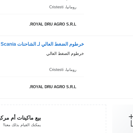
رومانيا، Cristesti
ROYAL DRU AGRO S.R.L.
خرطوم الضغط العالي لـ الشاحنات Scania
خرطوم الضغط العالي
رومانيا، Cristesti
ROYAL DRU AGRO S.R.L.
بيع ماكينات أم مرك
يمكنك القيام بذلك معنا!