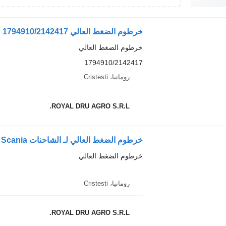
خرطوم الضغط العالي 1794910/2142417 لـ الشاحنات Scania
خرطوم الضغط العالي
1794910/2142417
رومانيا، Cristesti
ROYAL DRU AGRO S.R.L.
خرطوم الضغط العالي لـ الشاحنات Scania
خرطوم الضغط العالي
رومانيا، Cristesti
ROYAL DRU AGRO S.R.L.