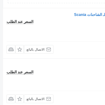
السعر عند الطلب
الاتصال بالبائع
السعر عند الطلب
الاتصال بالبائع