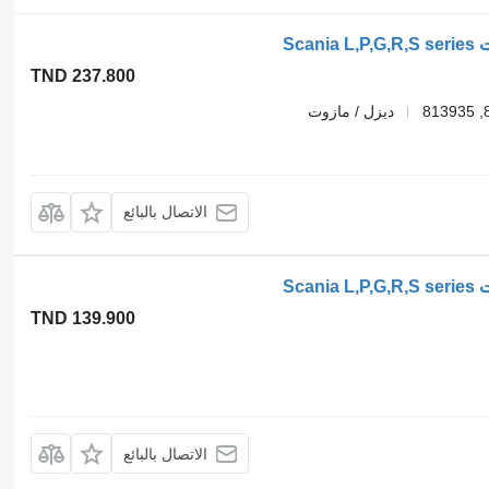
TND 237.800
ديزل / مازوت
الاتصال بالبائع
TND 139.900
الاتصال بالبائع