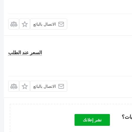
الاتصال بالبائع
السعر عند الطلب
الاتصال بالبائع
بات؟
نشر إعلانك