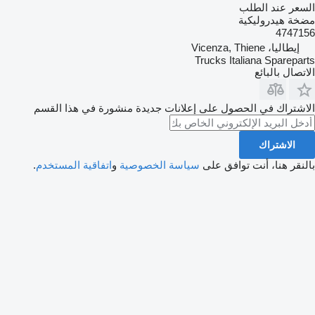
السعر عند الطلب
مضخة هيدروليكية
4747156
إيطاليا، Vicenza, Thiene
Trucks Italiana Spareparts
الاتصال بالبائع
الاشتراك في الحصول على إعلانات جديدة منشورة في هذا القسم
الاشتراك
بالنقر هنا، أنت توافق على
سياسة الخصوصية
و
اتفاقية المستخدم
.