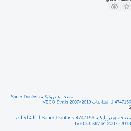
مضخة هيدروليكية Sauer-Danfoss
4747156 لـ الشاحنات IVECO Stralis 2007>2013
5
مضخة هيدروليكية Sauer-Danfoss 4747156 لـ الشاحنات
IVECO Stralis 2007>2013