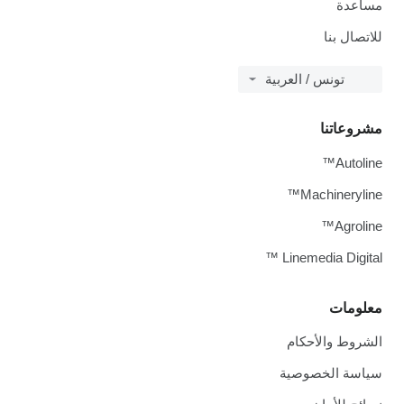
مساعدة
للاتصال بنا
تونس / العربية
مشروعاتنا
Autoline™
Machineryline™
Agroline™
Linemedia Digital ™
معلومات
الشروط والأحكام
سياسة الخصوصية