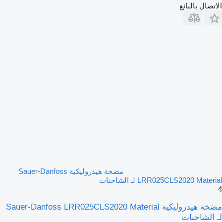
الاتصال بالبائع
مضخة هيدروليكية Sauer-Danfoss
LRR025CLS2020 Material لـ الشاحنات
4
مضخة هيدروليكية Sauer-Danfoss LRR025CLS2020 Material
لـ الشاحنات