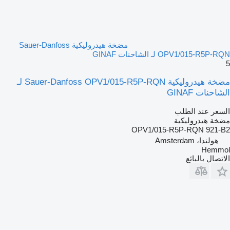
مضخة هيدروليكية Sauer-Danfoss
OPV1/015-R5P-RQN لـ الشاحنات GINAF
5
مضخة هيدروليكية Sauer-Danfoss OPV1/015-R5P-RQN لـ
الشاحنات GINAF
السعر عند الطلب
مضخة هيدروليكية
OPV1/015-R5P-RQN 921-B2
هولندا، Amsterdam
Hemmol
الاتصال بالبائع