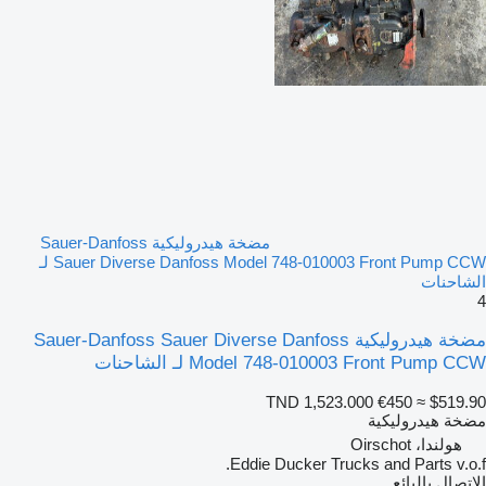
مضخة هيدروليكية Sauer-Danfoss
Sauer Diverse Danfoss Model 748-010003 Front Pump CCW لـ
الشاحنات
4
مضخة هيدروليكية Sauer-Danfoss Sauer Diverse Danfoss
Model 748-010003 Front Pump CCW لـ الشاحنات
TND 1,523.000
€450
≈ $519.90
مضخة هيدروليكية
هولندا، Oirschot
Eddie Ducker Trucks and Parts v.o.f.
الاتصال بالبائع