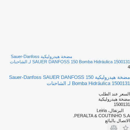
مضخة هيدروليكية Sauer-Danfoss
SAUER DANFOSS 150 Bomba Hidráulica 1500131 لـ الشاحنات
4
مضخة هيدروليكية Sauer-Danfoss SAUER DANFOSS 150
Bomba Hidráulica 1500131 لـ الشاحنات
السعر عند الطلب
مضخة هيدروليكية
1500131
البرتغال، Leiria
PERALTA & COUTINHO S.A.
الاتصال بالبائع