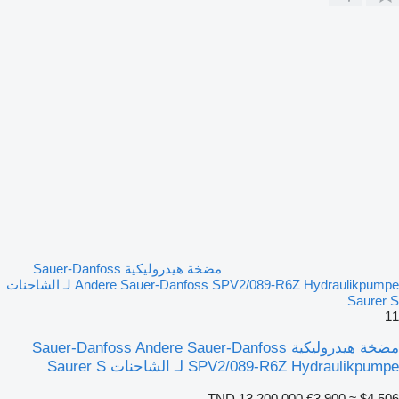
مضخة هيدروليكية Sauer-Danfoss
Andere Sauer-Danfoss SPV2/089-R6Z Hydraulikpumpe لـ الشاحنات
Saurer S
11
مضخة هيدروليكية Sauer-Danfoss Andere Sauer-Danfoss
SPV2/089-R6Z Hydraulikpumpe لـ الشاحنات Saurer S
TND 13,200.000
€3,900
≈ $4,506