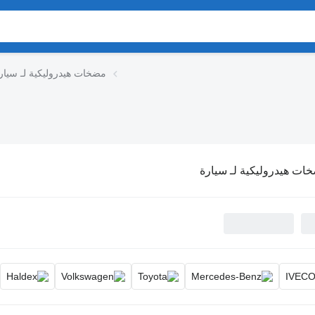
مضخات هيدروليكية لـ سيار
ات هيدروليكية لـ سيارة