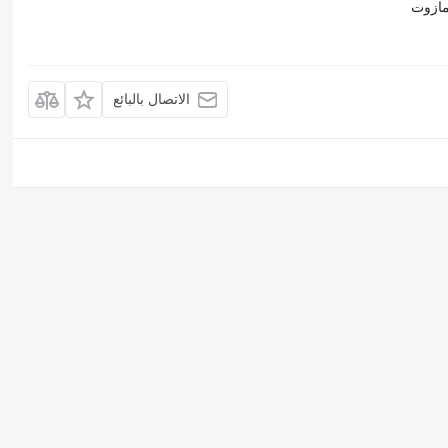
مازوت
الاتصال بالبائع