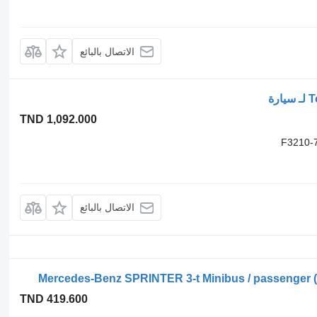
الاتصال بالبائع
TND 1,092.000
الاتصال بالبائع
TND 419.600