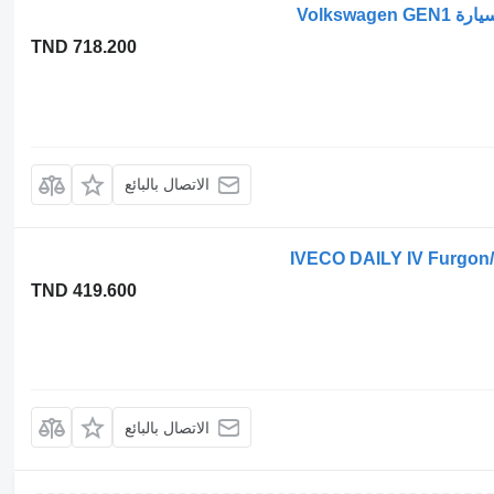
TND 718.200
الاتصال بالبائع
TND 419.600
الاتصال بالبائع