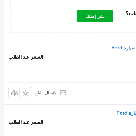
بات؟
نشر إعلانك
السعر عند الطلب
الاتصال بالبائع
السعر عند الطلب