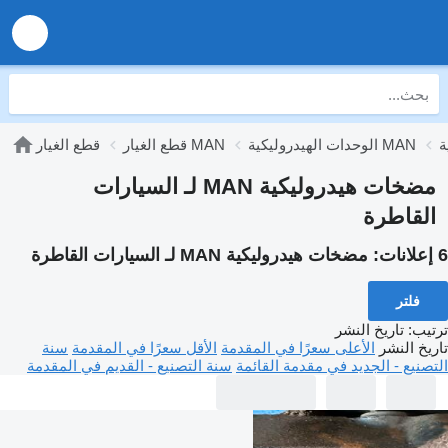
الوحدات الهيدروليكية MAN
قطع الغيار MAN
قطع الغيار
مضخات هيدروليكية MAN لـ السيارات
القاطرة
6 إعلانات:
مضخات هيدروليكية MAN لـ السيارات القاطرة
فلتر
ترتيب
:
تاريخ النشر
تاريخ النشر
الأعلى سعرًا في المقدمة
الأقل سعرًا في المقدمة
سنة
التصنيع - الجديد في مقدمة القائمة
سنة التصنيع - القديم في المقدمة