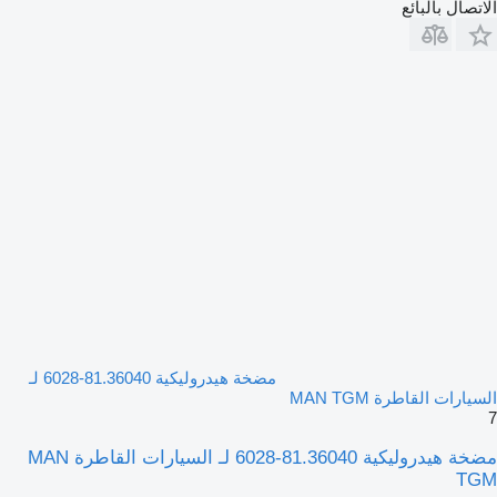
الاتصال بالبائع
مضخة هيدروليكية 81.36040-6028 لـ
السيارات القاطرة MAN TGM
7
مضخة هيدروليكية 81.36040-6028 لـ السيارات القاطرة MAN
TGM