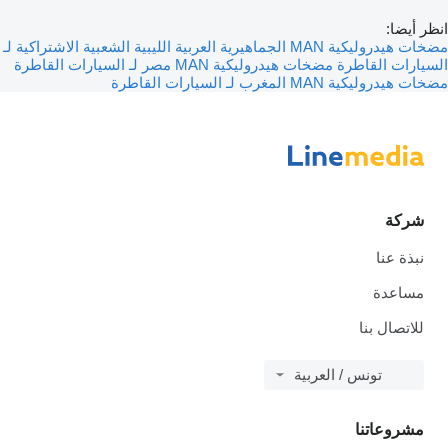
انظر أيضا:
مضخات هيدروليكية MAN الجماهيرية العربية الليبية الشعبية الاشتراكية لـ
السيارات القاطرة
مضخات هيدروليكية MAN مصر لـ السيارات القاطرة
مضخات هيدروليكية MAN المغرب لـ السيارات القاطرة
شركة
نبذة عنا
مساعدة
للاتصال بنا
تونس / العربية
مشروعاتنا