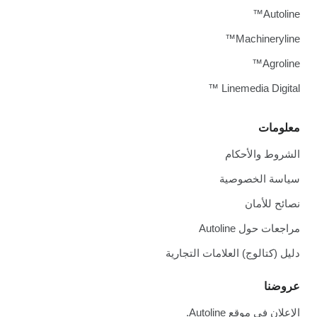
Autoline™
Machineryline™
Agroline™
Linemedia Digital ™
معلومات
الشروط والأحكام
سياسة الخصوصية
نصائح للأمان
مراجعات حول Autoline
دليل (كتالوج) العلامات التجارية
عروضنا
الإعلان في موقع Autoline.