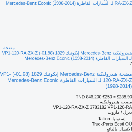
مضخة
هيدروليكية Mercedes-Benz إيكونيك 1829 (01.98-) VP1-120-RA-ZX-Z
لـ السيارات القاطرة Mercedes-Benz Econic (1998-2014)
7
مضخة هيدروليكية Mercedes-Benz إيكونيك 1829 (01.98-) VP1-
120-RA-ZX-Z لـ السيارات القاطرة Mercedes-Benz Econic
(1998-2014)
TND 846.200
€250
≈ $288.90
مضخة هيدروليكية
VP1-120-RA-ZX-Z 3783182 VP1-120-RA
ديزل / مازوت
إستونيا، Tallinn
TruckParts Eesti OÜ
الاتصال بالبائع