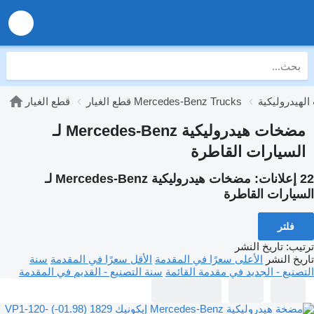
قطع الغيار Mercedes-Benz Trucks
قطع الغيار
مضخات هيدروليكية Mercedes-Benz لـ
السيارات القاطرة
22 إعلانات:
مضخات هيدروليكية Mercedes-Benz لـ
السيارات القاطرة
فلتر
ترتيب
:
تاريخ النشر
تاريخ النشر
الأعلى سعرًا في المقدمة
الأقل سعرًا في المقدمة
سنة
التصنيع - الجديد في مقدمة القائمة
سنة التصنيع - القديم في المقدمة