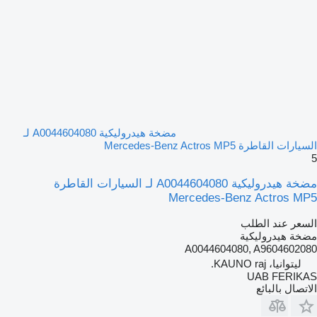
مضخة هيدروليكية A0044604080 لـ
السيارات القاطرة Mercedes-Benz Actros MP5
5
مضخة هيدروليكية A0044604080 لـ السيارات القاطرة
Mercedes-Benz Actros MP5
السعر عند الطلب
مضخة هيدروليكية
A0044604080, A9604602080
ليتوانيا، KAUNO raj.
UAB FERIKAS
الاتصال بالبائع