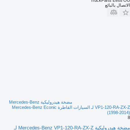
TruckParts Eesti OÜ
الاتصال بالبائع
مضخة هيدروليكية Mercedes-Benz
VP1-120-RA-ZX-Z لـ السيارات القاطرة Mercedes-Benz Econic
(1998-2014)
8
مضخة هيدروليكية Mercedes-Benz VP1-120-RA-ZX-Z لـ