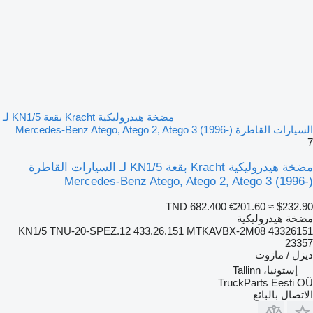
مضخة هيدروليكية Kracht بقعة KN1/5 لـ
السيارات القاطرة Mercedes-Benz Atego, Atego 2, Atego 3 (1996-)
7
مضخة هيدروليكية Kracht بقعة KN1/5 لـ السيارات القاطرة
Mercedes-Benz Atego, Atego 2, Atego 3 (1996-)
TND 682.400
€201.60
≈ $232.90
مضخة هيدروليكية
KN1/5 TNU-20-SPEZ.12 433.26.151 MTKAVBX-2M08 43326151
23357
ديزل / مازوت
إستونيا، Tallinn
TruckParts Eesti OÜ
الاتصال بالبائع