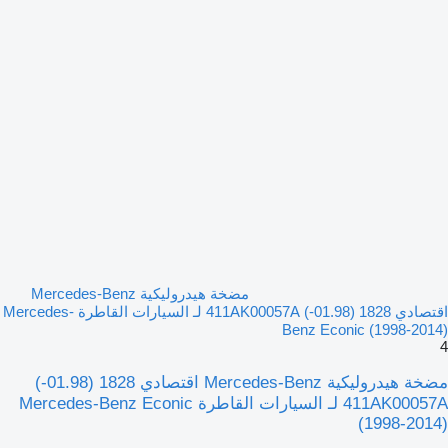
مضخة هيدروليكية Mercedes-Benz
اقتصادي 1828 (01.98-) 411AK00057A لـ السيارات القاطرة Mercedes-
Benz Econic (1998-2014)
4
مضخة هيدروليكية Mercedes-Benz اقتصادي 1828 (01.98-)
411AK00057A لـ السيارات القاطرة Mercedes-Benz Econic
(1998-2014)