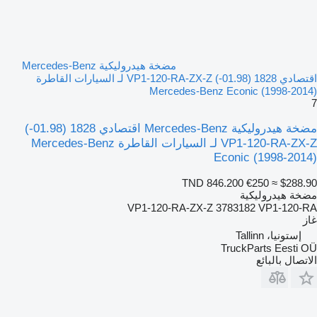
مضخة هيدروليكية Mercedes-Benz
اقتصادي 1828 (01.98-) VP1-120-RA-ZX-Z لـ السيارات القاطرة
Mercedes-Benz Econic (1998-2014)
7
مضخة هيدروليكية Mercedes-Benz اقتصادي 1828 (01.98-)
VP1-120-RA-ZX-Z لـ السيارات القاطرة Mercedes-Benz
Econic (1998-2014)
TND 846.200
€250
≈ $288.90
مضخة هيدروليكية
VP1-120-RA-ZX-Z 3783182 VP1-120-RA
غاز
إستونيا، Tallinn
TruckParts Eesti OÜ
الاتصال بالبائع