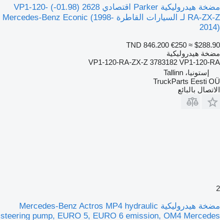
مضخة هيدروليكية Parker اقتصادي 2628 (01.98-) VP1-120-
RA-ZX-Z لـ السيارات القاطرة Mercedes-Benz Econic (1998-
2014)
TND 846.200
€250
≈ $288.90
مضخة هيدروليكية
VP1-120-RA-ZX-Z 3783182 VP1-120-RA
إستونيا، Tallinn
TruckParts Eesti OÜ
الاتصال بالبائع
2
مضخة هيدروليكية Mercedes-Benz Actros MP4 hydraulic
steering pump, EURO 5, EURO 6 emission, OM4 Mercedes