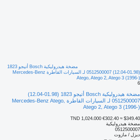
مضخة هيدروليكية Bosch أتيجو 1823
(01.98-12.04) 0512500007 لـ السيارات القاطرة Mercedes-Benz
Atego, Atego 2, Atego 3 (1996-)
6
مضخة هيدروليكية Bosch أتيجو 1823 (01.98-12.04)
0512500007 لـ السيارات القاطرة Mercedes-Benz Atego,
Atego 2, Atego 3 (1996-)
TND 1,024.000
€302.40
≈ $349.40
مضخة هيدروليكية
0512500007
ديزل / مازوت