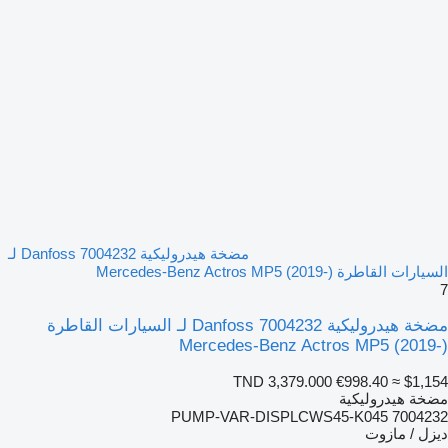
مضخة هيدروليكية Danfoss 7004232 لـ
السيارات القاطرة Mercedes-Benz Actros MP5 (2019-)
7
مضخة هيدروليكية Danfoss 7004232 لـ السيارات القاطرة
Mercedes-Benz Actros MP5 (2019-)
TND 3,379.000
€998.40
≈ $1,154
مضخة هيدروليكية
7004232 PUMP-VAR-DISPLCWS45-K045
ديزل / مازوت