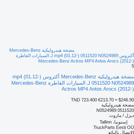
مضخة هيدروليكية Mercedes-Benz
أكتروس mp4 (01.12-) 0511520 N0524989 لـ السيارات القاطرة
Mercedes-Benz Actros MP4 Antos Arocs (2012-)
5
مضخة هيدروليكية Mercedes-Benz أكتروس mp4 (01.12-)
0511520 N0524989 لـ السيارات القاطرة Mercedes-Benz
Actros MP4 Antos Arocs (2012-)
TND 723.400
€213.70
≈ $246.90
مضخة هيدروليكية
0511520 N0524989
ديزل / مازوت
إستونيا، Tallinn
TruckParts Eesti OÜ
الاتصال بالبائع