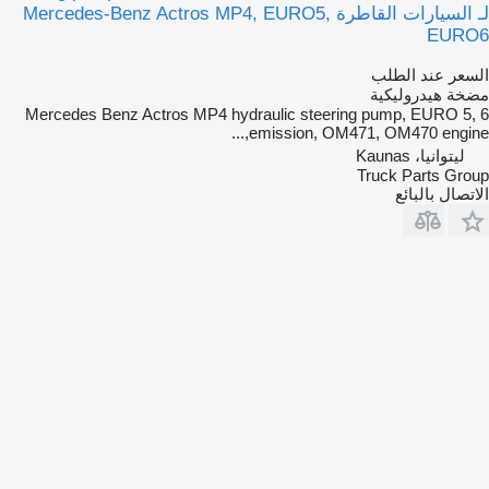
لـ السيارات القاطرة Mercedes-Benz Actros MP4, EURO5,
EURO6
السعر عند الطلب
مضخة هيدروليكية
Mercedes Benz Actros MP4 hydraulic steering pump, EURO 5, 6
emission, OM471, OM470 engine,...
ليتوانيا، Kaunas
Truck Parts Group
الاتصال بالبائع