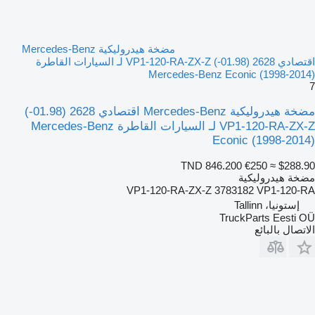
مضخة هيدروليكية Mercedes-Benz
اقتصادي 2628 (01.98-) VP1-120-RA-ZX-Z لـ السيارات القاطرة
Mercedes-Benz Econic (1998-2014)
7
مضخة هيدروليكية Mercedes-Benz اقتصادي 2628 (01.98-)
VP1-120-RA-ZX-Z لـ السيارات القاطرة Mercedes-Benz
Econic (1998-2014)
TND 846.200
€250
≈ $288.90
مضخة هيدروليكية
VP1-120-RA-ZX-Z 3783182 VP1-120-RA
إستونيا، Tallinn
TruckParts Eesti OÜ
الاتصال بالبائع