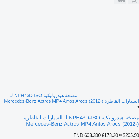
مضخة هيدروليكية NPH43D-ISO لـ
السيارات القاطرة Mercedes-Benz Actros MP4 Antos Arocs (2012-)
5
مضخة هيدروليكية NPH43D-ISO لـ السيارات القاطرة
Mercedes-Benz Actros MP4 Antos Arocs (2012-)
TND 603.300
€178.20
≈ $205.90