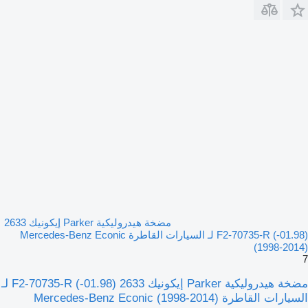
مضخة هيدروليكية Parker إيكونيك 2633
(01.98-) F2-70735-R لـ السيارات القاطرة Mercedes-Benz Econic
(1998-2014)
7
مضخة هيدروليكية Parker إيكونيك 2633 (01.98-) F2-70735-R لـ
السيارات القاطرة Mercedes-Benz Econic (1998-2014)