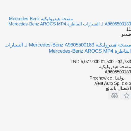
مضخة هيدروليكية Mercedes-Benz
A9605500183 لـ السيارات القاطرة Mercedes-Benz AROCS MP4
11
فيديو
مضخة هيدروليكية Mercedes-Benz A9605500183 لـ السيارات
القاطرة Mercedes-Benz AROCS MP4
TND 5,077.000
€1,500
≈ $1,733
مضخة هيدروليكية
A9605500183
بولندا، Prochowice
Vent Auto Sp. z o.o.
الاتصال بالبائع