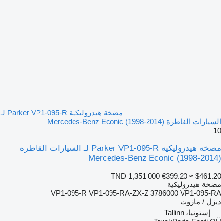
مضخة هيدروليكية Parker VP1-095-R لـ
السيارات القاطرة Mercedes-Benz Econic (1998-2014)
10
مضخة هيدروليكية Parker VP1-095-R لـ السيارات القاطرة
Mercedes-Benz Econic (1998-2014)
TND 1,351.000
€399.20
≈ $461.20
مضخة هيدروليكية
VP1-095-R VP1-095-RA-ZX-Z 3786000 VP1-095-RA
ديزل / مازوت
إستونيا، Tallinn