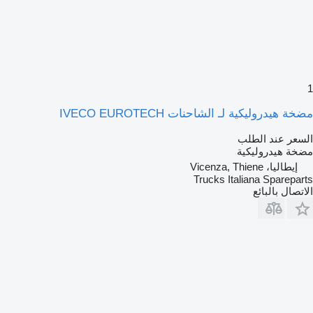
1
مضخة هيدروليكية لـ الشاحنات IVECO EUROTECH
السعر عند الطلب
مضخة هيدروليكية
إيطاليا، Vicenza, Thiene
Trucks Italiana Spareparts
الاتصال بالبائع