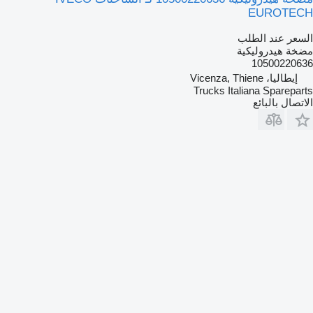
EUROTECH
السعر عند الطلب
مضخة هيدروليكية
10500220636
إيطاليا، Vicenza, Thiene
Trucks Italiana Spareparts
الاتصال بالبائع