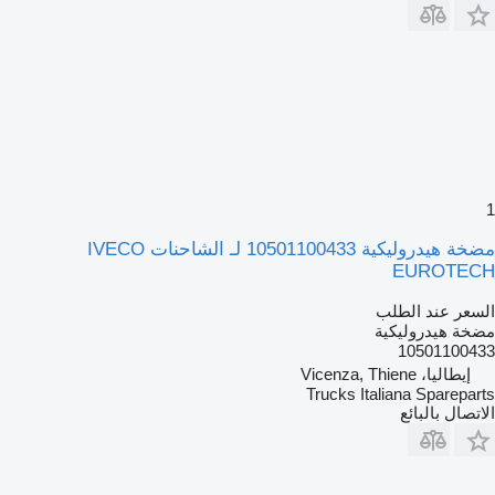
1
مضخة هيدروليكية 10501100433 لـ الشاحنات IVECO
EUROTECH
السعر عند الطلب
مضخة هيدروليكية
10501100433
إيطاليا، Vicenza, Thiene
Trucks Italiana Spareparts
الاتصال بالبائع