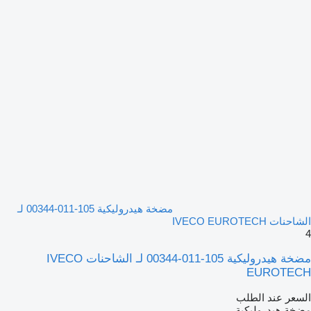
مضخة هيدروليكية 105-011-00344 لـ
الشاحنات IVECO EUROTECH
4
مضخة هيدروليكية 105-011-00344 لـ الشاحنات IVECO
EUROTECH
السعر عند الطلب
مضخة هيدروليكية