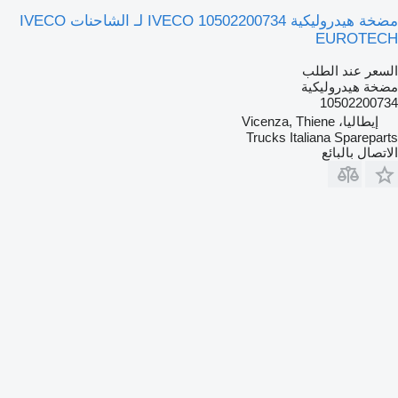
مضخة هيدروليكية IVECO 10502200734 لـ الشاحنات IVECO
EUROTECH
السعر عند الطلب
مضخة هيدروليكية
10502200734
إيطاليا، Vicenza, Thiene
Trucks Italiana Spareparts
الاتصال بالبائع