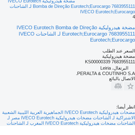
مضخة هيدروليكية IVECO Eurotech
Bomba de Direção Eurotech;Eurocargo 7683955111 لـ الشاحنات
IVECO Eurotech;Eurocargo
4
مضخة هيدروليكية IVECO Eurotech Bomba de Direção
Eurotech;Eurocargo 7683955111 لـ الشاحنات IVECO
Eurotech;Eurocargo
السعر عند الطلب
مضخة هيدروليكية
7683955111 KS00000339
البرتغال، Leiria
PERALTA & COUTINHO S.A.
الاتصال بالبائع
انظر أيضا:
مضخات هيدروليكية IVECO Eurotech الجماهيرية العربية الليبية الشعبية
الاشتراكية لـ الشاحنات
مضخات هيدروليكية IVECO Eurotech مصر لـ
الشاحنات
مضخات هيدروليكية IVECO Eurotech المغرب لـ الشاحنات