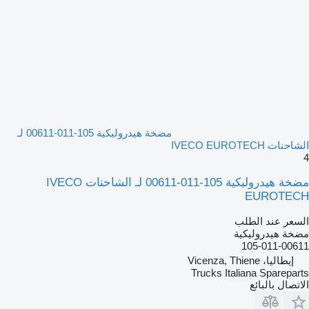
مضخة هيدروليكية 105-011-00611 لـ
الشاحنات IVECO EUROTECH
4
مضخة هيدروليكية 105-011-00611 لـ الشاحنات IVECO
EUROTECH
السعر عند الطلب
مضخة هيدروليكية
105-011-00611
إيطاليا، Vicenza, Thiene
Trucks Italiana Spareparts
الاتصال بالبائع