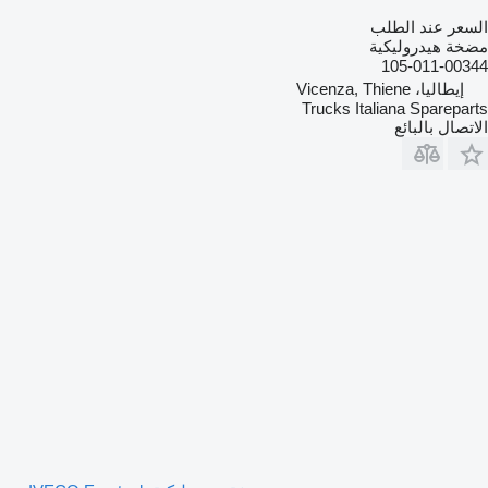
السعر عند الطلب
مضخة هيدروليكية
105-011-00344
إيطاليا، Vicenza, Thiene
Trucks Italiana Spareparts
الاتصال بالبائع