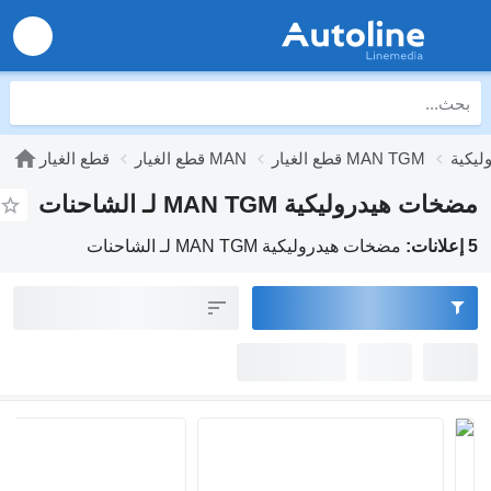
قطع الغيار MAN TGM
قطع الغيار MAN
قطع الغيار
مضخات هيدروليكية MAN TGM لـ الشاحنات
5 إعلانات:
مضخات هيدروليكية MAN TGM لـ الشاحنات