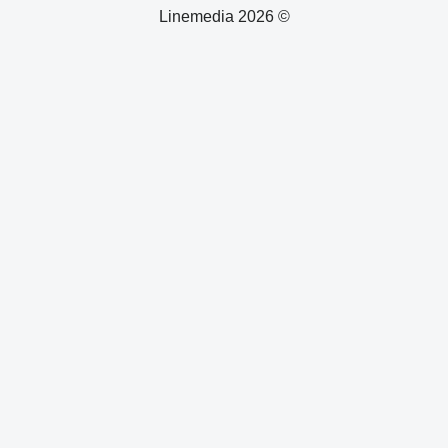
© 2026 Linemedia