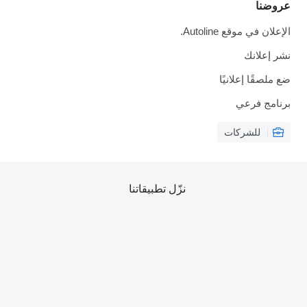
عروضنا
الإعلان في موقع Autoline.
نشر إعلانك
ضع ملصقًا إعلانيًا
برنامج فرعي
للشركات
نزّل تطبيقاتنا