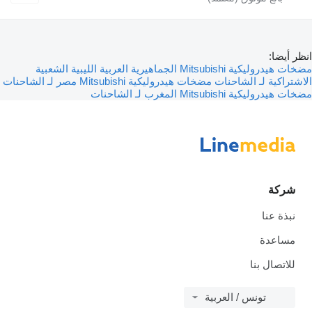
انظر أيضا:
مضخات هيدروليكية Mitsubishi الجماهيرية العربية الليبية الشعبية
الاشتراكية لـ الشاحنات
مضخات هيدروليكية Mitsubishi مصر لـ الشاحنات
مضخات هيدروليكية Mitsubishi المغرب لـ الشاحنات
شركة
نبذة عنا
مساعدة
للاتصال بنا
تونس / العربية