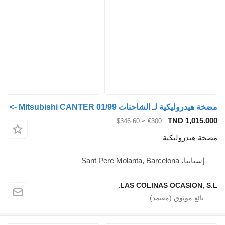
مضخة هيدروليكية لـ الشاحنات Mitsubishi CANTER 01/99 ->
TND 1,015.000
≈ $346.60
€300
مضخة هيدروليكية
إسبانيا، Sant Pere Molanta, Barcelona
LAS COLINAS OCASION, S.L.