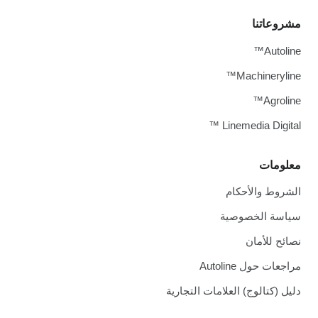
مشروعاتنا
Autoline™
Machineryline™
Agroline™
Linemedia Digital ™
معلومات
الشروط والأحكام
سياسة الخصوصية
نصائح للأمان
مراجعات حول Autoline
دليل (كتالوج) العلامات التجارية