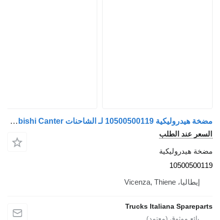
مضخة هيدروليكية 10500500119 لـ الشاحنات Mitsubishi Canter
السعر عند الطلب
مضخة هيدروليكية
10500500119
إيطاليا، Vicenza, Thiene
Trucks Italiana Spareparts