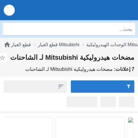
ليكية Mitsubishi
قطع الغيار Mitsubishi
قطع الغيار
مضخات هيدروليكية Mitsubishi لـ الشاحنات
7 إعلانات:
مضخات هيدروليكية Mitsubishi لـ الشاحنات