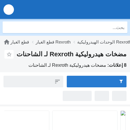
وحدات الهيدروليكية Rexroth
قطع الغيار Rexroth
قطع الغيار
مضخات هيدروليكية Rexroth لـ الشاحنات
8 إعلانات:
مضخات هيدروليكية Rexroth لـ الشاحنات