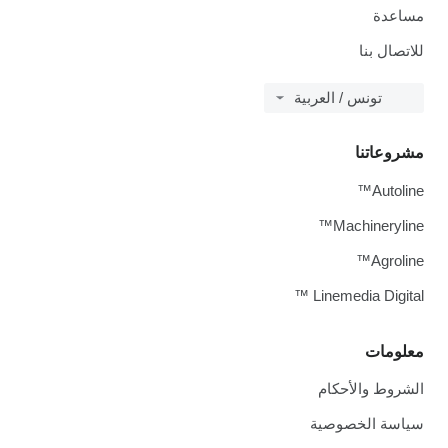
مساعدة
للاتصال بنا
تونس / العربية
مشروعاتنا
Autoline™
Machineryline™
Agroline™
Linemedia Digital ™
معلومات
الشروط والأحكام
سياسة الخصوصية