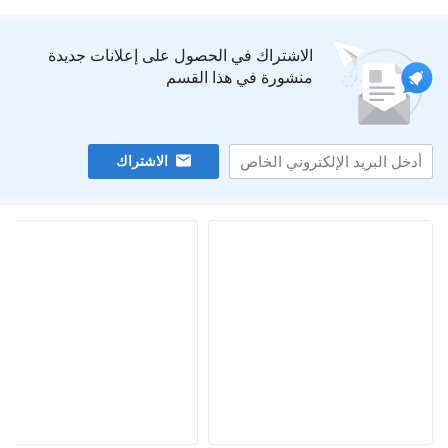
الاشتراك في الحصول على إعلانات جديدة
منشورة في هذا القسم
الاشتراك