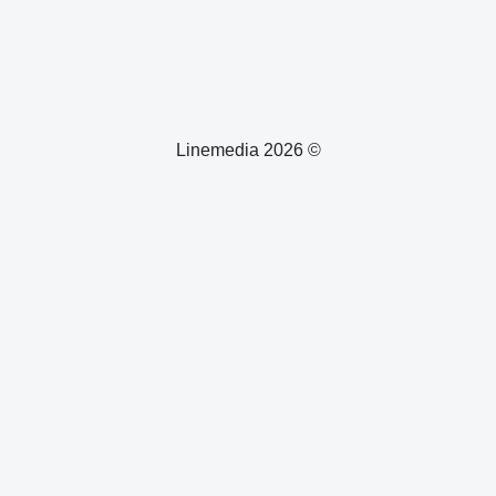
© 2026 Linemedia