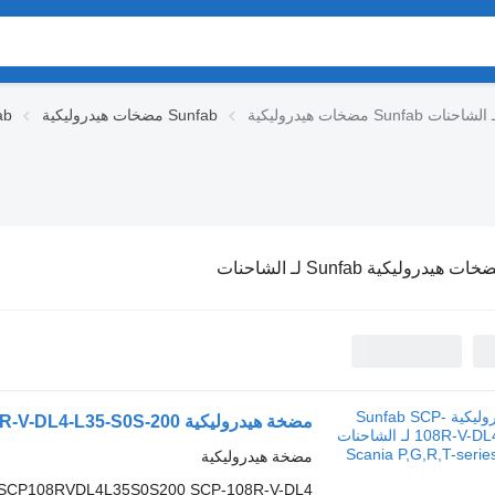
ات هيدروليكية Sunfab لـ الشاحنات
مضخات هيدروليكية Sunfab
الوحدات
ات هيدروليكية Sunfab لـ الشاحنات
مضخة هيدروليكية
 SCP108RVDL4L35S0S200 SCP-108R-V-DL4