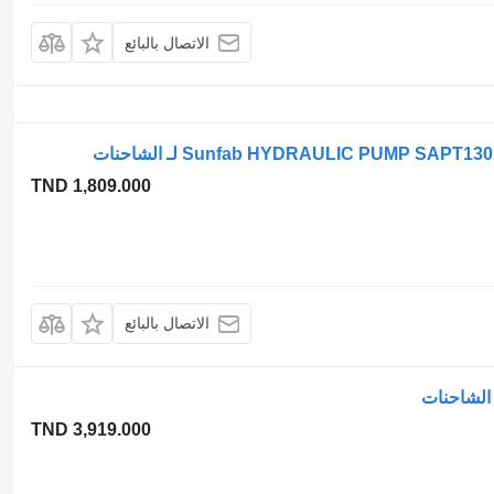
الاتصال بالبائع
TND 1,809.000
الاتصال بالبائع
TND 3,919.000