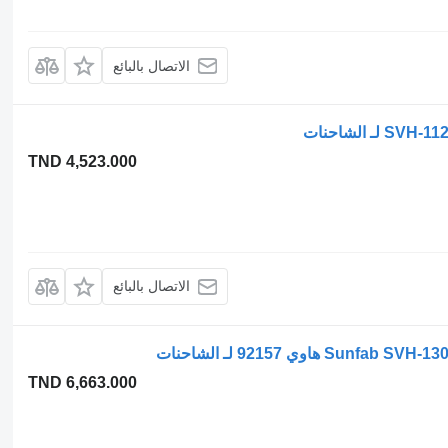
الاتصال بالبائع
TND 4,523.000
الاتصال بالبائع
TND 6,663.000