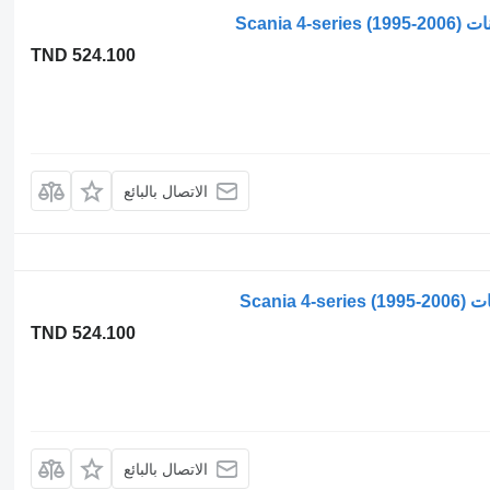
TND 524.100
الاتصال بالبائع
TND 524.100
الاتصال بالبائع