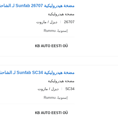
مضخة هيدروليكية Sunfab 26707 لـ الشاحنات Scania 4-series (1995-2006)
مضخة هيدروليكية
26707
ديزل / مازوت
إستونيا، Rummu
KB AUTO EESTI OÜ
مضخة هيدروليكية Sunfab SC34 لـ الشاحنات Scania 4-series (1995-2006)
مضخة هيدروليكية
SC34
ديزل / مازوت
إستونيا، Rummu
KB AUTO EESTI OÜ