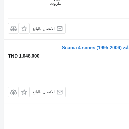
مازوت
الاتصال بالبائع
TND 1,048.000
الاتصال بالبائع