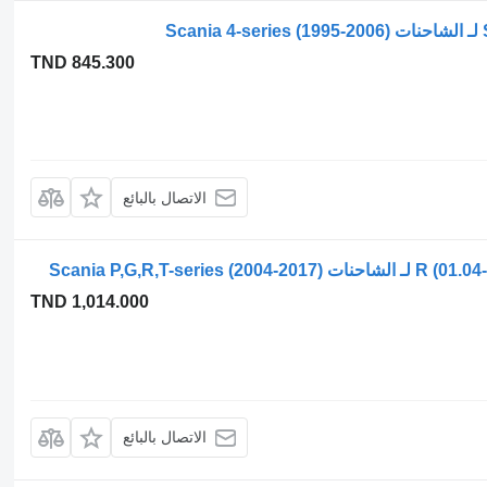
TND 845.300
الاتصال بالبائع
TND 1,014.000
الاتصال بالبائع