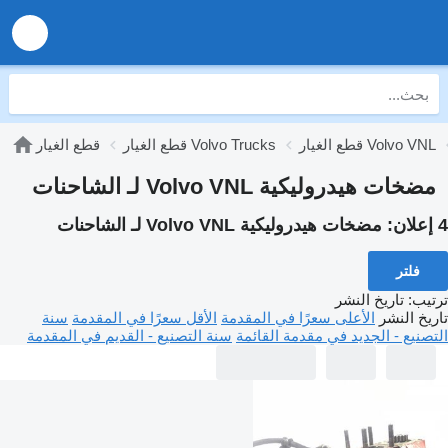
قطع الغيار Volvo VNL
قطع الغيار Volvo Trucks
قطع الغيار
مضخات هيدروليكية Volvo VNL لـ الشاحنات
4 إعلان:
مضخات هيدروليكية Volvo VNL لـ الشاحنات
فلتر
ترتيب
:
تاريخ النشر
تاريخ النشر
الأعلى سعرًا في المقدمة
الأقل سعرًا في المقدمة
سنة
التصنيع - الجديد في مقدمة القائمة
سنة التصنيع - القديم في المقدمة