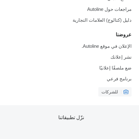
مراجعات حول Autoline
دليل (كتالوج) العلامات التجارية
عروضنا
الإعلان في موقع Autoline.
نشر إعلانك
ضع ملصقًا إعلانيًا
برنامج فرعي
للشركات
نزّل تطبيقاتنا