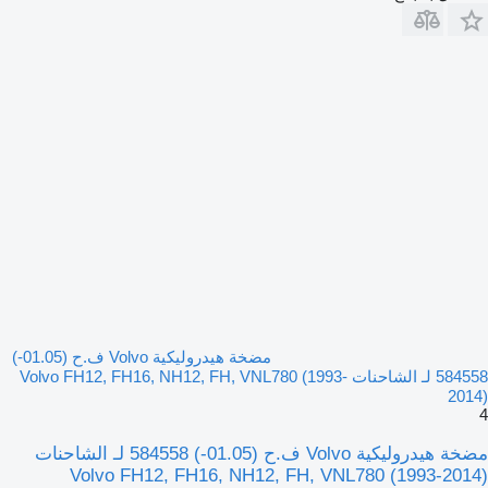
مضخة هيدروليكية Volvo ف.ح (01.05-)
584558 لـ الشاحنات Volvo FH12, FH16, NH12, FH, VNL780 (1993-
2014)
4
مضخة هيدروليكية Volvo ف.ح (01.05-) 584558 لـ الشاحنات
Volvo FH12, FH16, NH12, FH, VNL780 (1993-2014)