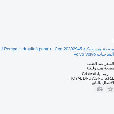
1
مضخة هيدروليكية Pompa Hidraulică pentru , Cod 20392945 لـ
الشاحنات Volvo Volvo
السعر عند الطلب
مضخة هيدروليكية
رومانيا، Cristesti
ROYAL DRU AGRO S.R.L.
الاتصال بالبائع