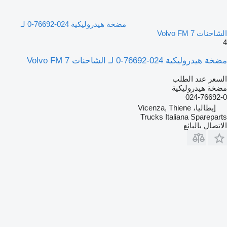
مضخة هيدروليكية 024-76692-0 لـ
الشاحنات Volvo FM 7
4
مضخة هيدروليكية 024-76692-0 لـ الشاحنات Volvo FM 7
السعر عند الطلب
مضخة هيدروليكية
024-76692-0
إيطاليا، Vicenza, Thiene
Trucks Italiana Spareparts
الاتصال بالبائع