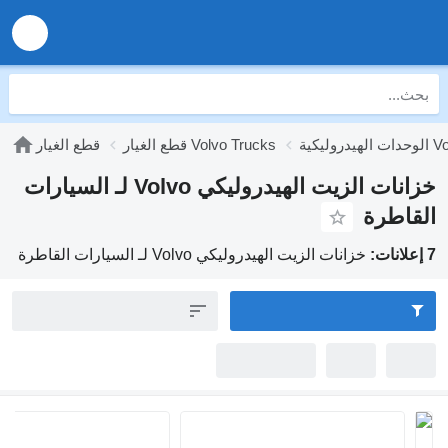
Volvo T
قطع الغيار Volvo Trucks
قطع الغيار
خزانات الزيت الهيدروليكي Volvo لـ السيارات
القاطرة
7 إعلانات:
خزانات الزيت الهيدروليكي Volvo لـ السيارات القاطرة