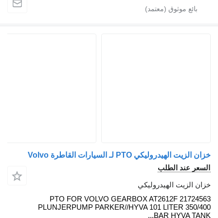
خزان الزيت الهيدروليكي PTO لـ السيارات القاطرة Volvo
السعر عند الطلب
خزان الزيت الهيدروليكي
PTO FOR VOLVO GEARBOX AT2612F 21724563
PLUNJERPUMP PARKER//HYVA 101 LITER 350/400
BAR HYVA TANK...