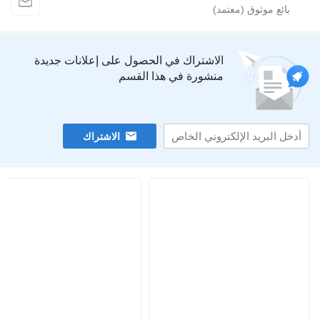
الاشتراك في الحصول على إعلانات جديدة
منشورة في هذا القسم
الاشتراك