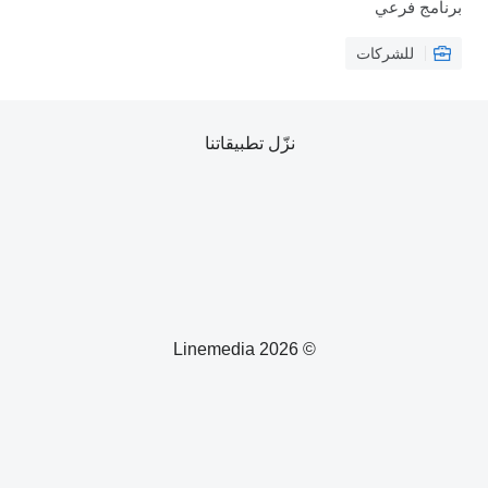
برنامج فرعي
للشركات
نزّل تطبيقاتنا
© 2026 Linemedia