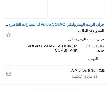
خزان الزيت الهيدروليكي Volvo VOLVO لـ السيارات القاطرة Volvo
السعر عند الطلب
خزان الزيت الهيدروليكي
حالة المركبة
VOLVO D-SHAPE ALUMINUM
جديد
COMBI TANK
اليونان
A.Michos & Son O.E.