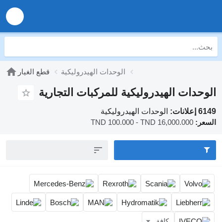
الوحدات الهيدروليكية
قطع الغيار
الهيدروليكية للمركبات التجارية
الوحدات الهيدروليكية
TND 100.000 - TND 16,000
كافة