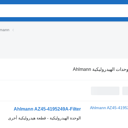
الوحدات الهيدرول
حدات الهيدروليكية Ahlmann
Ahlmann AZ45-4195249A-Filter
الوحدة الهيدروليكية - قطعة هيدروليكية أخرى