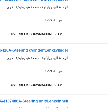
الوحدة الهيدروليكية - قطعة هيدروليكية أخرى
هولندا، Goor
OVERBEEK BOUWMACHINES B.V.
416A-Steering cylinder/Lenkzylinder
الوحدة الهيدروليكية - قطعة هيدروليكية أخرى
هولندا، Goor
OVERBEEK BOUWMACHINES B.V.
/4107488A-Steering unit/Lenkeinheit