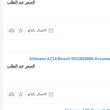
السعر عند الطلب
الاتصال بالبائع
السعر عند الطلب
الاتصال بالبائع