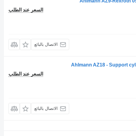
Ahlmann AZ9-Rexroth 
السعر عند الطلب
الاتصال بالبائع
السعر عند الطلب
الاتصال بالبائع