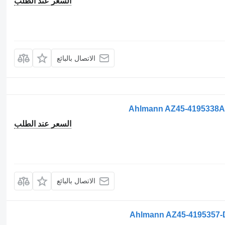
السعر عند الطلب
الاتصال بالبائع
Ahlmann AZ45-4195338A-C
السعر عند الطلب
الاتصال بالبائع
Ahlmann AZ45-4195357-Da