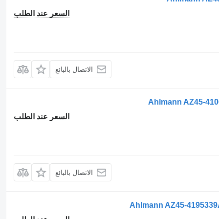
السعر عند الطلب
الاتصال بالبائع
Ahlmann AZ45-4106
السعر عند الطلب
الاتصال بالبائع
Ahlmann AZ45-4195339A