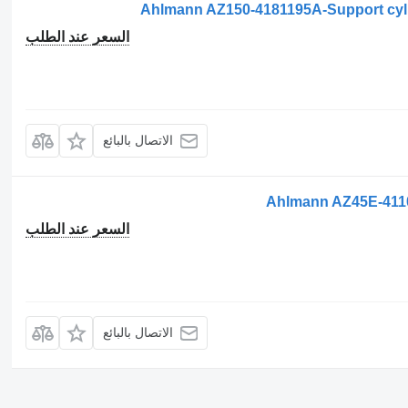
السعر عند الطلب
الاتصال بالبائع
Ahlmann AZ45E-411
السعر عند الطلب
الاتصال بالبائع