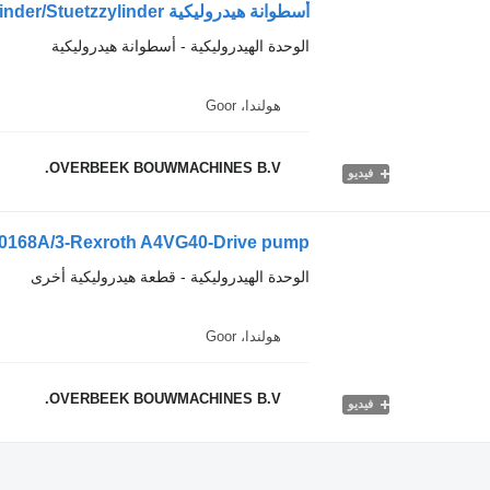
أسطوانة هيدروليكية Ahlmann AZ150-4181195A-Support cylinder/Stuetzzylinder
الوحدة الهيدروليكية - أسطوانة هيدروليكية
هولندا، Goor
OVERBEEK BOUWMACHINES B.V.
فيديو
0168A/3-Rexroth A4VG40-Drive pump
الوحدة الهيدروليكية - قطعة هيدروليكية أخرى
هولندا، Goor
OVERBEEK BOUWMACHINES B.V.
فيديو