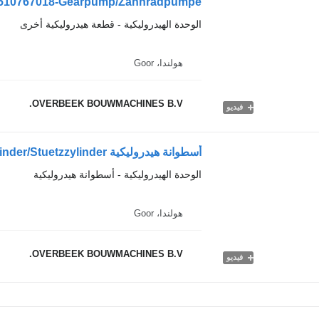
0510767018-Gearpump/Zahnradpumpe
الوحدة الهيدروليكية - قطعة هيدروليكية أخرى
هولندا، Goor
OVERBEEK BOUWMACHINES B.V.
فيديو
أسطوانة هيدروليكية Ahlmann AZ18 - Support cylinder/Stuetzzylinder
الوحدة الهيدروليكية - أسطوانة هيدروليكية
هولندا، Goor
OVERBEEK BOUWMACHINES B.V.
فيديو