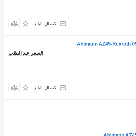
الاتصال بالبائع
Ahlmann AZ45-Rexroth 
السعر عند الطلب
الاتصال بالبائع
Ahlmann AZ45