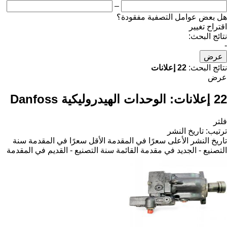
–
هل بعض عوامل التصفية مفقودة؟
اقتراح تغيير
نتائج البحث:
-
عرض
نتائج البحث:
22 إعلانات
عرض
22 إعلانات:
الوحدات الهيدروليكية Danfoss
فلتر
ترتيب
:
تاريخ النشر
تاريخ النشر
الأعلى سعرًا في المقدمة
الأقل سعرًا في المقدمة
سنة
التصنيع - الجديد في مقدمة القائمة
سنة التصنيع - القديم في المقدمة