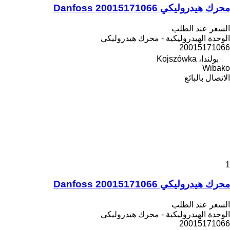
محرك هيدروليكي Danfoss 20015171066
السعر عند الطلب
الوحدة الهيدروليكية - محرك هيدروليكي
20015171066
بولندا، Kojszówka
Wibako
الاتصال بالبائع
1
محرك هيدروليكي Danfoss 20015171066
السعر عند الطلب
الوحدة الهيدروليكية - محرك هيدروليكي
20015171066