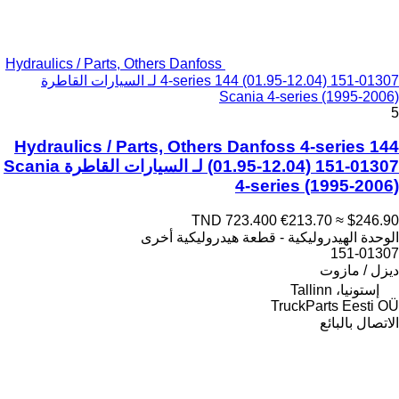
Hydraulics / Parts, Others Danfoss
4-series 144 (01.95-12.04) 151-01307 لـ السيارات القاطرة
Scania 4-series (1995-2006)
5
Hydraulics / Parts, Others Danfoss 4-series 144
(01.95-12.04) 151-01307 لـ السيارات القاطرة Scania
4-series (1995-2006)
TND 723.400
€213.70
≈ $246.90
الوحدة الهيدروليكية - قطعة هيدروليكية أخرى
151-01307
ديزل / مازوت
إستونيا، Tallinn
TruckParts Eesti OÜ
الاتصال بالبائع