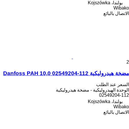
بولندا، Kojszówka
Wibako
الاتصال بالبائع
2
مضخة هيدروليكية Danfoss PAH 10,0 02549204-112
السعر عند الطلب
الوحدة الهيدروليكية - مضخة هيدروليكية
02549204-112
بولندا، Kojszówka
Wibako
الاتصال بالبائع