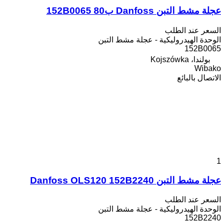
عجلة مشط التبن Danfoss ب80 152B0065
السعر عند الطلب
الوحدة الهيدروليكية - عجلة مشط التبن
152B0065
بولندا، Kojszówka
Wibako
الاتصال بالبائع
1
عجلة مشط التبن Danfoss OLS120 152B2240
السعر عند الطلب
الوحدة الهيدروليكية - عجلة مشط التبن
152B2240