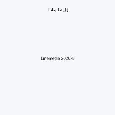
نزّل تطبيقاتنا
© 2026 Linemedia