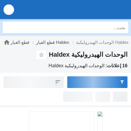
الوحدات الهيدروليكية Haldex
قطع الغيار Haldex
قطع الغيار
الوحدات الهيدروليكية Haldex
16 إعلانات:
الوحدات الهيدروليكية Haldex