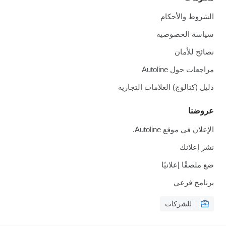
الشروط والأحكام
سياسة الخصوصية
نصائح للأمان
مراجعات حول Autoline
دليل (كتالوج) العلامات التجارية
عروضنا
الإعلان في موقع Autoline.
نشر إعلانك
ضع ملصقًا إعلانيًا
برنامج فرعي
للشركات