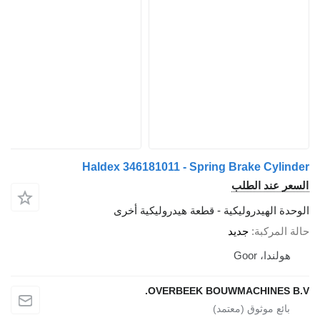
Haldex 346181011 - Spring Brake Cylinder
السعر عند الطلب
الوحدة الهيدروليكية - قطعة هيدروليكية أخرى
حالة المركبة
جديد
هولندا، Goor
OVERBEEK BOUWMACHINES B.V.