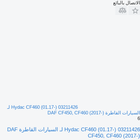
الاتصال بالبائع
Hydac CF460 (01.17-) 03211426 لـ
السيارات القاطرة DAF CF450, CF460 (2017-)
6
Hydac CF460 (01.17-) 03211426 لـ السيارات القاطرة DAF
CF450, CF460 (2017-)