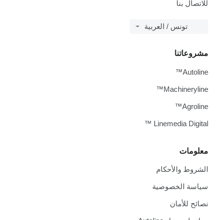
للاتصال بنا
تونس / العربية
مشروعاتنا
Autoline™
Machineryline™
Agroline™
Linemedia Digital ™
معلومات
الشروط والأحكام
سياسة الخصوصية
نصائح للأمان