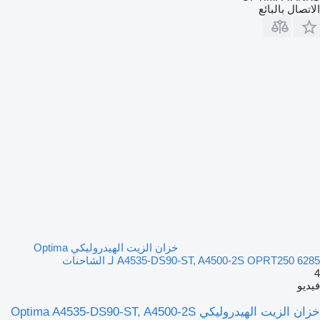
الاتصال بالبائع
خزان الزيت الهيدروليكي Optima
A4535-DS90-ST, A4500-2S OPRT250 6285 لـ الشاحنات
4
فيديو
خزان الزيت الهيدروليكي Optima A4535-DS90-ST, A4500-2S