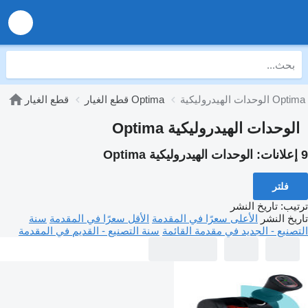
الوحدات الهيدروليكية Optima
قطع الغيار Optima
قطع الغيار
الوحدات الهيدروليكية Optima
9 إعلانات:
الوحدات الهيدروليكية Optima
فلتر
ترتيب
:
تاريخ النشر
تاريخ النشر
الأعلى سعرًا في المقدمة
الأقل سعرًا في المقدمة
سنة
التصنيع - الجديد في مقدمة القائمة
سنة التصنيع - القديم في المقدمة