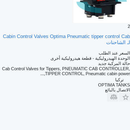
2
Cabin Control Valves Optima Pneumatic tipper control Cab
لـ الشاحنات
السعر عند الطلب
الوحدة الهيدروليكية - قطعة هيدروليكية أخرى
حالة المركبة
جديد
Cab Control Valves for Tippers, PNEUMATIC CAB CONTROLLER,
TIPPER CONTROL, Pneumatic cabin power,...
تركيا
OPTIMA TANKS
الاتصال بالبائع