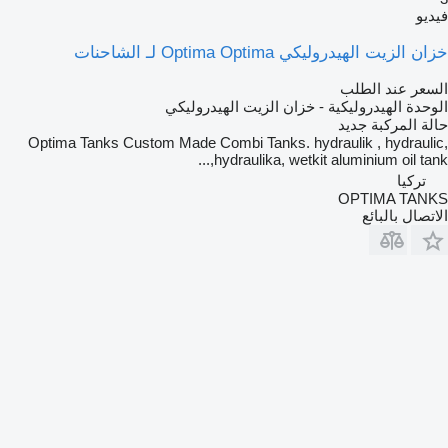
فيديو
خزان الزيت الهيدروليكي Optima Optima لـ الشاحنات
السعر عند الطلب
الوحدة الهيدروليكية - خزان الزيت الهيدروليكي
حالة المركبة
جديد
Optima Tanks Custom Made Combi Tanks. hydraulik , hydraulic,
hydraulika, wetkit aluminium oil tank,...
تركيا
OPTIMA TANKS
الاتصال بالبائع