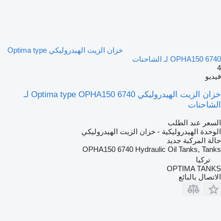
خزان الزيت الهيدروليكي Optima type
OPHA150 6740 لـ الشاحنات
4
فيديو
خزان الزيت الهيدروليكي Optima type OPHA150 6740 لـ
الشاحنات
السعر عند الطلب
الوحدة الهيدروليكية - خزان الزيت الهيدروليكي
حالة المركبة
جديد
OPHA150 6740 Hydraulic Oil Tanks, Tanks
تركيا
OPTIMA TANKS
الاتصال بالبائع