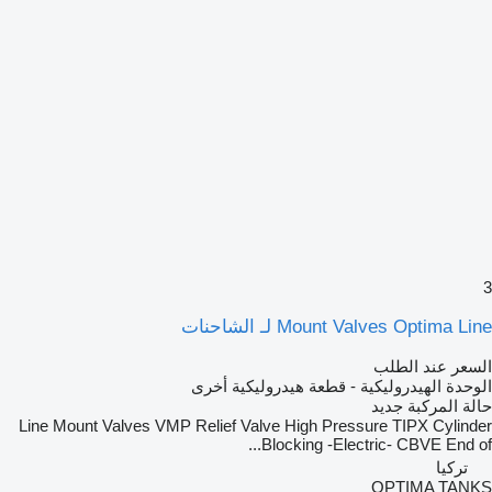
3
Mount Valves Optima Line لـ الشاحنات
السعر عند الطلب
الوحدة الهيدروليكية - قطعة هيدروليكية أخرى
حالة المركبة
جديد
Line Mount Valves VMP Relief Valve High Pressure TIPX Cylinder
Blocking -Electric- CBVE End of...
تركيا
OPTIMA TANKS