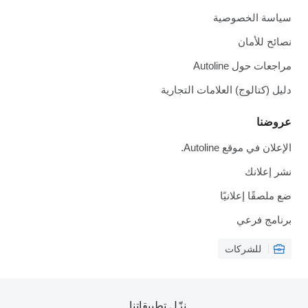
سياسة الخصوصية
نصائح للأمان
مراجعات حول Autoline
دليل (كتالوج) العلامات التجارية
عروضنا
الإعلان في موقع Autoline.
نشر إعلانك
ضع ملصقًا إعلانيًا
برنامج فرعي
للشركات
نزّل تطبيقاتنا