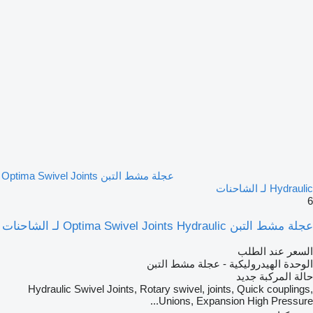
عجلة مشط التبن Optima Swivel Joints
Hydraulic لـ الشاحنات
6
عجلة مشط التبن Optima Swivel Joints Hydraulic لـ الشاحنات
السعر عند الطلب
الوحدة الهيدروليكية - عجلة مشط التبن
حالة المركبة
جديد
Hydraulic Swivel Joints, Rotary swivel, joints, Quick couplings,
Unions, Expansion High Pressure...