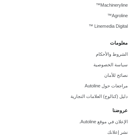
Machineryline™
Agroline™
Linemedia Digital ™
معلومات
الشروط والأحكام
سياسة الخصوصية
نصائح للأمان
مراجعات حول Autoline
دليل (كتالوج) العلامات التجارية
عروضنا
الإعلان في موقع Autoline.
نشر إعلانك