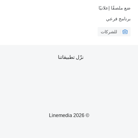
ضع ملصقًا إعلانيًا
برنامج فرعي
للشركات
نزّل تطبيقاتنا
© 2026 Linemedia