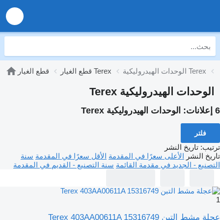
الوحدات الهيدروليكية Terex
قطع الغيار Terex
قطع الغيار
الوحدات الهيدروليكية Terex
6 إعلانات:
الوحدات الهيدروليكية Terex
فلتر
ترتيب
:
تاريخ النشر
تاريخ النشر
الأعلى سعرًا في المقدمة
الأقل سعرًا في المقدمة
سنة
التصنيع - الجديد في مقدمة القائمة
سنة التصنيع - القديم في المقدمة
1
عجلة مشط التبن Terex 403AA00611A 15316749