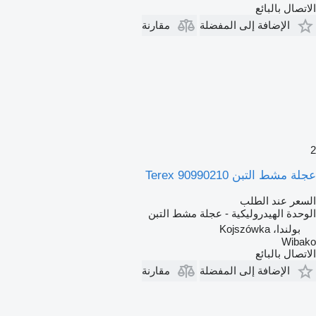
الاتصال بالبائع
الإضافة إلى المفضلة
مقارنة
2
عجلة مشط التبن Terex 90990210
السعر عند الطلب
الوحدة الهيدروليكية - عجلة مشط التبن
بولندا، Kojszówka
Wibako
الاتصال بالبائع
الإضافة إلى المفضلة
مقارنة