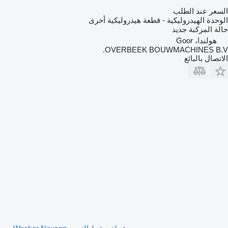
السعر عند الطلب
الوحدة الهيدروليكية - قطعة هيدروليكية أخرى
حالة المركبة
جديد
هولندا، Goor
OVERBEEK BOUWMACHINES B.V.
الاتصال بالبائع