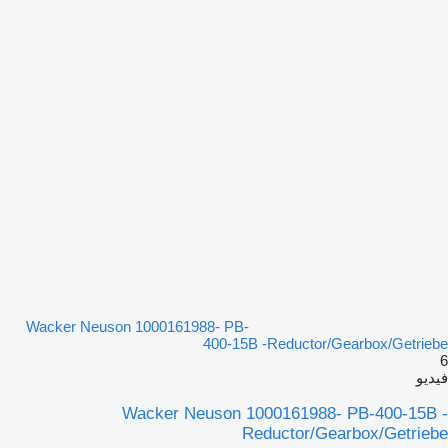
Wacker Neuson 1000161988- PB-
400-15B -Reductor/Gearbox/Getriebe
6
فيديو
Wacker Neuson 1000161988- PB-400-15B -
Reductor/Gearbox/Getriebe