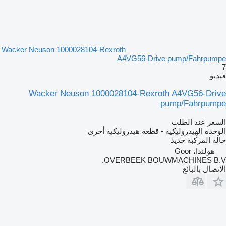
Wacker Neuson 1000028104-Rexroth
A4VG56-Drive pump/Fahrpumpe
7
فيديو
Wacker Neuson 1000028104-Rexroth A4VG56-Drive
pump/Fahrpumpe
السعر عند الطلب
الوحدة الهيدروليكية - قطعة هيدروليكية أخرى
حالة المركبة
جديد
هولندا، Goor
OVERBEEK BOUWMACHINES B.V.
الاتصال بالبائع