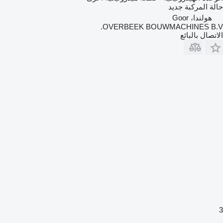
حالة المركبة
جديد
هولندا، Goor
OVERBEEK BOUWMACHINES B.V.
الاتصال بالبائع
3