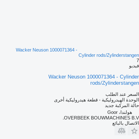
Wacker Neuson 1000071364 -
Cylinder rods/Zylinderstangen
7
فيديو
Wacker Neuson 1000071364 - Cylinder
rods/Zylinderstangen
السعر عند الطلب
الوحدة الهيدروليكية - قطعة هيدروليكية أخرى
حالة المركبة
جديد
هولندا، Goor
OVERBEEK BOUWMACHINES B.V.
الاتصال بالبائع