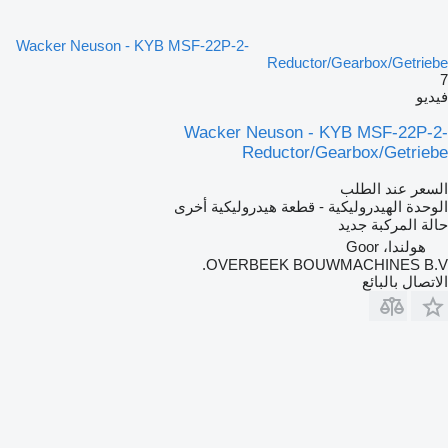
Wacker Neuson - KYB MSF-22P-2-
Reductor/Gearbox/Getriebe
7
فيديو
Wacker Neuson - KYB MSF-22P-2-
Reductor/Gearbox/Getriebe
السعر عند الطلب
الوحدة الهيدروليكية - قطعة هيدروليكية أخرى
حالة المركبة
جديد
هولندا، Goor
OVERBEEK BOUWMACHINES B.V.
الاتصال بالبائع