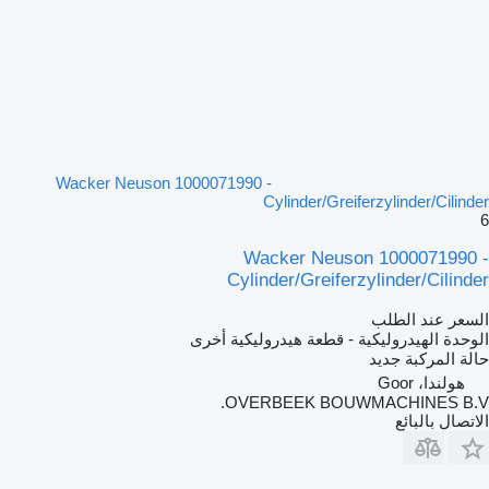
Wacker Neuson 1000071990 -
Cylinder/Greiferzylinder/Cilinder
6
Wacker Neuson 1000071990 -
Cylinder/Greiferzylinder/Cilinder
السعر عند الطلب
الوحدة الهيدروليكية - قطعة هيدروليكية أخرى
حالة المركبة
جديد
هولندا، Goor
OVERBEEK BOUWMACHINES B.V.
الاتصال بالبائع