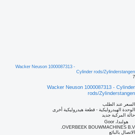
Wacker Neuson 1000087313 -
Cylinder rods/Zylinderstangen
7
Wacker Neuson 1000087313 - Cylinder
rods/Zylinderstangen
السعر عند الطلب
الوحدة الهيدروليكية - قطعة هيدروليكية أخرى
حالة المركبة
جديد
هولندا، Goor
OVERBEEK BOUWMACHINES B.V.
الاتصال بالبائع