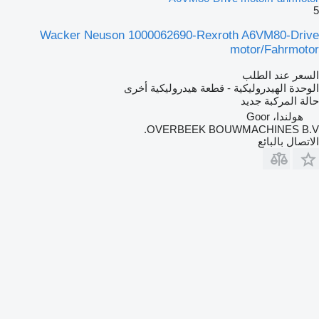
5
Wacker Neuson 1000062690-Rexroth A6VM80-Drive
motor/Fahrmotor
السعر عند الطلب
الوحدة الهيدروليكية - قطعة هيدروليكية أخرى
حالة المركبة
جديد
هولندا، Goor
OVERBEEK BOUWMACHINES B.V.
الاتصال بالبائع