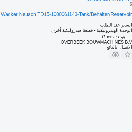
6
Wacker Neuson TD15-1000061143-Tank/Behälter/Reservoir
السعر عند الطلب
الوحدة الهيدروليكية - قطعة هيدروليكية أخرى
هولندا، Goor
OVERBEEK BOUWMACHINES B.V.
الاتصال بالبائع