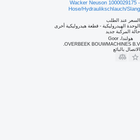
Wacker Neuson 1000029175 -
Hose/Hydraulikschlauch/Slang
السعر عند الطلب
الوحدة الهيدروليكية - قطعة هيدروليكية أخرى
حالة المركبة
جديد
هولندا، Goor
OVERBEEK BOUWMACHINES B.V.
الاتصال بالبائع