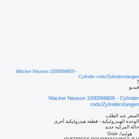
Wacker Neuson 1000068609 -
Cylinder rods/Zylinderstangen
7
فيديو
Wacker Neuson 1000068609 - Cylinder
rods/Zylinderstangen
السعر عند الطلب
الوحدة الهيدروليكية - قطعة هيدروليكية أخرى
حالة المركبة
جديد
هولندا، Goor