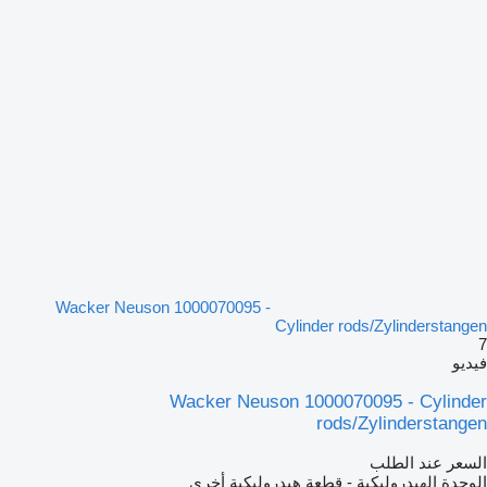
Wacker Neuson 1000070095 -
Cylinder rods/Zylinderstangen
7
فيديو
Wacker Neuson 1000070095 - Cylinder
rods/Zylinderstangen
السعر عند الطلب
الوحدة الهيدروليكية - قطعة هيدروليكية أخرى