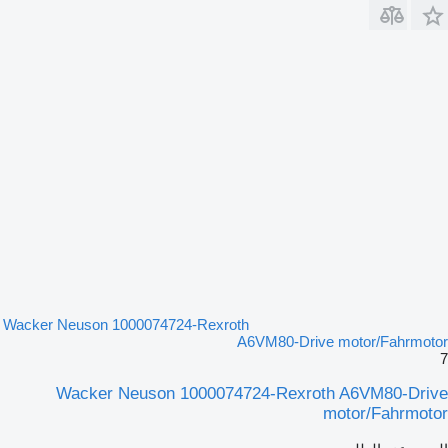
Wacker Neuson 1000074724-Rexroth
A6VM80-Drive motor/Fahrmotor
7
Wacker Neuson 1000074724-Rexroth A6VM80-Drive
motor/Fahrmotor