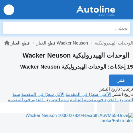
قطع الغيار Wacker Neuson
قطع الغيار
الوحدات الهيدروليكية Wacker Neuson
15 إعلانات:
الوحدات الهيدروليكية Wacker Neuson
فلتر
ترتيب
:
تاريخ النشر
تاريخ النشر
الأعلى سعرًا في المقدمة
الأقل سعرًا في المقدمة
سنة
التصنيع - الجديد في مقدمة القائمة
سنة التصنيع - القديم في المقدمة