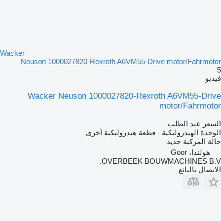
Wacker
Neuson 1000027820-Rexroth A6VM55-Drive motor/Fahrmotor
5
فيديو
Wacker Neuson 1000027820-Rexroth A6VM55-Drive
motor/Fahrmotor
السعر عند الطلب
الوحدة الهيدروليكية - قطعة هيدروليكية أخرى
حالة المركبة
جديد
هولندا، Goor
OVERBEEK BOUWMACHINES B.V.
الاتصال بالبائع