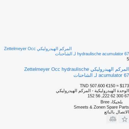
المركم الهيدروليكي Zettelmeyer Occ
hydraulische acumulator 67 لـ الشاحنات
5
المركم الهيدروليكي Zettelmeyer Occ hydraulische
acumulator 67 لـ الشاحنات
TND 507.600
€150
≈ $173
الوحدة الهيدروليكية - المركم الهيدروليكي
67 300 62 222, 56 152
بلجيكا، Bree
Smeets & Zonen Spare Parts
الاتصال بالبائع