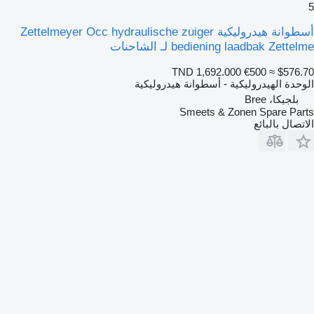
5
أسطوانة هيدروليكية Zettelmeyer Occ hydraulische zuiger
bediening laadbak Zettelme لـ الشاحنات
TND 1,692.000
€500
≈ $576.70
الوحدة الهيدروليكية - أسطوانة هيدروليكية
بلجيكا، Bree
Smeets & Zonen Spare Parts
الاتصال بالبائع