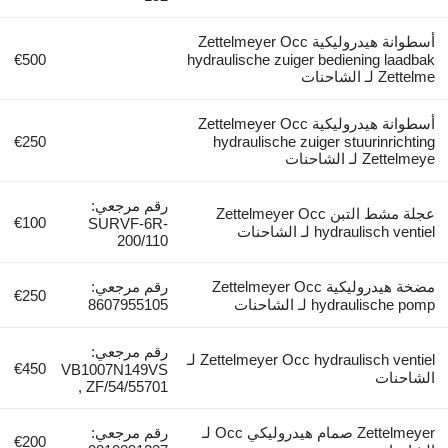
أسطوانة هيدروليكية Zettelmeyer Occ
€500
hydraulische zuiger bediening laadbak
Zettelme لـ الشاحنات
أسطوانة هيدروليكية Zettelmeyer Occ
€250
hydraulische zuiger stuurinrichting
Zettelmeye لـ الشاحنات
رقم مرجعي:
عجلة مشط التبن Zettelmeyer Occ
€100
SURVF-6R-
hydraulisch ventiel لـ الشاحنات
200/110
مضخة هيدروليكية Zettelmeyer Occ
رقم مرجعي:
€250
hydraulische pomp لـ الشاحنات
8607955105
رقم مرجعي:
Zettelmeyer Occ hydraulisch ventiel لـ
€450
VB1007N149VS
الشاحنات
, ZF/54/55701
Zettelmeyer صمام هيدروليكي Occ لـ
رقم مرجعي:
€200