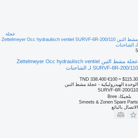
عجلة
مشط التبن Zettelmeyer Occ hydraulisch ventiel SURVF-6R-200/110
لـ الشاحنات
5
عجلة مشط التبن Zettelmeyer Occ hydraulisch ventiel
SURVF-6R-200/110 لـ الشاحنات
TND 338.400
€100
≈ $115.30
الوحدة الهيدروليكية - عجلة مشط التبن
SURVF-6R-200/110
بلجيكا، Bree
Smeets & Zonen Spare Parts
الاتصال بالبائع