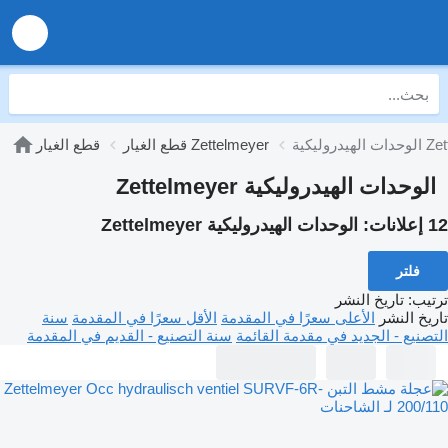
Zettelmeye
قطع الغيار Zettelmeyer
قطع الغيار
الوحدات الهيدروليكية Zettelmeyer
12 إعلانات:
الوحدات الهيدروليكية Zettelmeyer
فلتر
ترتيب
:
تاريخ النشر
تاريخ النشر
الأعلى سعرًا في المقدمة
الأقل سعرًا في المقدمة
سنة
التصنيع - الجديد في مقدمة القائمة
سنة التصنيع - القديم في المقدمة