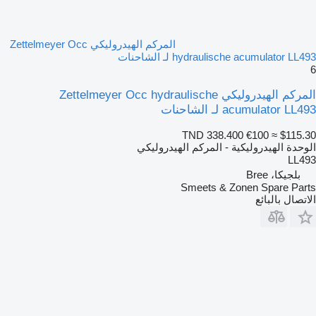
المركم الهيدروليكي Zettelmeyer Occ
hydraulische acumulator LL493 لـ الشاحنات
6
المركم الهيدروليكي Zettelmeyer Occ hydraulische
acumulator LL493 لـ الشاحنات
TND 338.400
€100
≈ $115.30
الوحدة الهيدروليكية - المركم الهيدروليكي
LL493
بلجيكا، Bree
Smeets & Zonen Spare Parts
الاتصال بالبائع