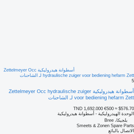
أسطوانة هيدروليكية Zettelmeyer Occ
hydraulische zuiger voor bediening hefarm Zett لـ الشاحنات
5
أسطوانة هيدروليكية Zettelmeyer Occ hydraulische zuiger
voor bediening hefarm Zett لـ الشاحنات
TND 1,692.000
€500
≈ $576.70
الوحدة الهيدروليكية - أسطوانة هيدروليكية
بلجيكا، Bree
Smeets & Zonen Spare Parts
الاتصال بالبائع