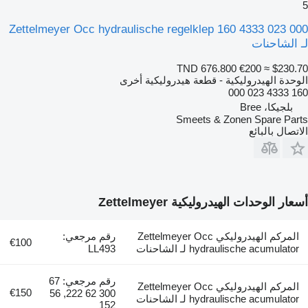
5
Zettelmeyer Occ hydraulische regelklep 160 4333 023 000
لـ الشاحنات
TND 676.800
€200
≈ $230.70
الوحدة الهيدروليكية - قطعة هيدروليكية أخرى
160 4333 023 000
بلجيكا، Bree
Smeets & Zonen Spare Parts
الاتصال بالبائع
أسعار الوحدات الهيدروليكية Zettelmeyer
المركم الهيدروليكي Zettelmeyer Occ
رقم مرجعي:
€100
hydraulische acumulator لـ الشاحنات
LL493
رقم مرجعي: 67
المركم الهيدروليكي Zettelmeyer Occ
€150
300 62 222, 56
hydraulische acumulator لـ الشاحنات
152