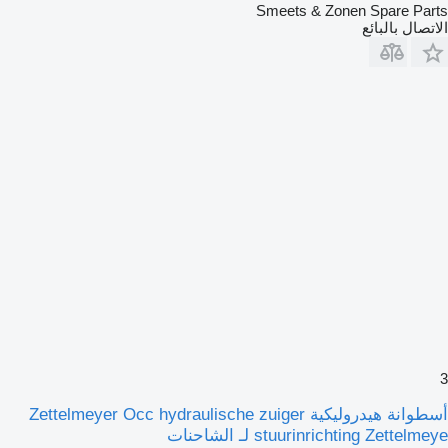
Smeets & Zonen Spare Parts
الاتصال بالبائع
3
أسطوانة هيدروليكية Zettelmeyer Occ hydraulische zuiger
stuurinrichting Zettelmeye لـ الشاحنات