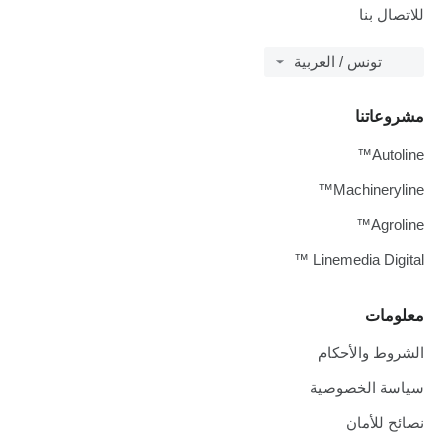
للاتصال بنا
تونس / العربية
مشروعاتنا
Autoline™
Machineryline™
Agroline™
Linemedia Digital ™
معلومات
الشروط والأحكام
سياسة الخصوصية
نصائح للأمان