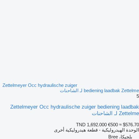
Zettelmeyer Occ hydraulische zuiger
bediening laadbak Zettelme لـ الشاحنات
5
Zettelmeyer Occ hydraulische zuiger bediening laadbak
Zettelme لـ الشاحنات
TND 1,692.000
€500
≈ $576.70
الوحدة الهيدروليكية - قطعة هيدروليكية أخرى
بلجيكا، Bree