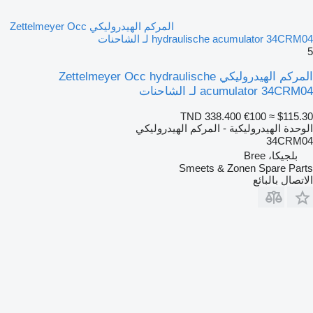
المركم الهيدروليكي Zettelmeyer Occ
hydraulische acumulator 34CRM04 لـ الشاحنات
5
المركم الهيدروليكي Zettelmeyer Occ hydraulische
acumulator 34CRM04 لـ الشاحنات
TND 338.400
€100
≈ $115.30
الوحدة الهيدروليكية - المركم الهيدروليكي
34CRM04
بلجيكا، Bree
Smeets & Zonen Spare Parts
الاتصال بالبائع