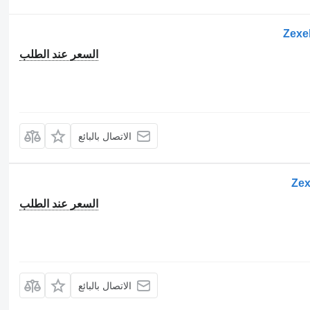
السعر عند الطلب
الاتصال بالبائع
السعر عند الطلب
الاتصال بالبائع