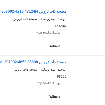
مضخة ذات تروس Zexel 307002-4210 47124N
الوحدة الهيدروليكية - مضخة ذات تروس
47124N
بولندا، Kojszówka
Wibako
مضخة ذات تروس Zexel 307002-4650 86608
الوحدة الهيدروليكية - مضخة ذات تروس
86608
بولندا، Kojszówka
Wibako