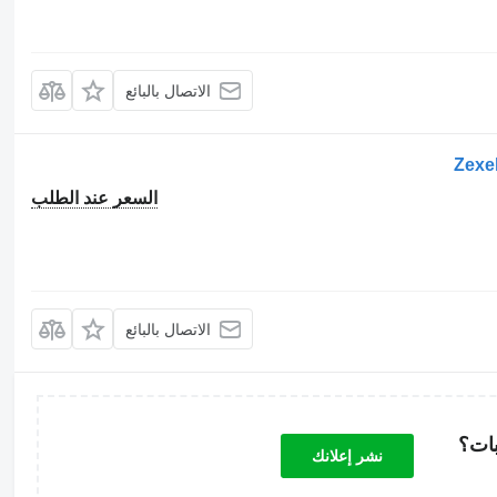
الاتصال بالبائع
السعر عند الطلب
الاتصال بالبائع
بات؟
نشر إعلانك