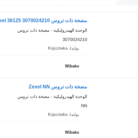
مضخة ذات تروس Zexel 36125 3070024210
الوحدة الهيدروليكية - مضخة ذات تروس
3070024210
بولندا، Kojszówka
Wibako
مضخة ذات تروس Zexel NN
الوحدة الهيدروليكية - مضخة ذات تروس
NN
بولندا، Kojszówka
Wibako