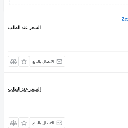
السعر عند الطلب
الاتصال بالبائع
السعر عند الطلب
الاتصال بالبائع