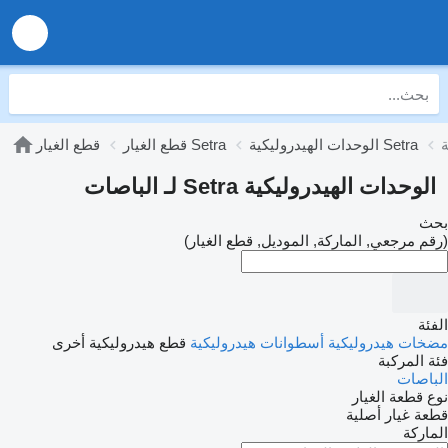
الوحدات الهيدروليكية Setra
قطع الغيار Setra
قطع الغيار
الوحدات الهيدروليكية Setra لـ الباصات
بحث
(رقم مرجعي, الماركة, الموديل, قطع الغيار)
الفئة
مضخات هيدروليكية
أسطوانات هيدروليكية
قطع هيدروليكية أخرى
فئة المركبة
الباصات
نوع قطعة الغيار
قطعة غيار أصلية
الماركة