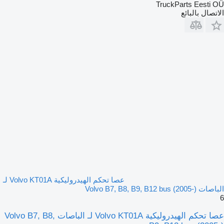
TruckParts Eesti OÜ
الاتصال بالبائع
عصا تحكم الهيدروليكية Volvo KT01A لـ
الباصات Volvo B7, B8, B9, B12 bus (2005-)
6
عصا تحكم الهيدروليكية Volvo KT01A لـ الباصات Volvo B7, B8,