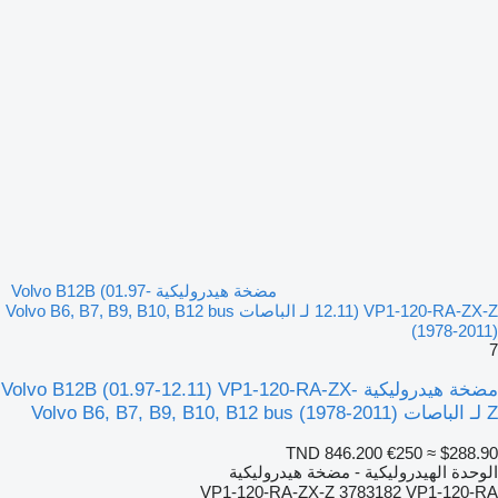
مضخة هيدروليكية Volvo B12B (01.97-
12.11) VP1-120-RA-ZX-Z لـ الباصات Volvo B6, B7, B9, B10, B12 bus
(1978-2011)
7
مضخة هيدروليكية Volvo B12B (01.97-12.11) VP1-120-RA-ZX-
Z لـ الباصات Volvo B6, B7, B9, B10, B12 bus (1978-2011)
TND 846.200
€250
≈ $288.90
الوحدة الهيدروليكية - مضخة هيدروليكية
VP1-120-RA-ZX-Z 3783182 VP1-120-RA