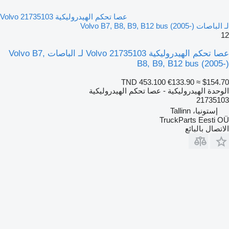
عصا تحكم الهيدروليكية Volvo 21735103
لـ الباصات Volvo B7, B8, B9, B12 bus (2005-)
12
عصا تحكم الهيدروليكية Volvo 21735103 لـ الباصات Volvo B7,
B8, B9, B12 bus (2005-)
TND 453.100
€133.90
≈ $154.70
الوحدة الهيدروليكية - عصا تحكم الهيدروليكية
21735103
إستونيا، Tallinn
TruckParts Eesti OÜ
الاتصال بالبائع