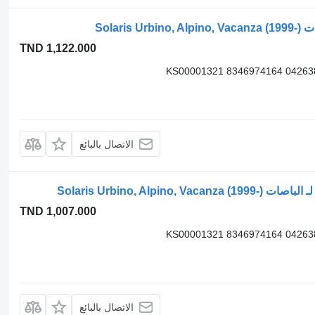
TND 1,122.000
KS00001321 8346974164 04263
الاتصال بالبائع
TND 1,007.000
KS00001321 8346974164 04263
الاتصال بالبائع