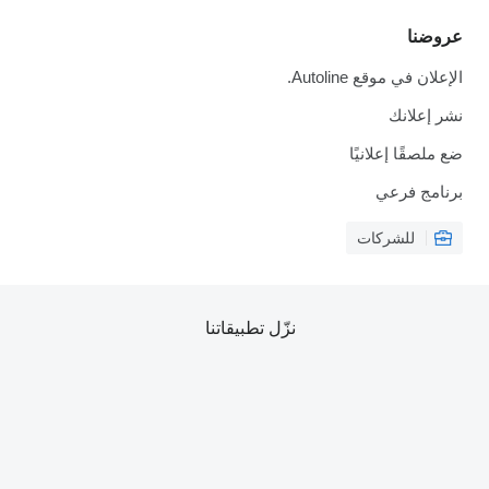
عروضنا
الإعلان في موقع Autoline.
نشر إعلانك
ضع ملصقًا إعلانيًا
برنامج فرعي
للشركات
نزّل تطبيقاتنا