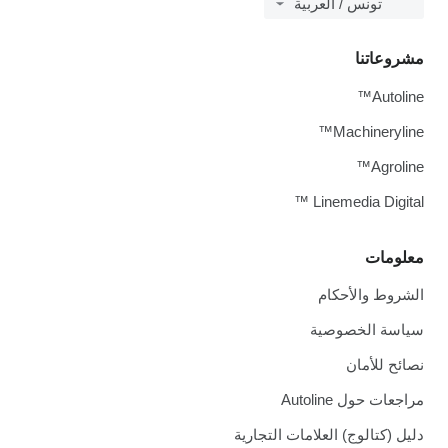
تونس / العربية
مشروعاتنا
Autoline™
Machineryline™
Agroline™
Linemedia Digital ™
معلومات
الشروط والأحكام
سياسة الخصوصية
نصائح للأمان
مراجعات حول Autoline
دليل (كتالوج) العلامات التجارية