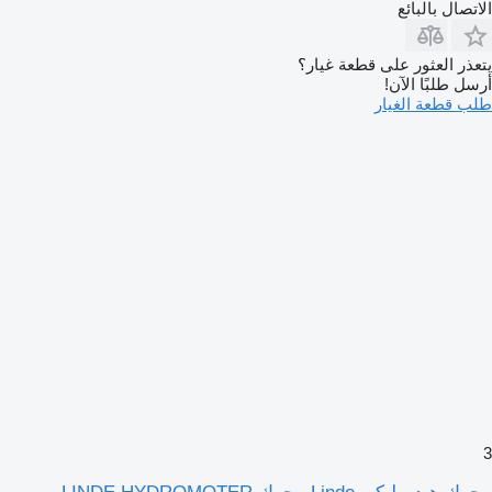
الاتصال بالبائع
يتعذر العثور على قطعة غيار؟
أرسل طلبًا الآن!
طلب قطعة الغيار
3