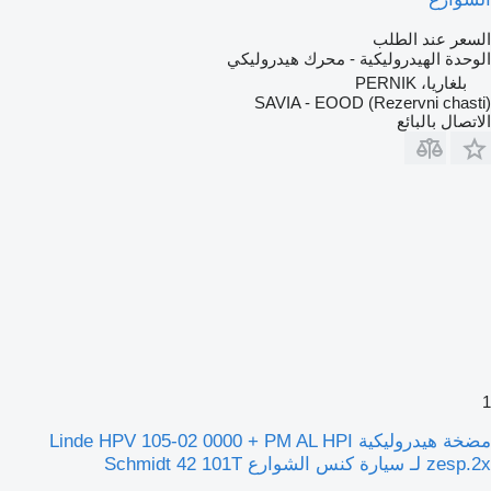
السعر عند الطلب
الوحدة الهيدروليكية - محرك هيدروليكي
بلغاريا، PERNIK
SAVIA - EOOD (Rezervni chasti)
الاتصال بالبائع
1
مضخة هيدروليكية Linde HPV 105-02 0000 + PM AL HPI
zesp.2x لـ سيارة كنس الشوارع Schmidt 42 101T