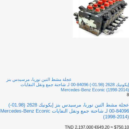
عجلة مشط التبن نوربا، مرسيدس بنز
إيكونيك 2628 (01.98-) 84096-00 لـ شاحنة جمع ونقل النفايات
Mercedes-Benz Econic (1998-2014)
8
عجلة مشط التبن نوربا، مرسيدس بنز إيكونيك 2628 (01.98-)
84096-00 لـ شاحنة جمع ونقل النفايات Mercedes-Benz Econic
(1998-2014)
TND 2,197.000
€649.20
≈ $750.10