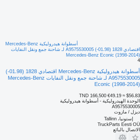
أسطوانة هيدروليكية Mercedes-Benz
اقتصادي 1828 (01.98-) A9575530005 لـ شاحنة جمع ونقل النفايات
Mercedes-Benz Econic (1998-2014)
4
أسطوانة هيدروليكية Mercedes-Benz اقتصادي 1828 (01.98-)
A9575530005 لـ شاحنة جمع ونقل النفايات Mercedes-Benz
Econic (1998-2014)
TND 166.500
€49.19
≈ $56.83
الوحدة الهيدروليكية - أسطوانة هيدروليكية
A9575530005
ديزل / مازوت
إستونيا، Tallinn
TruckParts Eesti OÜ
الاتصال بالبائع