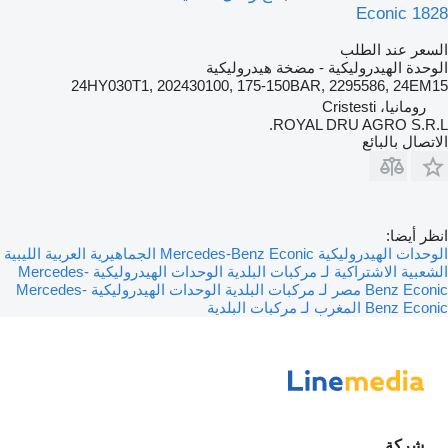
Econic 1828
السعر عند الطلب
الوحدة الهيدروليكية - مضخة هيدروليكية
24HY030T1, 202430100, 175-150BAR, 2295586, 24EM15
رومانيا، Cristesti
ROYAL DRU AGRO S.R.L.
الاتصال بالبائع
انظر أيضا:
الوحدات الهيدروليكية Mercedes-Benz Econic الجماهيرية العربية الليبية
الشعبية الاشتراكية لـ مركبات البلدية
الوحدات الهيدروليكية Mercedes-
Benz Econic مصر لـ مركبات البلدية
الوحدات الهيدروليكية Mercedes-
Benz Econic المغرب لـ مركبات البلدية
شركة