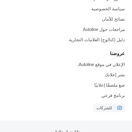
سياسة الخصوصية
نصائح للأمان
مراجعات حول Autoline
دليل (كتالوج) العلامات التجارية
عروضنا
الإعلان في موقع Autoline.
نشر إعلانك
ضع ملصقًا إعلانيًا
برنامج فرعي
للشركات