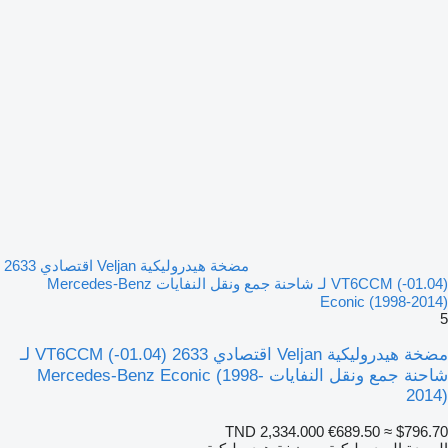
مضخة هيدروليكية Veljan اقتصادي 2633
(01.04-) VT6CCM لـ شاحنة جمع ونقل النفايات Mercedes-Benz
Econic (1998-2014)
5
مضخة هيدروليكية Veljan اقتصادي 2633 (01.04-) VT6CCM لـ
شاحنة جمع ونقل النفايات Mercedes-Benz Econic (1998-
2014)
TND 2,334.000
€689.50
≈ $796.70