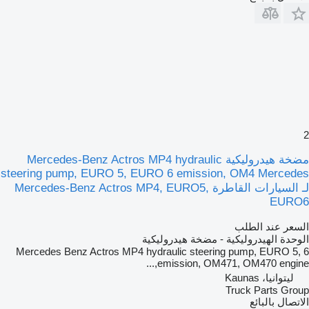
2
مضخة هيدروليكية Mercedes-Benz Actros MP4 hydraulic
steering pump, EURO 5, EURO 6 emission, OM4 Mercedes
لـ السيارات القاطرة Mercedes-Benz Actros MP4, EURO5,
EURO6
السعر عند الطلب
الوحدة الهيدروليكية - مضخة هيدروليكية
Mercedes Benz Actros MP4 hydraulic steering pump, EURO 5, 6
emission, OM471, OM470 engine,...
ليتوانيا، Kaunas
Truck Parts Group
الاتصال بالبائع