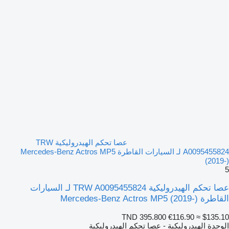
عصا تحكم الهيدروليكية TRW
A0095455824 لـ السيارات القاطرة Mercedes-Benz Actros MP5
(2019-)
5
عصا تحكم الهيدروليكية TRW A0095455824 لـ السيارات
القاطرة Mercedes-Benz Actros MP5 (2019-)
TND 395.800
€116.90
≈ $135.10
الوحدة الهيدروليكية - عصا تحكم الهيدروليكية