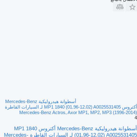
أسطوانة هيدروليكية Mercedes-Benz
أكتروس MP1 1840 (01.96-12.02) A0025531405 لـ السيارات القاطرة
Mercedes-Benz Actros, Axor MP1, MP2, MP3 (1996-2014)
4
أسطوانة هيدروليكية Mercedes-Benz أكتروس MP1 1840
(01.96-12.02) A0025531405 لـ السيارات القاطرة Mercedes-