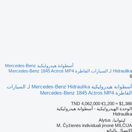
أسطوانة هيدروليكية Mercedes-Benz
Hidraulika لـ السيارات القاطرة Mercedes-Benz 1845 Actros MP4
8
أسطوانة هيدروليكية Mercedes-Benz Hidraulika لـ السيارات
القاطرة Mercedes-Benz 1845 Actros MP4
TND 4,062.000
€1,200
≈ $1,386
الوحدة الهيدروليكية - أسطوانة هيدروليكية
Hidraulika
ليتوانيا، Alytus
M. Čyžienės individuali įmonė MILČIJA
الاتصال بالبائع