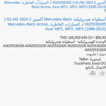
أكسور 2 1824 (01.04-) 0025536305 لـ السيارات القاطرة Mercedes-
Benz Actros, Axor MP1, MP2, MP3 (1996-2014)
7
أسطوانة هيدروليكية Mercedes-Benz أكسور 2 1824 (01.04-)
0025536305 لـ السيارات القاطرة Mercedes-Benz Actros,
Axor MP1, MP2, MP3 (1996-2014)
TND 166.500
€49.19
≈ $56.83
الوحدة الهيدروليكية - أسطوانة هيدروليكية
0025536305 0025533205 0025533305 A0025536305 A0025533205
A0025533305
ديزل / مازوت
إستونيا، Tallinn
TruckParts Eesti OÜ
الاتصال بالبائع