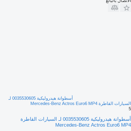
الاتصال بالبائع
أسطوانة هيدروليكية 0035530605 لـ
السيارات القاطرة Mercedes-Benz Actros Euro6 MP4
5
أسطوانة هيدروليكية 0035530605 لـ السيارات القاطرة
Mercedes-Benz Actros Euro6 MP4