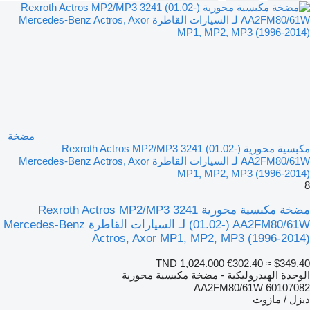
مضخة
مكبسية محورية Rexroth Actros MP2/MP3 3241 (01.02-)
AA2FM80/61W لـ السيارات القاطرة Mercedes-Benz Actros, Axor
MP1, MP2, MP3 (1996-2014)
8
مضخة مكبسية محورية Rexroth Actros MP2/MP3 3241
(01.02-) AA2FM80/61W لـ السيارات القاطرة Mercedes-Benz
Actros, Axor MP1, MP2, MP3 (1996-2014)
TND 1,024.000
€302.40
≈ $349.40
الوحدة الهيدروليكية - مضخة مكبسية محورية
AA2FM80/61W 60107082
ديزل / مازوت