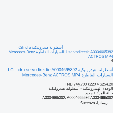
أسطوانة هيدروليكية Cilindru
servodirectie A0004665392 لـ السيارات القاطرة Mercedes-Benz
ACTROS MP4
4
أسطوانة هيدروليكية Cilindru servodirectie A0004665392 لـ
السيارات القاطرة Mercedes-Benz ACTROS MP4
TND 744.700
€220
≈ $254.20
الوحدة الهيدروليكية - أسطوانة هيدروليكية
حالة المركبة
جديد
A0004665392, A0004665592 A0004665092
رومانيا، Suceava