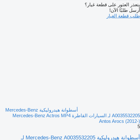
يتعذر العثور على قطعة غيار؟
أرسل طلبًا الآن!
طلب قطعة الغيار
أسطوانة هيدروليكية Mercedes-Benz
A0035532205 لـ السيارات القاطرة Mercedes-Benz Actros MP4
Antos Arocs (2012-)
5
أسطوانة هيدروليكية Mercedes-Benz A0035532205 لـ