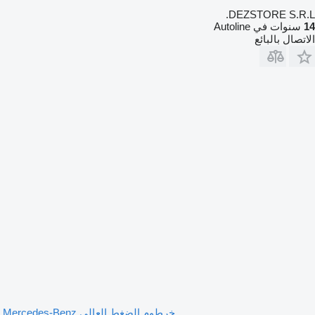
DEZSTORE S.R.L.
14
سنوات في Autoline
الاتصال بالبائع
خرطوم الضغط العالي Mercedes-Benz