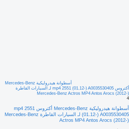
أسطوانة هيدروليكية Mercedes-Benz
أكتروس mp4 2551 (01.12-) A0035530405 لـ السيارات القاطرة
Mercedes-Benz Actros MP4 Antos Arocs (2012-)
4
أسطوانة هيدروليكية Mercedes-Benz أكتروس mp4 2551
(01.12-) A0035530405 لـ السيارات القاطرة Mercedes-Benz
Actros MP4 Antos Arocs (2012-)