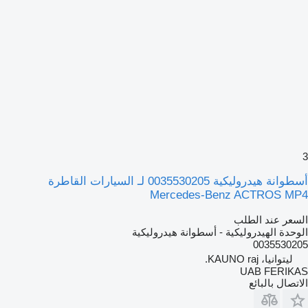
3
أسطوانة هيدروليكية 0035530205 لـ السيارات القاطرة
Mercedes-Benz ACTROS MP4
السعر عند الطلب
الوحدة الهيدروليكية - أسطوانة هيدروليكية
0035530205
ليتوانيا، KAUNO raj.
UAB FERIKAS
الاتصال بالبائع