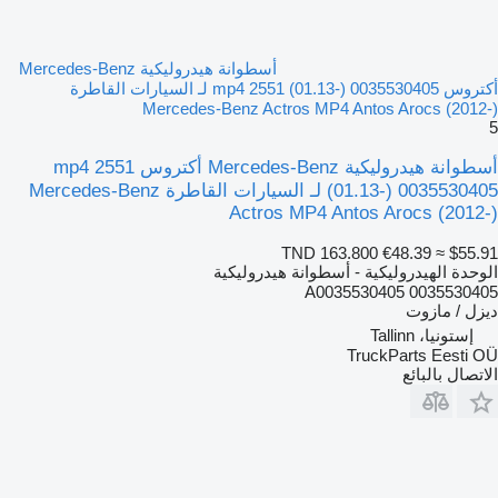
أسطوانة هيدروليكية Mercedes-Benz
أكتروس mp4 2551 (01.13-) 0035530405 لـ السيارات القاطرة
Mercedes-Benz Actros MP4 Antos Arocs (2012-)
5
أسطوانة هيدروليكية Mercedes-Benz أكتروس mp4 2551
(01.13-) 0035530405 لـ السيارات القاطرة Mercedes-Benz
Actros MP4 Antos Arocs (2012-)
TND 163.800
€48.39
≈ $55.91
الوحدة الهيدروليكية - أسطوانة هيدروليكية
0035530405 A0035530405
ديزل / مازوت
إستونيا، Tallinn
TruckParts Eesti OÜ
الاتصال بالبائع