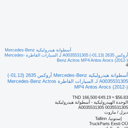
أسطوانة هيدروليكية Mercedes-Benz
أروكس 2635 (01.13-) A0035531305 لـ السيارات القاطرة Mercedes-
Benz Actros MP4 Antos Arocs (2012-)
4
أسطوانة هيدروليكية Mercedes-Benz أروكس 2635 (01.13-)
A0035531305 لـ السيارات القاطرة Mercedes-Benz Actros
MP4 Antos Arocs (2012-)
TND 166.500
€49.19
≈ $56.83
الوحدة الهيدروليكية - أسطوانة هيدروليكية
A0035531305 0035531305
ديزل / مازوت
إستونيا، Tallinn
TruckParts Eesti OÜ