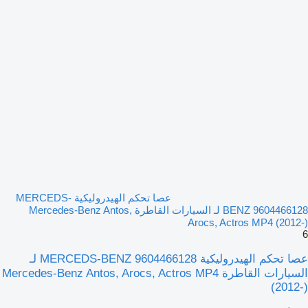
عصا تحكم الهيدروليكية MERCEDS-
BENZ 9604466128 لـ السيارات القاطرة Mercedes-Benz Antos,
Arocs, Actros MP4 (2012-)
6
عصا تحكم الهيدروليكية MERCEDS-BENZ 9604466128 لـ
السيارات القاطرة Mercedes-Benz Antos, Arocs, Actros MP4
(2012-)