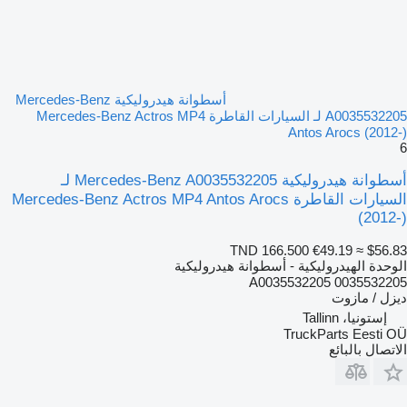
أسطوانة هيدروليكية Mercedes-Benz
A0035532205 لـ السيارات القاطرة Mercedes-Benz Actros MP4
Antos Arocs (2012-)
6
أسطوانة هيدروليكية Mercedes-Benz A0035532205 لـ
السيارات القاطرة Mercedes-Benz Actros MP4 Antos Arocs
(2012-)
TND 166.500
€49.19
≈ $56.83
الوحدة الهيدروليكية - أسطوانة هيدروليكية
A0035532205 0035532205
ديزل / مازوت
إستونيا، Tallinn
TruckParts Eesti OÜ
الاتصال بالبائع