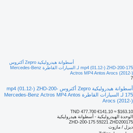
أسطوانة هيدروليكية Zepro أكتروس
mp4 (01.12-) ZHD-200-175 لـ السيارات القاطرة Mercedes-Benz
Actros MP4 Antos Arocs (2012-)
7
أسطوانة هيدروليكية Zepro أكتروس mp4 (01.12-) ZHD-200-
175 لـ السيارات القاطرة Mercedes-Benz Actros MP4 Antos
Arocs (2012-)
TND 477.700
€141.10
≈ $163.10
الوحدة الهيدروليكية - أسطوانة هيدروليكية
ZHD-200-175 59221 ZHD200175
ديزل / مازوت