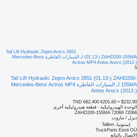
Tail Lift Hydraulic Zepro Arocs 2651
(01.13-) ZAHD200-155MA لـ السيارات القاطرة Mercedes-Benz
Actros MP4 Antos Arocs (2012-)
5
Tail Lift Hydraulic Zepro Arocs 2651 (01.13-) ZAHD200-
155MA لـ السيارات القاطرة Mercedes-Benz Actros MP4
Antos Arocs (2012-)
TND 682.400
€201.60
≈ $232.90
الوحدة الهيدروليكية - قطعة هيدروليكية أخرى
ZAHD200-155MA 72068 72066
ديزل / مازوت
إستونيا، Tallinn
TruckParts Eesti OÜ
الاتصال بالبائع