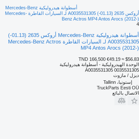
أسطوانة هيدروليكية Mercedes-Benz
أروكس 2635 (01.13-) A0035531305 لـ السيارات القاطرة Mercedes-
Benz Actros MP4 Antos Arocs (2012-)
4
أسطوانة هيدروليكية Mercedes-Benz أروكس 2635 (01.13-)
A0035531305 لـ السيارات القاطرة Mercedes-Benz Actros
MP4 Antos Arocs (2012-)
TND 166.500
€49.19
≈ $56.83
الوحدة الهيدروليكية - أسطوانة هيدروليكية
A0035531305 0035531305
ديزل / مازوت
إستونيا، Tallinn
TruckParts Eesti OÜ
الاتصال بالبائع