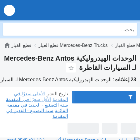
Mer
قطع الغيار Mercedes-Benz Trucks
قطع الغيار
الوحدات الهيدروليكية Mercedes-Benz Antos
لـ السيارات القاطرة
23 إعلانات:
الوحدات الهيدروليكية Mercedes-Benz Antos لـ السيارات القاطرة
تاريخ النشر
الأعلى سعرًا في
المقدمة
الأقل سعرًا في المقدمة
سنة التصنيع - الجديد في مقدمة
القائمة
سنة التصنيع - القديم في
المقدمة