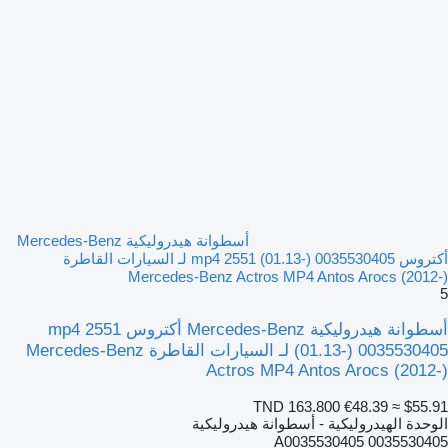
أسطوانة هيدروليكية Mercedes-Benz
أكتروس mp4 2551 (01.13-) 0035530405 لـ السيارات القاطرة
Mercedes-Benz Actros MP4 Antos Arocs (2012-)
5
أسطوانة هيدروليكية Mercedes-Benz أكتروس mp4 2551
(01.13-) 0035530405 لـ السيارات القاطرة Mercedes-Benz
Actros MP4 Antos Arocs (2012-)
TND 163.800
€48.39
≈ $55.91
الوحدة الهيدروليكية - أسطوانة هيدروليكية
0035530405 A0035530405