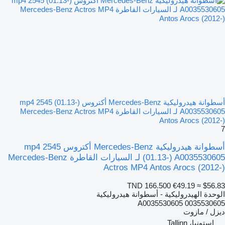
أسطوانة هيدروليكية Mercedes-Benz أكتروس mp4 2545 (01.13-)
A0035530605 لـ السيارات القاطرة Mercedes-Benz Actros MP4
Antos Arocs (2012-)
7
أسطوانة هيدروليكية Mercedes-Benz أكتروس mp4 2545
(01.13-) A0035530605 لـ السيارات القاطرة Mercedes-Benz
Actros MP4 Antos Arocs (2012-)
TND 166.500
€49.19
≈ $56.83
الوحدة الهيدروليكية - أسطوانة هيدروليكية
A0035530605 0035530605
ديزل / مازوت
إستونيا، Tallinn