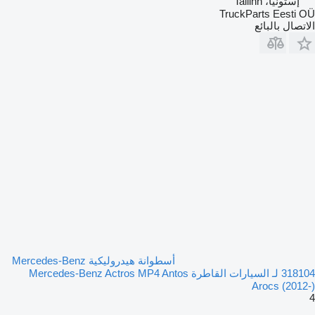
إستونيا، Tallinn
TruckParts Eesti OÜ
الاتصال بالبائع
أسطوانة هيدروليكية Mercedes-Benz
318104 لـ السيارات القاطرة Mercedes-Benz Actros MP4 Antos
Arocs (2012-)
4