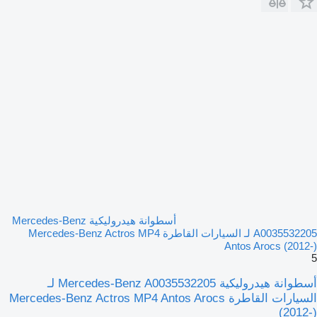
أسطوانة هيدروليكية Mercedes-Benz
A0035532205 لـ السيارات القاطرة Mercedes-Benz Actros MP4
Antos Arocs (2012-)
5
أسطوانة هيدروليكية Mercedes-Benz A0035532205 لـ
السيارات القاطرة Mercedes-Benz Actros MP4 Antos Arocs
(2012-)