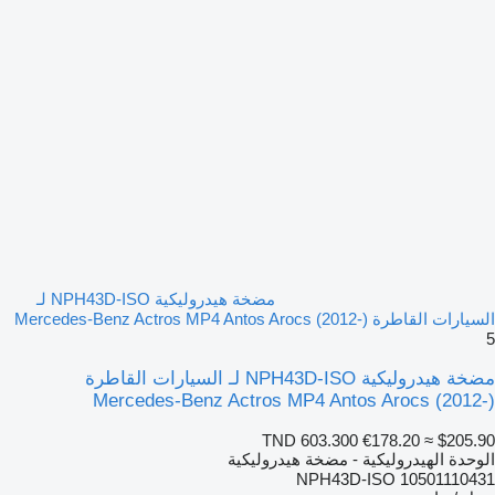
مضخة هيدروليكية NPH43D-ISO لـ
السيارات القاطرة Mercedes-Benz Actros MP4 Antos Arocs (2012-)
5
مضخة هيدروليكية NPH43D-ISO لـ السيارات القاطرة
Mercedes-Benz Actros MP4 Antos Arocs (2012-)
TND 603.300
€178.20
≈ $205.90
الوحدة الهيدروليكية - مضخة هيدروليكية
NPH43D-ISO 10501110431