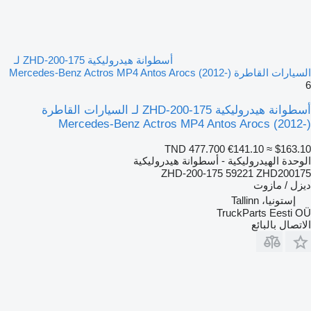
أسطوانة هيدروليكية ZHD-200-175 لـ
السيارات القاطرة Mercedes-Benz Actros MP4 Antos Arocs (2012-)
6
أسطوانة هيدروليكية ZHD-200-175 لـ السيارات القاطرة
Mercedes-Benz Actros MP4 Antos Arocs (2012-)
TND 477.700
€141.10
≈ $163.10
الوحدة الهيدروليكية - أسطوانة هيدروليكية
ZHD-200-175 59221 ZHD200175
ديزل / مازوت
إستونيا، Tallinn
TruckParts Eesti OÜ
الاتصال بالبائع