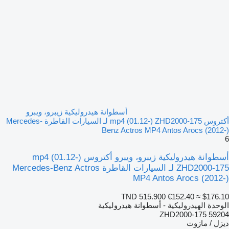
أسطوانة هيدروليكية زيبرو، ويبرو
أكتروس mp4 (01.12-) ZHD2000-175 لـ السيارات القاطرة Mercedes-
Benz Actros MP4 Antos Arocs (2012-)
6
أسطوانة هيدروليكية زيبرو، ويبرو أكتروس mp4 (01.12-)
ZHD2000-175 لـ السيارات القاطرة Mercedes-Benz Actros
MP4 Antos Arocs (2012-)
TND 515.900
€152.40
≈ $176.10
الوحدة الهيدروليكية - أسطوانة هيدروليكية
ZHD2000-175 59204
ديزل / مازوت