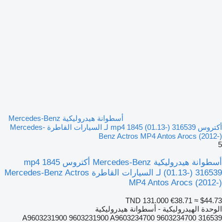
أسطوانة هيدروليكية Mercedes-Benz
أكتروس mp4 1845 (01.13-) 316539 لـ السيارات القاطرة Mercedes-
Benz Actros MP4 Antos Arocs (2012-)
5
أسطوانة هيدروليكية Mercedes-Benz أكتروس mp4 1845
(01.13-) 316539 لـ السيارات القاطرة Mercedes-Benz Actros
MP4 Antos Arocs (2012-)
TND 131.000
€38.71
≈ $44.73
الوحدة الهيدروليكية - أسطوانة هيدروليكية
316539 A9603231900 9603231900 A9603234700 9603234700