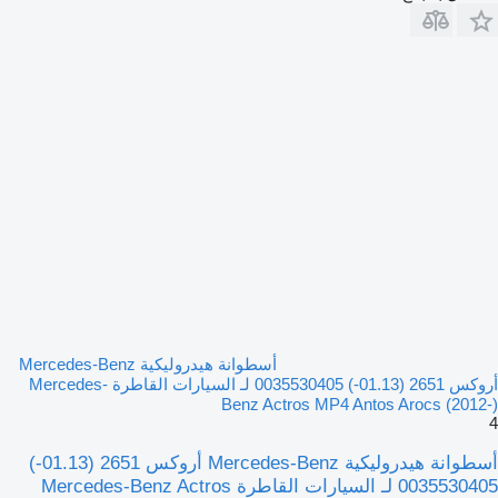
أسطوانة هيدروليكية Mercedes-Benz
أروكس 2651 (01.13-) 0035530405 لـ السيارات القاطرة Mercedes-
Benz Actros MP4 Antos Arocs (2012-)
4
أسطوانة هيدروليكية Mercedes-Benz أروكس 2651 (01.13-)
0035530405 لـ السيارات القاطرة Mercedes-Benz Actros