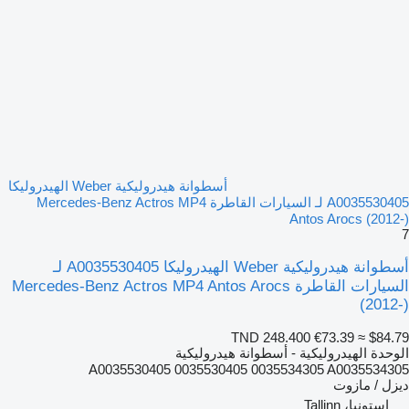
أسطوانة هيدروليكية Weber الهيدروليكا
A0035530405 لـ السيارات القاطرة Mercedes-Benz Actros MP4
Antos Arocs (2012-)
7
أسطوانة هيدروليكية Weber الهيدروليكا A0035530405 لـ
السيارات القاطرة Mercedes-Benz Actros MP4 Antos Arocs
(2012-)
TND 248.400
€73.39
≈ $84.79
الوحدة الهيدروليكية - أسطوانة هيدروليكية
A0035530405 0035530405 0035534305 A0035534305
ديزل / مازوت
إستونيا، Tallinn