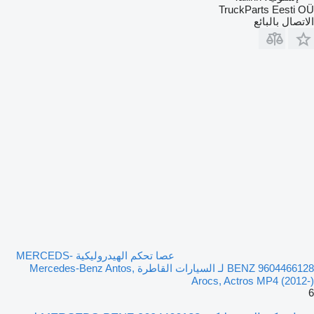
TruckParts Eesti OÜ
الاتصال بالبائع
عصا تحكم الهيدروليكية MERCEDS-
BENZ 9604466128 لـ السيارات القاطرة Mercedes-Benz Antos,
Arocs, Actros MP4 (2012-)
6