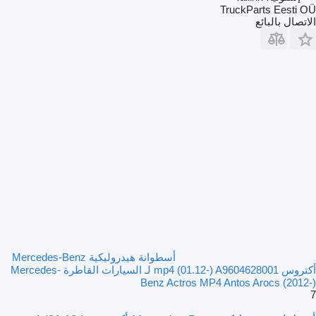
TruckParts Eesti OÜ
الاتصال بالبائع
أسطوانة هيدروليكية Mercedes-Benz
أكتروس mp4 (01.12-) A9604628001 لـ السيارات القاطرة Mercedes-
Benz Actros MP4 Antos Arocs (2012-)
7