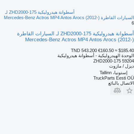
أسطوانة هيدروليكية ZHD2000-175 لـ
السيارات القاطرة Mercedes-Benz Actros MP4 Antos Arocs (2012-)
6
أسطوانة هيدروليكية ZHD2000-175 لـ السيارات القاطرة
Mercedes-Benz Actros MP4 Antos Arocs (2012-)
TND 543.200
€160.50
≈ $185.40
الوحدة الهيدروليكية - أسطوانة هيدروليكية
ZHD2000-175 59204
ديزل / مازوت
إستونيا، Tallinn
TruckParts Eesti OÜ
الاتصال بالبائع