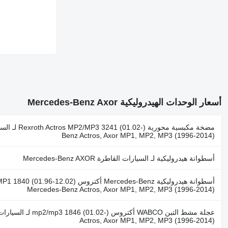
أسعار الوحدات الهيدروليكية Mercedes-Benz Axor
Benz Actros, Axor MP1, MP2, MP3 (1996-2014)
أسطوانة هيدروليكية لـ السيارات القاطرة Mercedes-Benz AXOR
Mercedes-Benz Actros, Axor MP1, MP2, MP3 (1996-2014)
Actros, Axor MP1, MP2, MP3 (1996-2014)