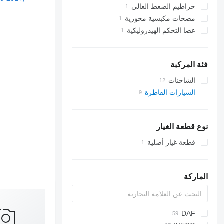
خراطيم الضغط العالي
مضخات مكبسية محورية
عصا التحكم الهيدروليكية
فئة المركبة
الشاحنات
السيارات القاطرة
نوع قطعة الغيار
قطعة غيار أصلية
الماركة
DAF