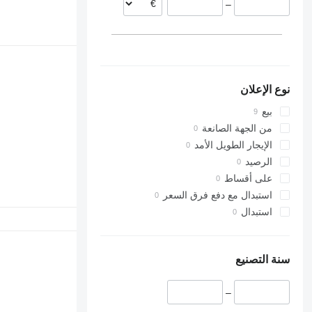
–
نوع الإعلان
بيع
من الجهة الصانعة
الإيجار الطويل الأمد
الرصيد
على أقساط
استبدال مع دفع فرق السعر
استبدال
سنة التصنيع
–