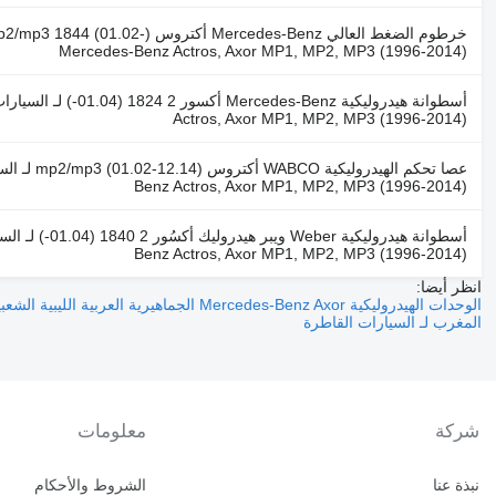
Mercedes-Benz Actros, Axor MP1, MP2, MP3 (1996-2014)
Actros, Axor MP1, MP2, MP3 (1996-2014)
Benz Actros, Axor MP1, MP2, MP3 (1996-2014)
Benz Actros, Axor MP1, MP2, MP3 (1996-2014)
انظر أيضا:
الوحدات الهيدروليكية Mercedes-Benz Axor الجماهيرية العربية الليبية الشعبية الاشتراكية لـ السيارات القاطرة
المغرب لـ السيارات القاطرة
شركة
معلومات
نبذة عنا
الشروط والأحكام