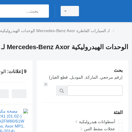
الوحدات الهيدروليكية Mercedes-Benz Axor لـ السيارات القاطرة
الوحدات الهيدروليكية Mercedes-Benz Axor لـ السيارات القاطرة
بحث
9 إعلانات:
الوحدات ا
(رقم مرجعي, الماركة, الموديل, قطع الغيار)
الفئة
أسطوانات هيدروليكية
عجلات مشط التبن