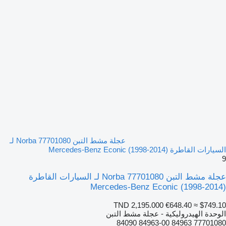
عجلة مشط التبن Norba 77701080 لـ
السيارات القاطرة Mercedes-Benz Econic (1998-2014)
9
عجلة مشط التبن Norba 77701080 لـ السيارات القاطرة
Mercedes-Benz Econic (1998-2014)
TND 2,195.000
€648.40
≈ $749.10
الوحدة الهيدروليكية - عجلة مشط التبن
77701080 84963 84963-00 84090