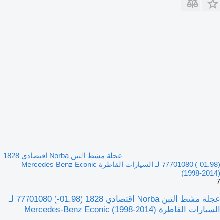
عجلة مشط التبن Norba اقتصادي 1828
(01.98-) 77701080 لـ السيارات القاطرة Mercedes-Benz Econic
(1998-2014)
7
عجلة مشط التبن Norba اقتصادي 1828 (01.98-) 77701080 لـ
السيارات القاطرة Mercedes-Benz Econic (1998-2014)