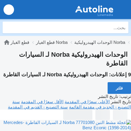
الوحدات الهيدروليكية Norba
قطع الغيار Norba
قطع الغيار
الوحدات الهيدروليكية Norba لـ السيارات
القاطرة
9 إعلانات:
الوحدات الهيدروليكية Norba لـ السيارات القاطرة
فلتر
ترتيب
:
تاريخ النشر
تاريخ النشر
الأعلى سعرًا في المقدمة
الأقل سعرًا في المقدمة
سنة
التصنيع - الجديد في مقدمة القائمة
سنة التصنيع - القديم في المقدمة