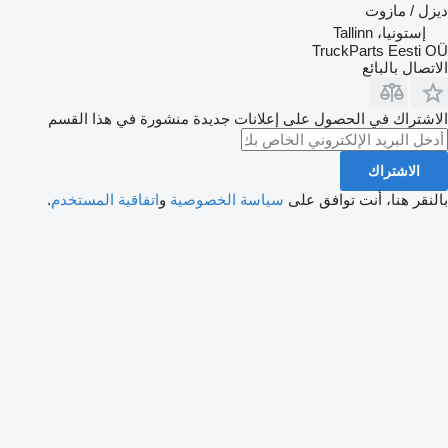
ديزل / مازوت
إستونيا، Tallinn
TruckParts Eesti OÜ
الاتصال بالبائع
الاشتراك في الحصول على إعلانات جديدة منشورة في هذا القسم
الاشتراك
بالنقر هنا، أنت توافق على
سياسة الخصوصية
و
اتفاقية المستخدم
.