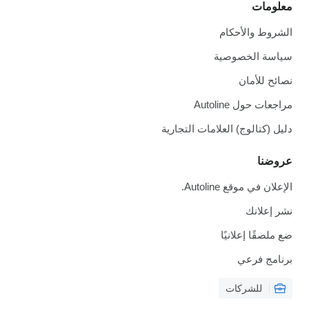
معلومات
الشروط والأحكام
سياسة الخصوصية
نصائح للأمان
مراجعات حول Autoline
دليل (كتالوج) العلامات التجارية
عروضنا
الإعلان في موقع Autoline.
نشر إعلانك
ضع ملصقًا إعلانيًا
برنامج فرعي
للشركات