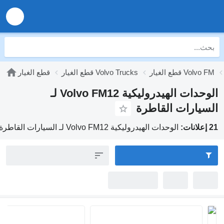
يار Volvo FM
قطع الغيار Volvo Trucks
قطع الغيار
الوحدات الهيدروليكية Volvo FM12 لـ
يارات القاطرة
الوحدات الهيدروليكية Volvo FM12 لـ السيارات القاطرة