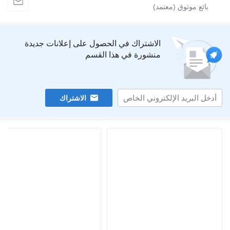
الاشتراك في الحصول على إعلانات جديدة
منشورة في هذا القسم
الاشتراك