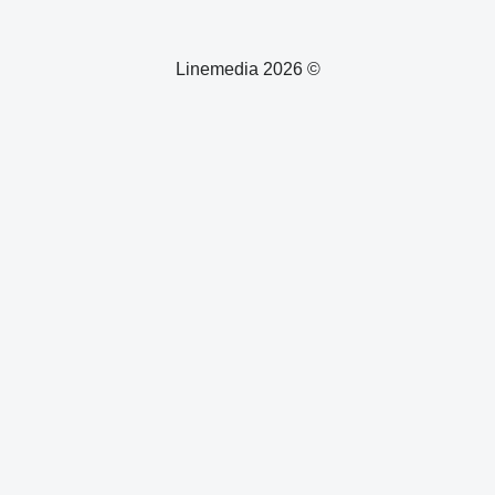
© 2026 Linemedia