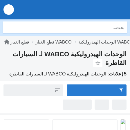
WABCO
قطع الغيار WABCO
قطع الغيار
الوحدات الهيدروليكية WABCO لـ السيارات
اطرة
الوحدات الهيدروليكية WABCO لـ السيارات القاطرة