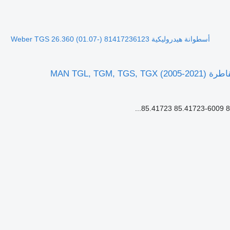
أسطوانة هيدروليكية Weber TGS 26.360 (01.07-) 81417236123