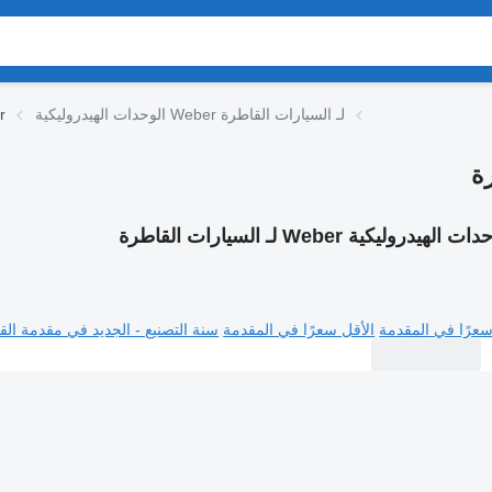
الوحدات الهيدروليكية Weber لـ السيارات القاطرة
الو
ت الهيدروليكية Weber لـ السيارات القاطرة
سعرًا في المقدمة
الأقل سعرًا في المقدمة
سنة التصنيع - الجديد في مقدمة القا