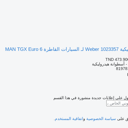
 MAN TGX Euro 6
TND 473.90
 - أسطوانة هيدروليكية
ل على إعلانات جديدة منشورة في هذا القسم
فق على
سياسة الخصوصية
و
اتفاقية المستخدم
.