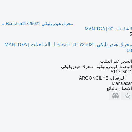
محرك هيدروليكي Bosch 511725021 لـ
الشاحنات MAN TGA | 00
5
محرك هيدروليكي Bosch 511725021 لـ الشاحنات MAN TGA |
00
السعر عند الطلب
الوحدة الهيدروليكية - محرك هيدروليكي
511725021
البرتغال، ARGONCILHE
Manaiacar
الاتصال بالبائع