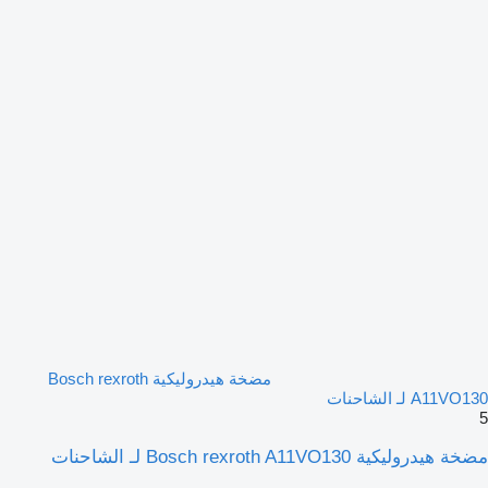
مضخة هيدروليكية Bosch rexroth
A11VO130 لـ الشاحنات
5
مضخة هيدروليكية Bosch rexroth A11VO130 لـ الشاحنات