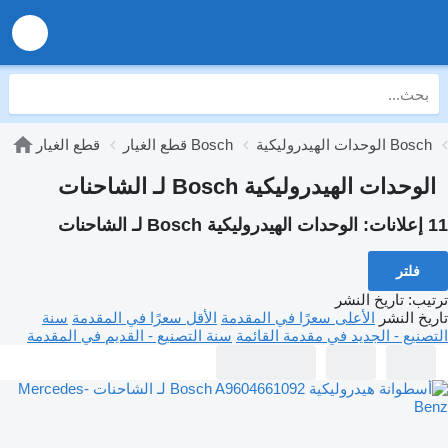
الوحدات الهيدروليكية Bosch
قطع الغيار Bosch
قطع الغيار
الوحدات الهيدروليكية Bosch لـ الشاحنات
11 إعلانات:
الوحدات الهيدروليكية Bosch لـ الشاحنات
فلتر
ترتيب
:
تاريخ النشر
تاريخ النشر
الأعلى سعرًا في المقدمة
الأقل سعرًا في المقدمة
سنة
التصنيع - الجديد في مقدمة القائمة
سنة التصنيع - القديم في المقدمة