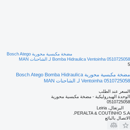
مضخة مكبسية محورية Bosch Atego
Bomba Hidraulica Ventoinha 0510725058 لـ الشاحنات MAN
5
مضخة مكبسية محورية Bosch Atego Bomba Hidraulica
Ventoinha 0510725058 لـ الشاحنات MAN
السعر عند الطلب
الوحدة الهيدروليكية - مضخة مكبسية محورية
0510725058
البرتغال، Leiria
PERALTA & COUTINHO S.A.
الاتصال بالبائع