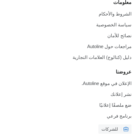
معلومات
الشروط والأحكام
سياسة الخصوصية
نصائح للأمان
مراجعات حول Autoline
دليل (كتالوج) العلامات التجارية
عروضنا
الإعلان في موقع Autoline.
نشر إعلانك
ضع ملصقًا إعلانيًا
برنامج فرعي
للشركات