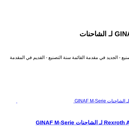
نيع - الجديد في مقدمة القائمة
سنة التصنيع - القديم في المقدمة