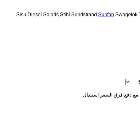
Sisu Diesel
Solaris
Stihl
Sundstrand
Sunfab
Swagelok
 مع دفع فرق السعر
استبدال