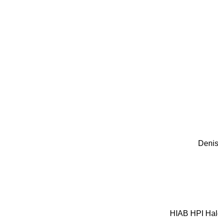
Denis
HIAB
HPI
Hal