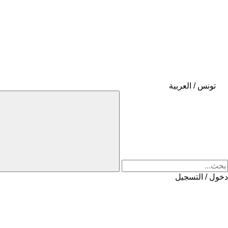
تونس / العربية
دخول / التسجيل