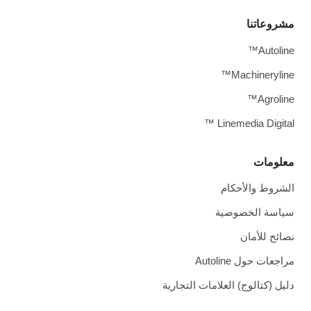
مشروعاتنا
Autoline™
Machineryline™
Agroline™
Linemedia Digital ™
معلومات
الشروط والأحكام
سياسة الخصوصية
نصائح للأمان
مراجعات حول Autoline
دليل (كتالوج) العلامات التجارية