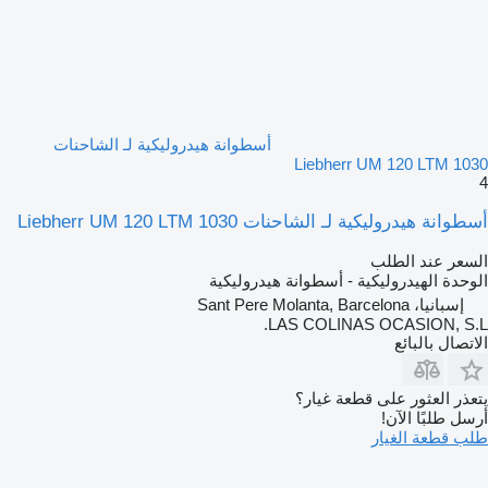
أسطوانة هيدروليكية لـ الشاحنات
Liebherr UM 120 LTM 1030
4
أسطوانة هيدروليكية لـ الشاحنات Liebherr UM 120 LTM 1030
السعر عند الطلب
الوحدة الهيدروليكية - أسطوانة هيدروليكية
إسبانيا، Sant Pere Molanta, Barcelona
LAS COLINAS OCASION, S.L.
الاتصال بالبائع
يتعذر العثور على قطعة غيار؟
أرسل طلبًا الآن!
طلب قطعة الغيار