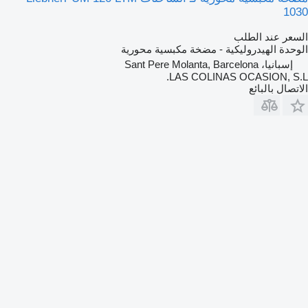
1030
السعر عند الطلب
الوحدة الهيدروليكية - مضخة مكبسية محورية
إسبانيا، Sant Pere Molanta, Barcelona
LAS COLINAS OCASION, S.L.
الاتصال بالبائع