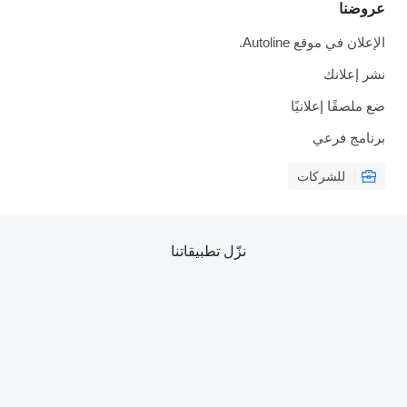
عروضنا
الإعلان في موقع Autoline.
نشر إعلانك
ضع ملصقًا إعلانيًا
برنامج فرعي
للشركات
نزّل تطبيقاتنا