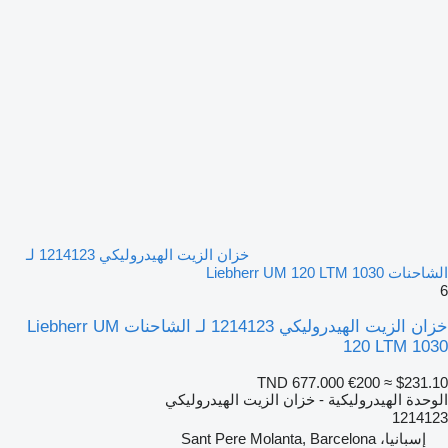
خزان الزيت الهيدروليكي 1214123 لـ
الشاحنات Liebherr UM 120 LTM 1030
6
خزان الزيت الهيدروليكي 1214123 لـ الشاحنات Liebherr UM
120 LTM 1030
TND 677.000
€200
≈ $231.10
الوحدة الهيدروليكية - خزان الزيت الهيدروليكي
1214123
إسبانيا، Sant Pere Molanta, Barcelona