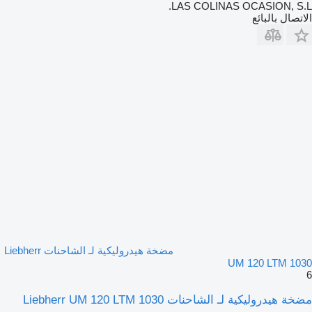
LAS COLINAS OCASION, S.L.
الاتصال بالبائع
مضخة هيدروليكية لـ الشاحنات Liebherr
UM 120 LTM 1030
6
مضخة هيدروليكية لـ الشاحنات Liebherr UM 120 LTM 1030