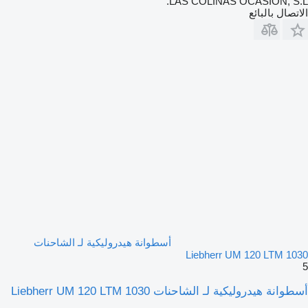
LAS COLINAS OCASION, S.L.
الاتصال بالبائع
أسطوانة هيدروليكية لـ الشاحنات
Liebherr UM 120 LTM 1030
5
أسطوانة هيدروليكية لـ الشاحنات Liebherr UM 120 LTM 1030