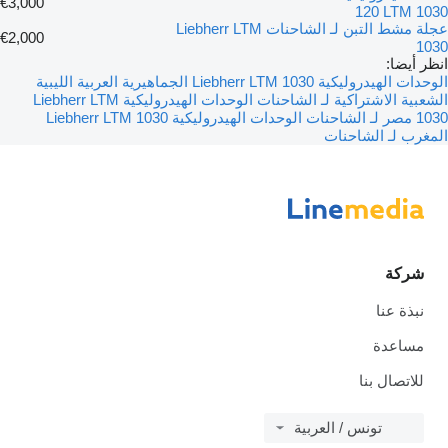
€3,000
120 LTM 1030
عجلة مشط التبن لـ الشاحنات Liebherr LTM
€2,000
1030
انظر أيضا:
الوحدات الهيدروليكية Liebherr LTM 1030 الجماهيرية العربية الليبية
الشعبية الاشتراكية لـ الشاحنات
الوحدات الهيدروليكية Liebherr LTM
1030 مصر لـ الشاحنات
الوحدات الهيدروليكية Liebherr LTM 1030
المغرب لـ الشاحنات
شركة
نبذة عنا
مساعدة
للاتصال بنا
تونس / العربية