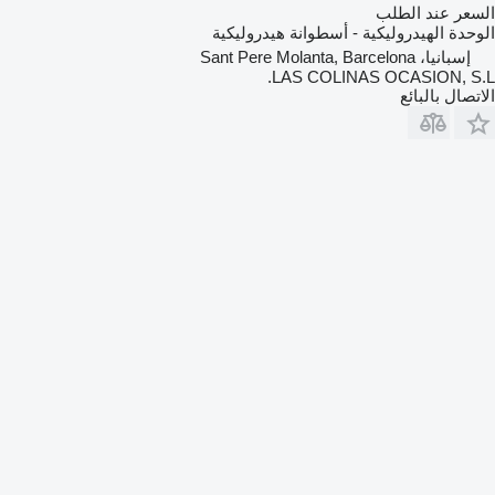
السعر عند الطلب
الوحدة الهيدروليكية - أسطوانة هيدروليكية
إسبانيا، Sant Pere Molanta, Barcelona
LAS COLINAS OCASION, S.L.
الاتصال بالبائع