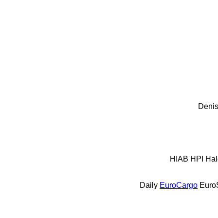
Denis
HIAB
HPI
Hal
Daily
EuroCargo
Euro