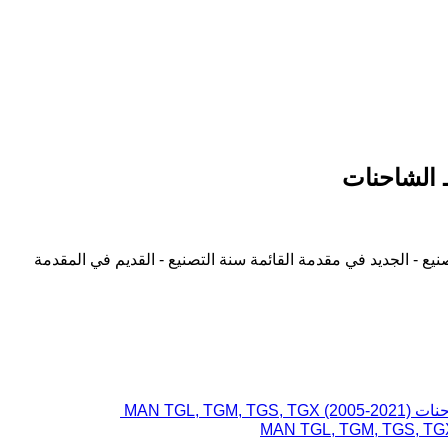
نيع - الجديد في مقدمة القائمة
سنة التصنيع - القديم في المقدمة