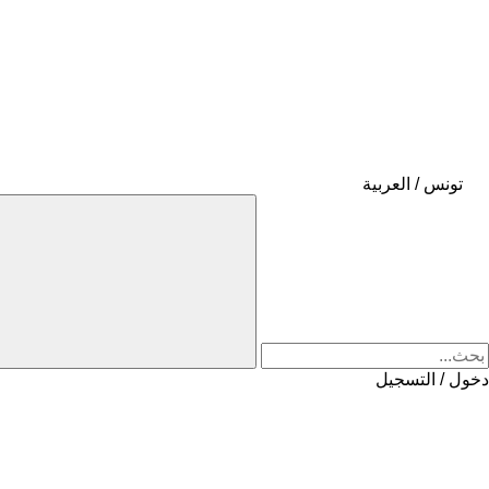
تونس / العربية
دخول / التسجيل