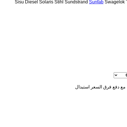
Sisu Diesel
Solaris
Stihl
Sundstrand
Sunfab
Swagelok
 مع دفع فرق السعر
استبدال