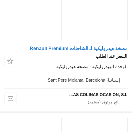
مضخة هيدروليكية لـ الشاحنات Renault Premium
السعر عند الطلب
الوحدة الهيدروليكية - مضخة هيدروليكية
إسبانيا، Sant Pere Molanta, Barcelona
LAS COLINAS OCASION, S.L.