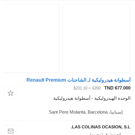
أسطوانة هيدروليكية لـ الشاحنات Renault Premium
TND 677.000
≈ $231.10
€200
الوحدة الهيدروليكية - أسطوانة هيدروليكية
إسبانيا، Sant Pere Molanta, Barcelona
LAS COLINAS OCASION, S.L.