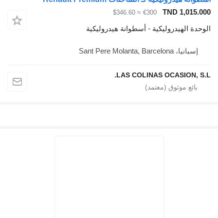
TND 1,015.000
≈ $346.60
€300
الوحدة الهيدروليكية - أسطوانة هيدروليكية
إسبانيا، Sant Pere Molanta, Barcelona
LAS COLINAS OCASION, S.L.