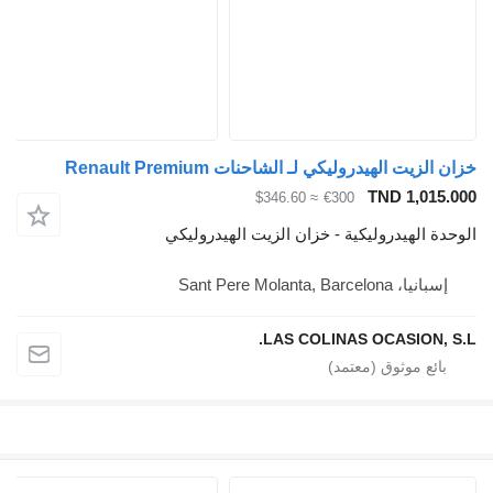
خزان الزيت الهيدروليكي لـ الشاحنات Renault Premium
TND 1,015.000
≈ $346.60
€300
الوحدة الهيدروليكية - خزان الزيت الهيدروليكي
إسبانيا، Sant Pere Molanta, Barcelona
LAS COLINAS OCASION, S.L.