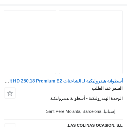
أسطوانة هيدروليكية لـ الشاحنات Renault HD 250.18 Premium E2
السعر عند الطلب
الوحدة الهيدروليكية - أسطوانة هيدروليكية
إسبانيا، Sant Pere Molanta, Barcelona
LAS COLINAS OCASION, S.L.