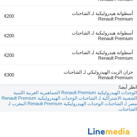
أسطوانة هيدروليكية لـ الشاحنات
€200
Renault Premium
أسطوانة هيدروليكية لـ الشاحنات
€200
Renault Premium
أسطوانة هيدروليكية لـ الشاحنات
€200
Renault Premium
خزان الزيت الهيدروليكي لـ الشاحنات
€300
Renault Premium
انظر أيضا:
الوحدات الهيدروليكية Renault Premium الجماهيرية العربية الليبية
الشعبية الاشتراكية لـ الشاحنات
الوحدات الهيدروليكية Renault Premium
مصر لـ الشاحنات
الوحدات الهيدروليكية Renault Premium المغرب لـ
الشاحنات