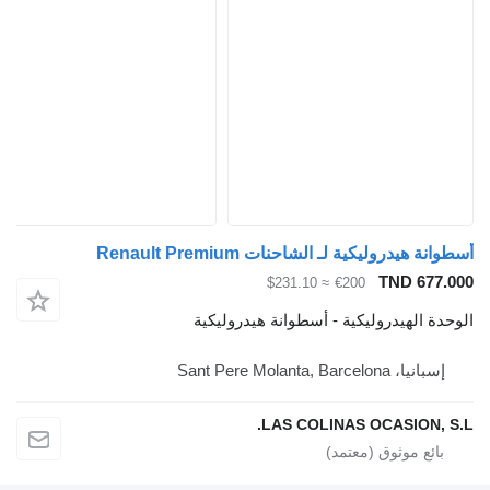
أسطوانة هيدروليكية لـ الشاحنات Renault Premium
TND 677.000
≈ $231.10
€200
الوحدة الهيدروليكية - أسطوانة هيدروليكية
إسبانيا، Sant Pere Molanta, Barcelona
LAS COLINAS OCASION, S.L.