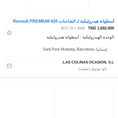
أسطوانة هيدروليكية لـ الشاحنات Renault PREMIUM 420
TND 1,692.000
≈ $577.70
€500
الوحدة الهيدروليكية - أسطوانة هيدروليكية
إسبانيا، Sant Pere Molanta, Barcelona
LAS COLINAS OCASION, S.L.