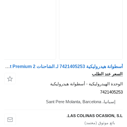
أسطوانة هيدروليكية 7421405253 لـ الشاحنات Renault Premium 2
السعر عند الطلب
الوحدة الهيدروليكية - أسطوانة هيدروليكية
7421405253
إسبانيا، Sant Pere Molanta, Barcelona
LAS COLINAS OCASION, S.L.