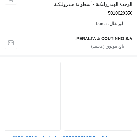
الوحدة الهيدروليكية - أسطوانة هيدروليكية
5010629350
البرتغال، Leiria
PERALTA & COUTINHO S.A.