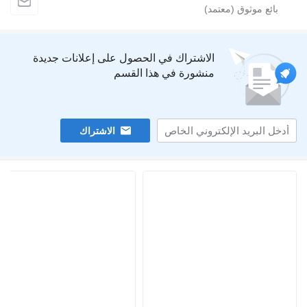
الاشتراك في الحصول على إعلانات جديدة
منشورة في هذا القسم
الاشتراك