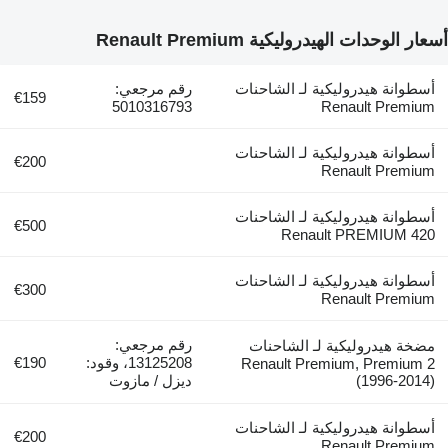
أسعار الوحدات الهيدروليكية Renault Premium
أسطوانة هيدروليكية لـ الشاحنات
رقم مرجعي:
€159
5010316793
Renault Premium
أسطوانة هيدروليكية لـ الشاحنات
€200
Renault Premium
أسطوانة هيدروليكية لـ الشاحنات
€500
Renault PREMIUM 420
أسطوانة هيدروليكية لـ الشاحنات
€300
Renault Premium
رقم مرجعي:
مضخة هيدروليكية لـ الشاحنات
13125208، وقود:
€190
Renault Premium, Premium 2
(1996-2014)
ديزل / مازوت
أسطوانة هيدروليكية لـ الشاحنات
€200
Renault Premium