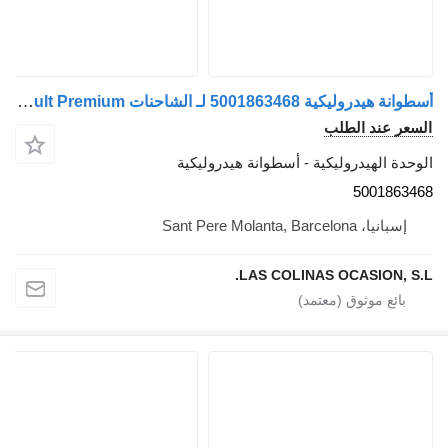
أسطوانة هيدروليكية 5001863468 لـ الشاحنات Renault Premium
السعر عند الطلب
الوحدة الهيدروليكية - أسطوانة هيدروليكية
5001863468
إسبانيا، Sant Pere Molanta, Barcelona
LAS COLINAS OCASION, S.L.