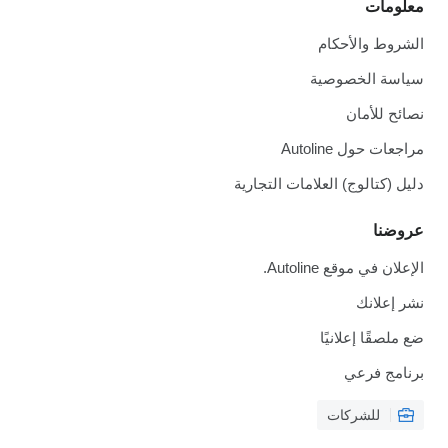
معلومات
الشروط والأحكام
سياسة الخصوصية
نصائح للأمان
مراجعات حول Autoline
دليل (كتالوج) العلامات التجارية
عروضنا
الإعلان في موقع Autoline.
نشر إعلانك
ضع ملصقًا إعلانيًا
برنامج فرعي
للشركات