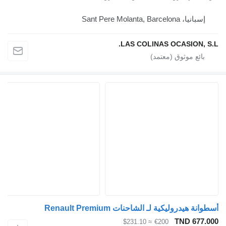
إسبانيا، Sant Pere Molanta, Barcelona
LAS COLINAS OCASION, S.L.
أسطوانة هيدروليكية لـ الشاحنات Renault Premium
TND 677.000
≈ $231.10
€200