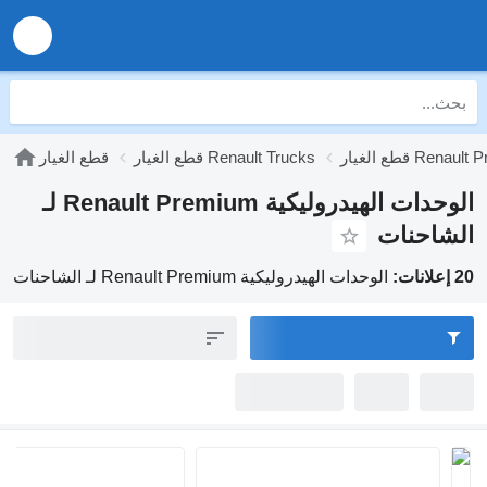
Renault Premium
قطع الغيار Renault Trucks
قطع الغيار
الوحدات الهيدروليكية Renault Premium لـ
الشاحنات
20 إعلانات:
الوحدات الهيدروليكية Renault Premium لـ الشاحنات