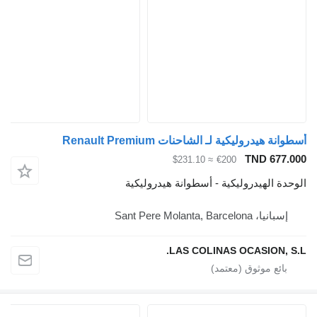
أسطوانة هيدروليكية لـ الشاحنات Renault Premium
TND 677.000
≈ $231.10
€200
الوحدة الهيدروليكية - أسطوانة هيدروليكية
إسبانيا، Sant Pere Molanta, Barcelona
LAS COLINAS OCASION, S.L.