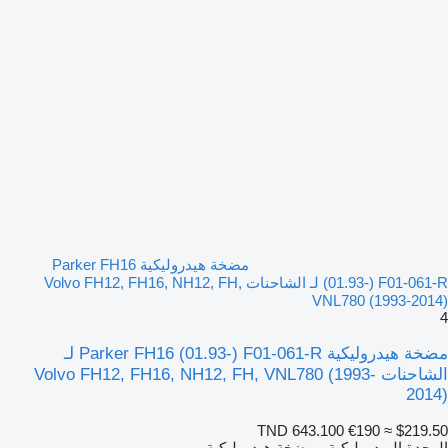
مضخة هيدروليكية Parker FH16
(01.93-) F01-061-R لـ الشاحنات Volvo FH12, FH16, NH12, FH,
VNL780 (1993-2014)
4
مضخة هيدروليكية Parker FH16 (01.93-) F01-061-R لـ
الشاحنات Volvo FH12, FH16, NH12, FH, VNL780 (1993-
2014)
TND 643.100
€190
≈ $219.50
الوحدة الهيدروليكية - مضخة هيدروليكية