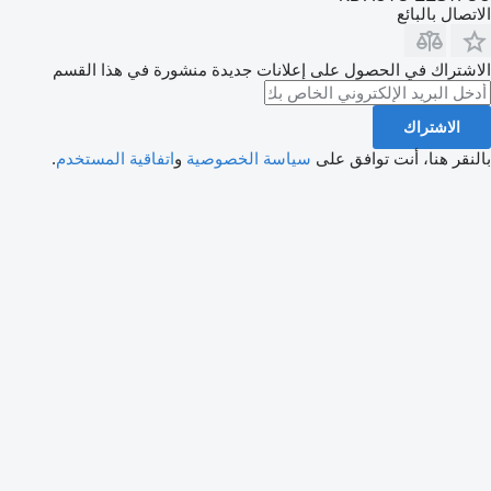
الاتصال بالبائع
الاشتراك في الحصول على إعلانات جديدة منشورة في هذا القسم
الاشتراك
بالنقر هنا، أنت توافق على
سياسة الخصوصية
و
اتفاقية المستخدم
.