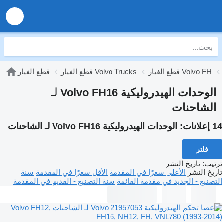
قطع الغيار Volvo FH
قطع الغيار Volvo Trucks
قطع الغيار
الوحدات الهيدروليكية Volvo FH16 لـ
الشاحنات
14 إعلانات:
الوحدات الهيدروليكية Volvo FH16 لـ الشاحنات
فلتر
ترتيب
:
تاريخ النشر
تاريخ النشر
الأعلى سعرًا في المقدمة
الأقل سعرًا في المقدمة
سنة
التصنيع - الجديد في مقدمة القائمة
سنة التصنيع - القديم في المقدمة