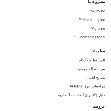
مشروعاتنا
Autoline™
Machineryline™
Agroline™
Linemedia Digital ™
معلومات
الشروط والأحكام
سياسة الخصوصية
نصائح للأمان
مراجعات حول Autoline
دليل (كتالوج) العلامات التجارية
عروضنا