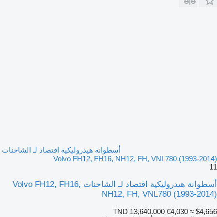
أسطوانة هيدروليكية اقتصاد لـ الشاحنات
Volvo FH12, FH16, NH12, FH, VNL780 (1993-2014)
11
أسطوانة هيدروليكية اقتصاد لـ الشاحنات Volvo FH12, FH16,
NH12, FH, VNL780 (1993-2014)
TND 13,640.000
€4,030
≈ $4,656