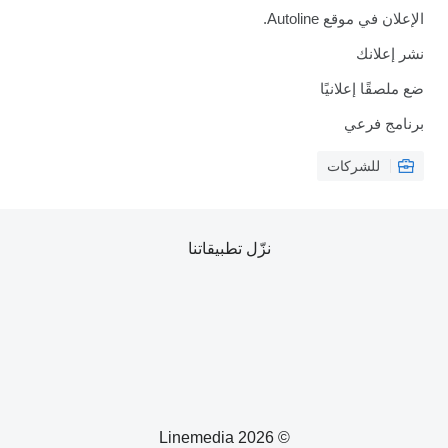
الإعلان في موقع Autoline.
نشر إعلانك
ضع ملصقًا إعلانيًا
برنامج فرعي
للشركات
نزّل تطبيقاتنا
© 2026 Linemedia