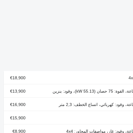
€18,900
€13,900
€16,900
€15,900
€8,900