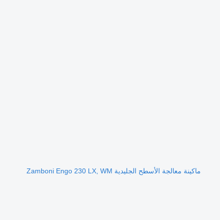
ماكينة معالجة الأسطح الجليدية Zamboni Engo 230 LX, WM