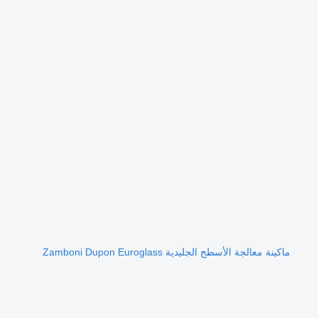
ماكينة معالجة الأسطح الجليدية Zamboni Dupon Euroglass