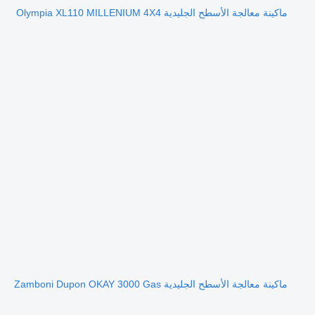
ماكينة معالجة الأسطح الجليدية Olympia XL110 MILLENIUM 4X4
ماكينة معالجة الأسطح الجليدية Zamboni Dupon OKAY 3000 Gas