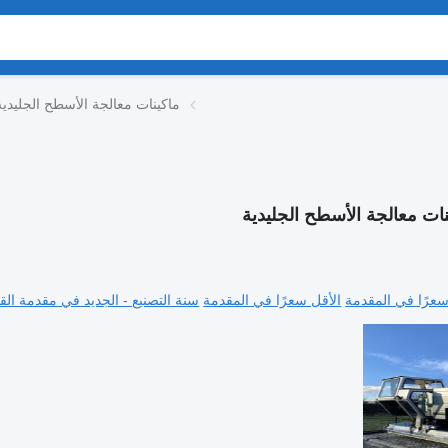
ماكينات معالجة الأسطح الجليدية
نات معالجة الأسطح الجليدية
سعرًا في المقدمة
الأقل سعرًا في المقدمة
سنة التصنيع - الجديد في مقدمة القا