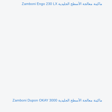
ماكينة معالجة الأسطح الجليدية Zamboni Engo 230 LX
ماكينة معالجة الأسطح الجليدية Zamboni Dupon OKAY 3000