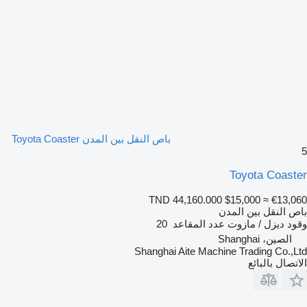
باص النقل بين المدن Toyota Coaster
5
Toyota Coaster
TND 44,160.000
$15,000
≈ €13,060
باص النقل بين المدن
وقود
ديزل / مازوت
عدد المقاعد
20
الصين، Shanghai
Shanghai Aite Machine Trading Co.,Ltd
الاتصال بالبائع