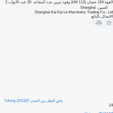
القوة
154 حصان (113 kW)
وقود
بنزين
عدد المقاعد
20
عدد الأبواب
2
الصين، Shanghai
Shanghai Kai Kai Le Machinery Trading Co., Ltd.
الاتصال بالبائع
باص النقل بين المدن Yutong ZK6107
24