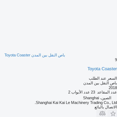
باص النقل بين المدن Toyota Coaster
9
Toyota Coaster
السعر عند الطلب
باص النقل بين المدن
2018
عدد المقاعد
23
عدد الأبواب
2
الصين، Shanghai
Shanghai Kai Kai Le Machinery Trading Co., Ltd.
الاتصال بالبائع