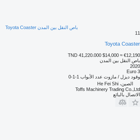
باص النقل بين المدن Toyota Coaster
11
Toyota Coaster
TND 41,220.000
$14,000
≈ €12,190
باص النقل بين المدن
2020
Euro 3
وقود
ديزل / مازوت
عدد الأبواب
1-1-0
الصين، He Fei Shi
Toffs Machinery Trading Co.,Ltd
الاتصال بالبائع