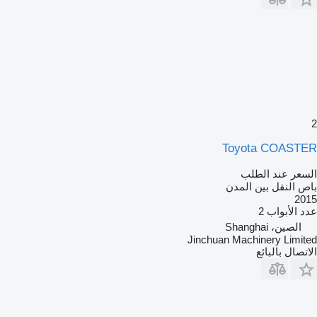
2
Toyota COASTER
السعر عند الطلب
باص النقل بين المدن
2015
عدد الأبواب
2
الصين، Shanghai
Jinchuan Machinery Limited
الاتصال بالبائع