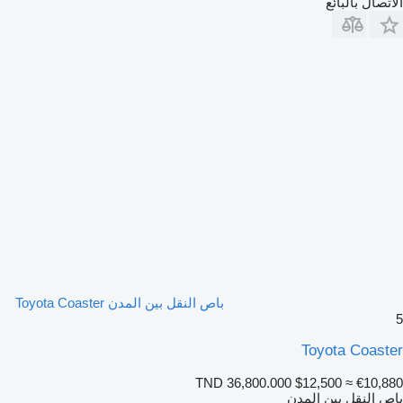
الاتصال بالبائع
باص النقل بين المدن Toyota Coaster
5
Toyota Coaster
TND 36,800.000
$12,500
≈ €10,880
باص النقل بين المدن