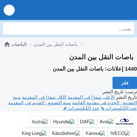
باصات النقل بين المدن
الباصات
باصات النقل بين المدن
1440 إعلانات:
باصات النقل بين المدن
فلتر
ترتيب
:
تاريخ النشر
تاريخ النشر
الأعلى سعرًا في المقدمة
الأقل سعرًا في المقدمة
سنة
التصنيع - الجديد في مقدمة القائمة
سنة التصنيع - القديم في المقدمة
عدد الكيلومترات ⬊
عدد الكيلومترات ⬈