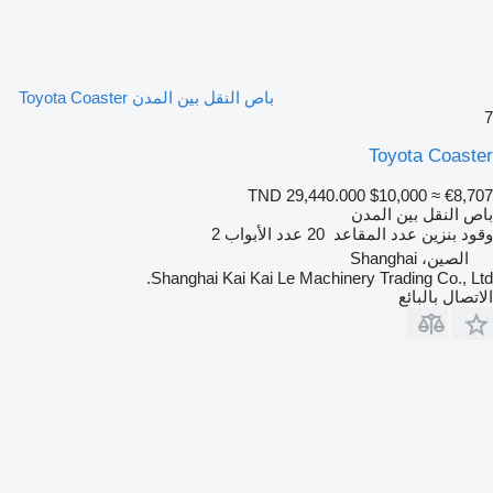
باص النقل بين المدن Toyota Coaster
7
Toyota Coaster
TND 29,440.000
$10,000
≈ €8,707
باص النقل بين المدن
وقود
بنزين
عدد المقاعد
20
عدد الأبواب
2
الصين، Shanghai
Shanghai Kai Kai Le Machinery Trading Co., Ltd.
الاتصال بالبائع