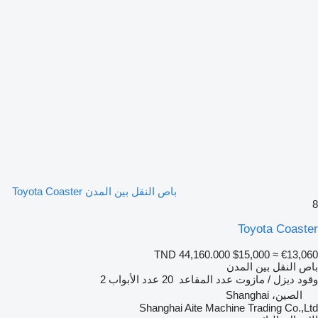
باص النقل بين المدن Toyota Coaster
8
Toyota Coaster
TND 44,160.000
$15,000
≈ €13,060
باص النقل بين المدن
وقود
ديزل / مازوت
عدد المقاعد
20
عدد الأبواب
2
الصين، Shanghai
Shanghai Aite Machine Trading Co.,Ltd