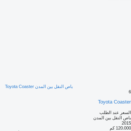
باص النقل بين المدن Toyota Coaster
6
Toyota Coaster
السعر عند الطلب
باص النقل بين المدن
2015
120.000 كم