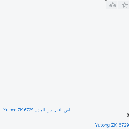
باص النقل بين المدن Yutong ZK 6729
8
Yutong ZK 6729