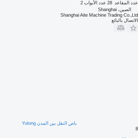
عدد المقاعد
28
عدد الأبواب
2
الصين، Shanghai
Shanghai Aite Machine Trading Co.,Ltd
الاتصال بالبائع
باص النقل بين المدن Yutong
8