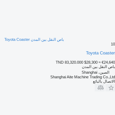
باص النقل بين المدن Toyota Coaster
10
Toyota Coaster
TND 83,320.000
$28,300
≈ €24,640
باص النقل بين المدن
الصين، Shanghai
Shanghai Aite Machine Trading Co.,Ltd
الاتصال بالبائع