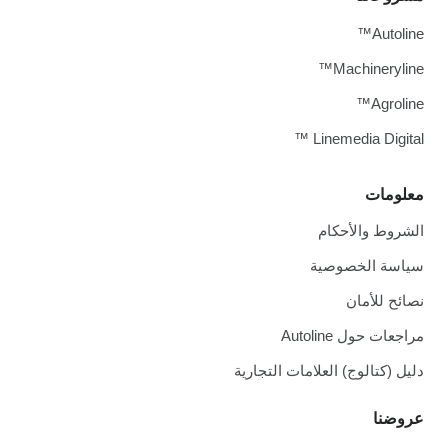
Autoline™
Machineryline™
Agroline™
Linemedia Digital ™
معلومات
الشروط والأحكام
سياسة الخصوصية
نصائح للأمان
مراجعات حول Autoline
دليل (كتالوج) العلامات التجارية
عروضنا