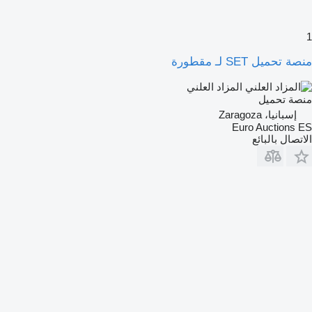
1
منصة تحميل SET لـ مقطورة
المزاد العلني
منصة تحميل
إسبانيا، Zaragoza
Euro Auctions ES
الاتصال بالبائع