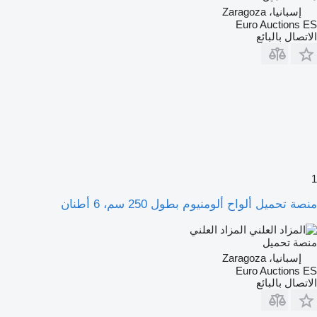
إسبانيا، Zaragoza
Euro Auctions ES
الاتصال بالبائع
1
منصة تحميل ألواح ألومنيوم بطول 250 سم، 6 أطنان
المزاد العلني
منصة تحميل
إسبانيا، Zaragoza
Euro Auctions ES
الاتصال بالبائع