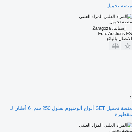
منصة تحميل
المزاد العلني
منصة تحميل
إسبانيا، Zaragoza
Euro Auctions ES
الاتصال بالبائع
1
منصة تحميل SET ألواح ألومنيوم بطول 250 سم، 6 أطنان لـ
مقطورة
المزاد العلني
منصة تحميل