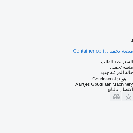
3
منصة تحميل Container oprit
السعر عند الطلب
منصة تحميل
حالة المركبة
جديد
هولندا، Goudriaan
Aantjes Goudriaan Machinery
الاتصال بالبائع