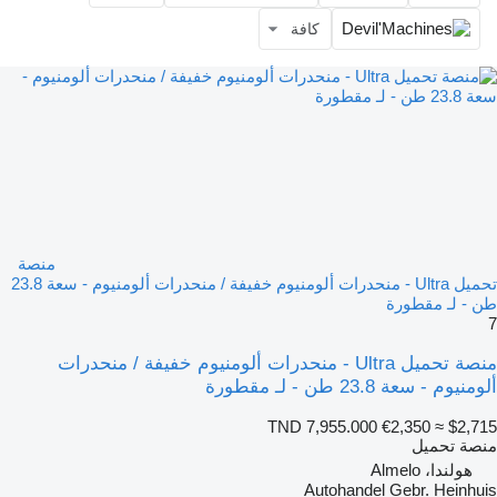
كافة
منصة
تحميل Ultra - منحدرات ألومنيوم خفيفة / منحدرات ألومنيوم - سعة 23.8
طن - لـ مقطورة
7
منصة تحميل Ultra - منحدرات ألومنيوم خفيفة / منحدرات
ألومنيوم - سعة 23.8 طن - لـ مقطورة
TND 7,955.000
€2,350
≈ $2,715
منصة تحميل
هولندا، Almelo
Autohandel Gebr. Heinhuis