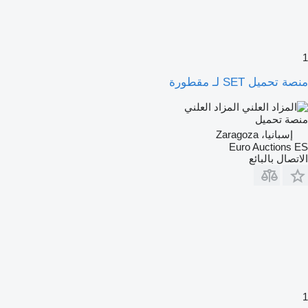
1
منصة تحميل SET لـ مقطورة
المزاد العلني
منصة تحميل
إسبانيا، Zaragoza
Euro Auctions ES
الاتصال بالبائع
1