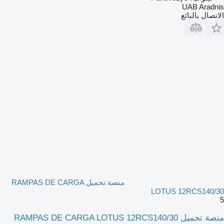
UAB Aradnis
الاتصال بالبائع
منصة تحميل RAMPAS DE CARGA
LOTUS 12RCS140/30
5
منصة تحميل RAMPAS DE CARGA LOTUS 12RCS140/30