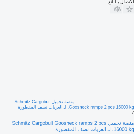
الاتصال بالبائع
منصة تحميل Schmitz Cargobull
Goosneck ramps 2 pcs 16000 kg. لـ العربات نصف المقطورة
7
منصة تحميل Schmitz Cargobull Goosneck ramps 2 pcs
16000 kg. لـ العربات نصف المقطورة