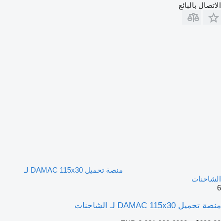
الاتصال بالبائع
منصة تحميل DAMAC 115x30 لـ
الشاحنات
6
منصة تحميل DAMAC 115x30 لـ الشاحنات