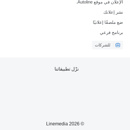
الإعلان في موقع Autoline.
نشر إعلانك
ضع ملصقًا إعلانيًا
برنامج فرعي
للشركات
نزّل تطبيقاتنا
© 2026 Linemedia