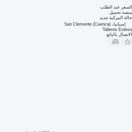
السعر عند الطلب
منصة تحميل
حالة المركبة
جديد
إسبانيا، San Clemente (Cuenca)
Talleres Esteso
الاتصال بالبائع