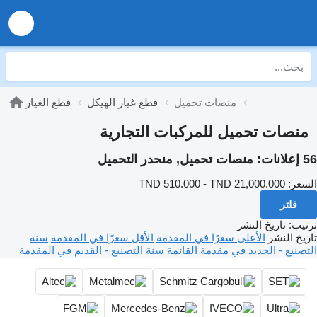
منصات تحميل
قطع غيار الهيكل
قطع الغيار
منصات تحميل للمركبات التجارية
56 إعلانات:
منصات تحميل, منحدر التحميل
السعر:
TND 510.000 - TND 21,000.000
فلتر
ترتيب
:
تاريخ النشر
تاريخ النشر
الأعلى سعرًا في المقدمة
الأقل سعرًا في المقدمة
سنة
التصنيع - الجديد في مقدمة القائمة
سنة التصنيع - القديم في المقدمة