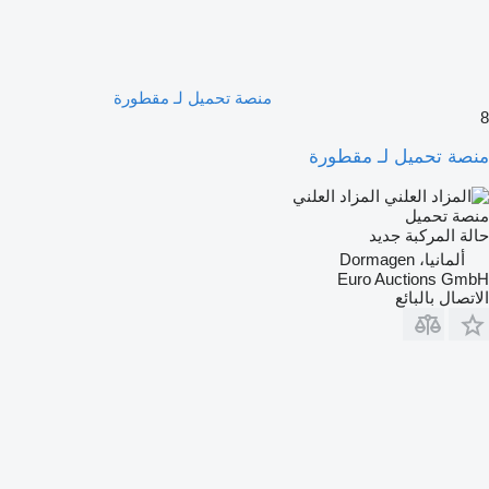
منصة تحميل لـ مقطورة
8
منصة تحميل لـ مقطورة
المزاد العلني
منصة تحميل
حالة المركبة
جديد
ألمانيا، Dormagen
Euro Auctions GmbH
الاتصال بالبائع