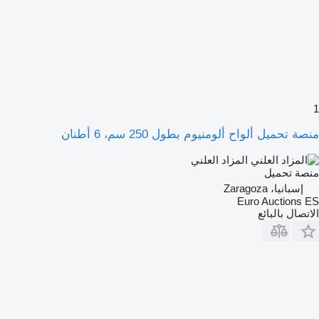
1
منصة تحميل ألواح ألومنيوم بطول 250 سم، 6 أطنان
المزاد العلني
منصة تحميل
إسبانيا، Zaragoza
Euro Auctions ES
الاتصال بالبائع