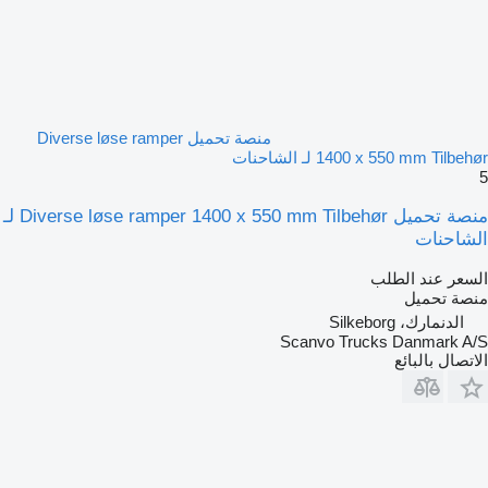
منصة تحميل Diverse løse ramper
1400 x 550 mm Tilbehør لـ الشاحنات
5
منصة تحميل Diverse løse ramper 1400 x 550 mm Tilbehør لـ
الشاحنات
السعر عند الطلب
منصة تحميل
الدنمارك، Silkeborg
Scanvo Trucks Danmark A/S
الاتصال بالبائع