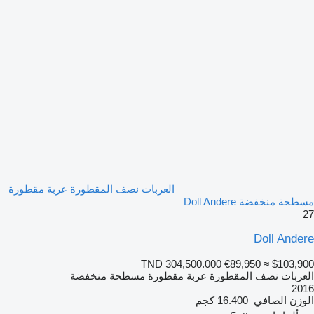
العربات نصف المقطورة عربة مقطورة
مسطحة منخفضة Doll Andere
27
Doll Andere
TND 304,500.000
€89,950
≈ $103,900
العربات نصف المقطورة عربة مقطورة مسطحة منخفضة
2016
الوزن الصافي
16.400 كجم