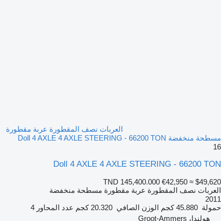
العربات نصف المقطورة عربة مقطورة
مسطحة منخفضة Doll 4 AXLE 4 AXLE STEERING - 66200 TON
16
Doll 4 AXLE 4 AXLE STEERING - 66200 TON
TND 145,400.000
€42,950
≈ $49,620
العربات نصف المقطورة عربة مقطورة مسطحة منخفضة
2011
حمولة
45.880 كجم
الوزن الصافي
20.320 كجم
عدد المحاور
4
هولندا، Groot-Ammers