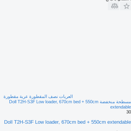
العربات نصف المقطورة عربة مقطورة
مسطحة منخفضة Doll T2H-S3F Low loader, 670cm bed + 550cm
extendable
30
Doll T2H-S3F Low loader, 670cm bed + 550cm extendable