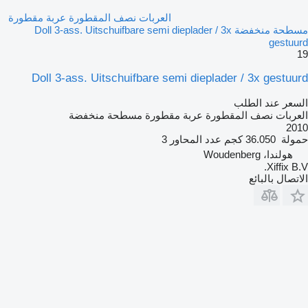
العربات نصف المقطورة عربة مقطورة
مسطحة منخفضة Doll 3-ass. Uitschuifbare semi dieplader / 3x
gestuurd
19
Doll 3-ass. Uitschuifbare semi dieplader / 3x gestuurd
السعر عند الطلب
العربات نصف المقطورة عربة مقطورة مسطحة منخفضة
2010
حمولة
36.050 كجم
عدد المحاور
3
هولندا، Woudenberg
Xiffix B.V.
الاتصال بالبائع