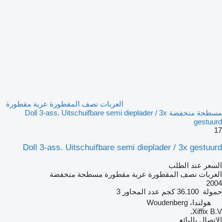
العربات نصف المقطورة عربة مقطورة
مسطحة منخفضة Doll 3-ass. Uitschuifbare semi dieplader / 3x
gestuurd
17
Doll 3-ass. Uitschuifbare semi dieplader / 3x gestuurd
السعر عند الطلب
العربات نصف المقطورة عربة مقطورة مسطحة منخفضة
2004
حمولة
36.100 كجم
عدد المحاور
3
هولندا، Woudenberg
Xiffix B.V.
الاتصال بالبائع