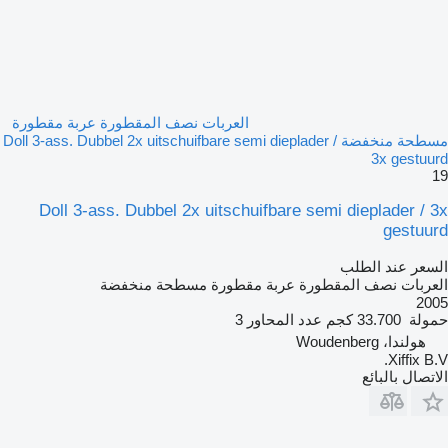
العربات نصف المقطورة عربة مقطورة
مسطحة منخفضة Doll 3-ass. Dubbel 2x uitschuifbare semi dieplader /
3x gestuurd
19
Doll 3-ass. Dubbel 2x uitschuifbare semi dieplader / 3x
gestuurd
السعر عند الطلب
العربات نصف المقطورة عربة مقطورة مسطحة منخفضة
2005
حمولة
33.700 كجم
عدد المحاور
3
هولندا، Woudenberg
Xiffix B.V.
الاتصال بالبائع