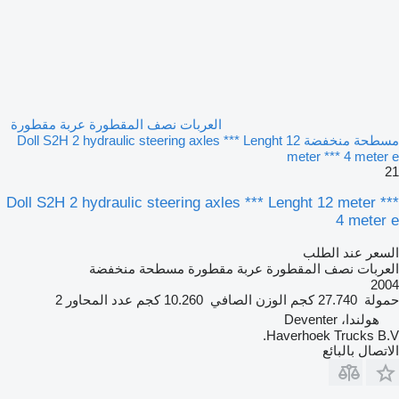
العربات نصف المقطورة عربة مقطورة
مسطحة منخفضة Doll S2H 2 hydraulic steering axles *** Lenght 12
meter *** 4 meter e
21
Doll S2H 2 hydraulic steering axles *** Lenght 12 meter ***
4 meter e
السعر عند الطلب
العربات نصف المقطورة عربة مقطورة مسطحة منخفضة
2004
حمولة
27.740 كجم
الوزن الصافي
10.260 كجم
عدد المحاور
2
هولندا، Deventer
Haverhoek Trucks B.V.
الاتصال بالبائع