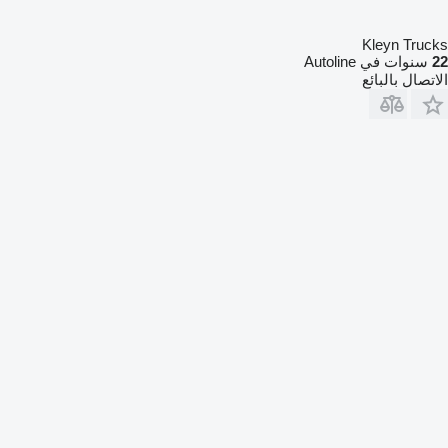
Kleyn Trucks
22
سنوات في Autoline
الاتصال بالبائع