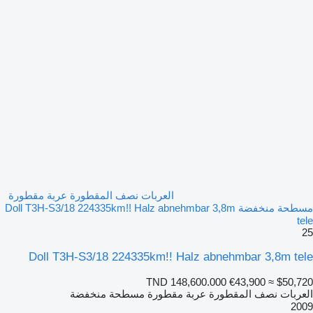
العربات نصف المقطورة عربة مقطورة
مسطحة منخفضة Doll T3H-S3/18 224335km!! Halz abnehmbar 3,8m
tele
25
Doll T3H-S3/18 224335km!! Halz abnehmbar 3,8m tele
TND 148,600.000
€43,900
≈ $50,720
العربات نصف المقطورة عربة مقطورة مسطحة منخفضة
2009