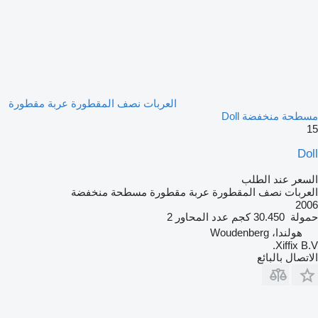
العربات نصف المقطورة عربة مقطورة
مسطحة منخفضة Doll
15
Doll
السعر عند الطلب
العربات نصف المقطورة عربة مقطورة مسطحة منخفضة
2006
حمولة
30.450 كجم
عدد المحاور
2
هولندا، Woudenberg
Xiffix B.V.
الاتصال بالبائع