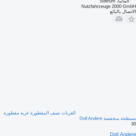
ألمانيا، Sottrum
Nutzfahrzeuge 2000 GmbH
الاتصال بالبائع
العربات نصف المقطورة عربة مقطورة
مسطحة منخفضة Doll Andere
30
Doll Andere