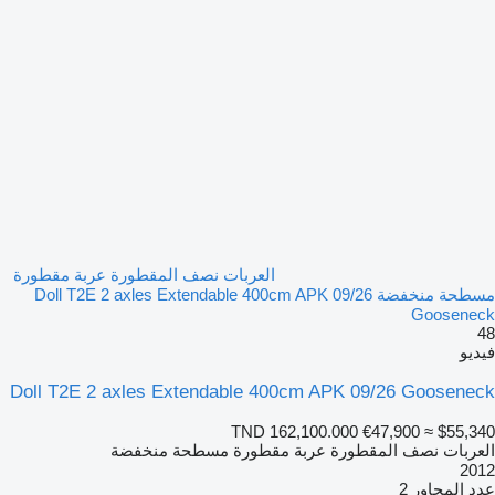
العربات نصف المقطورة عربة مقطورة
مسطحة منخفضة Doll T2E 2 axles Extendable 400cm APK 09/26
Gooseneck
48
فيديو
Doll T2E 2 axles Extendable 400cm APK 09/26 Gooseneck
TND 162,100.000
€47,900
≈ $55,340
العربات نصف المقطورة عربة مقطورة مسطحة منخفضة
2012
عدد المحاور
2