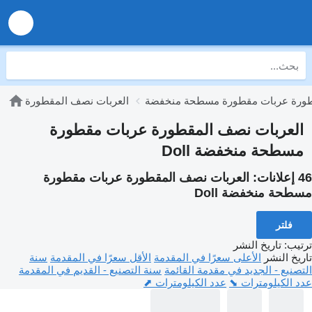
طورة عربات مقطورة مسطحة منخفضة
العربات نصف المقطورة
العربات نصف المقطورة عربات مقطورة
مسطحة منخفضة Doll
46 إعلانات:
العربات نصف المقطورة عربات مقطورة
مسطحة منخفضة Doll
فلتر
ترتيب
:
تاريخ النشر
تاريخ النشر
الأعلى سعرًا في المقدمة
الأقل سعرًا في المقدمة
سنة
التصنيع - الجديد في مقدمة القائمة
سنة التصنيع - القديم في المقدمة
عدد الكيلومترات ⬊
عدد الكيلومترات ⬈