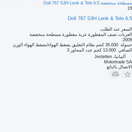
مسطحة منخفضة Doll 767 S3H Lenk & Tele 6.5
19
Doll 767 S3H Lenk & Tele 6.5
السعر عند الطلب
العربات نصف المقطورة عربة مقطورة مسطحة منخفضة
2009
حمولة
35.000 كجم
نظام التعليق
بضغط الهواء/بضغط الهواء
الوزن
الصافي
13.000 كجم
عدد المحاور
3
ألمانيا، Jestetten
Motortrade SA
الاتصال بالبائع