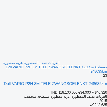
العربات نصف المقطورة عربة مقطورة
مسطحة منخفضة Doll VARIO P2H 3M TELE ZWANGSGELENKT
248635km!
23
Doll VARIO P2H 3M TELE ZWANGSGELENKT 248635km!
TND 118,100.000
€34,900
≈ $40,320
العربات نصف المقطورة عربة مقطورة مسطحة منخفضة
2015
248.635 كم