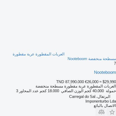
العربات المقطورة عربة مقطورة
مسطحة منخفضة Nooteboom
7
Nooteboom
TND 87,990.000
€26,000
≈ $29,990
العربات المقطورة عربة مقطورة مسطحة منخفضة
حمولة
40.000 كجم
الوزن الصافي
18.000 كجم
عدد المحاور
3
البرتغال، Carregal do Sal
Imponenturbo Lda
الاتصال بالبائع