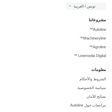
تونس / العربية
مشروعاتنا
Autoline™
Machineryline™
Agroline™
Linemedia Digital ™
معلومات
الشروط والأحكام
سياسة الخصوصية
نصائح للأمان
مراجعات حول Autoline