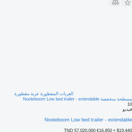
العربات المقطورة عربة مقطورة
مسطحة منخفضة Nooteboom Low bed trailer - extendable
10
فيديو
Nooteboom Low bed trailer - extendable
TND 57,020.000
€16,850
≈ $19,440