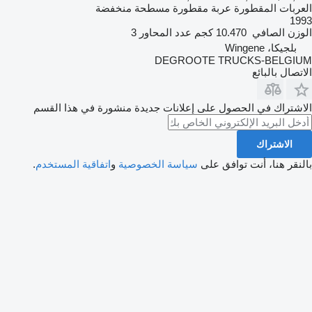
العربات المقطورة عربة مقطورة مسطحة منخفضة
1993
الوزن الصافي
10.470 كجم
عدد المحاور
3
بلجيكا، Wingene
DEGROOTE TRUCKS-BELGIUM
الاتصال بالبائع
الاشتراك في الحصول على إعلانات جديدة منشورة في هذا القسم
الاشتراك
بالنقر هنا، أنت توافق على
سياسة الخصوصية
و
اتفاقية المستخدم
.