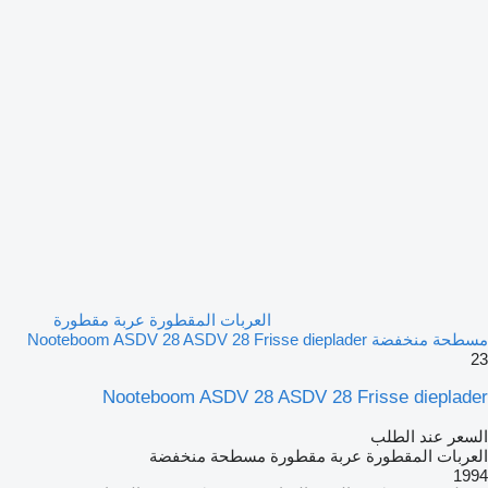
العربات المقطورة عربة مقطورة
مسطحة منخفضة Nooteboom ASDV 28 ASDV 28 Frisse dieplader
23
Nooteboom ASDV 28 ASDV 28 Frisse dieplader
السعر عند الطلب
العربات المقطورة عربة مقطورة مسطحة منخفضة
1994