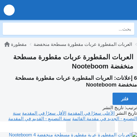
العربات المقطورة عربات مقطورة مسطحة منخفضة
مقطورة
العربات المقطورة عربات مقطورة مسطحة
منخفضة Nooteboom
6 إعلانات:
العربات المقطورة عربات مقطورة مسطحة
منخفضة Nooteboom
فلتر
ترتيب
:
تاريخ النشر
تاريخ النشر
الأعلى سعرًا في المقدمة
الأقل سعرًا في المقدمة
سنة
التصنيع - الجديد في مقدمة القائمة
سنة التصنيع - القديم في المقدمة