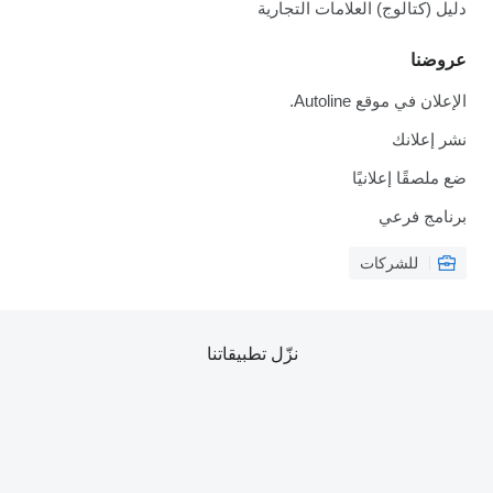
دليل (كتالوج) العلامات التجارية
عروضنا
الإعلان في موقع Autoline.
نشر إعلانك
ضع ملصقًا إعلانيًا
برنامج فرعي
للشركات
نزّل تطبيقاتنا