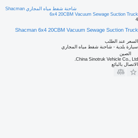
شاحنة شفط مياه المجاري Shacman
6x4 20CBM Vacuum Sewage Suction Truck
4
Shacman 6x4 20CBM Vacuum Sewage Suction Truck
السعر عند الطلب
سيارة بلدية - شاحنة شفط مياه المجاري
الصين
China Sinotruk Vehicle Co., Ltd.
الاتصال بالبائع