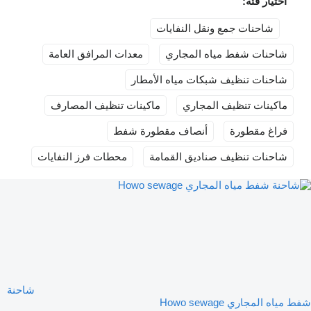
اختيار فئة:
شاحنات جمع ونقل النفايات
شاحنات شفط مياه المجاري
معدات المرافق العامة
شاحنات تنظيف شبكات مياه الأمطار
ماكينات تنظيف المجاري
ماكينات تنظيف المصارف
فراغ مقطورة
أنصاف مقطورة شفط
شاحنات تنظيف صناديق القمامة
محطات فرز النفايات
شاحنة
شفط مياه المجاري Howo sewage