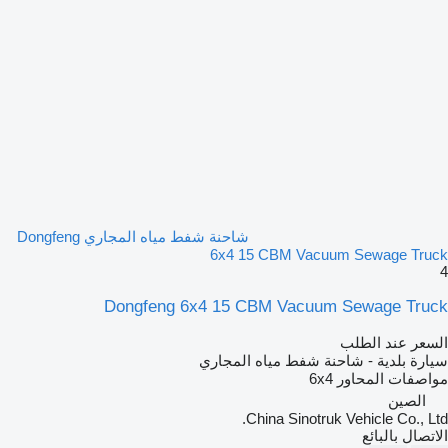
شاحنة شفط مياه المجاري Dongfeng
6x4 15 CBM Vacuum Sewage Truck
4
Dongfeng 6x4 15 CBM Vacuum Sewage Truck
السعر عند الطلب
سيارة بلدية - شاحنة شفط مياه المجاري
مواصفات المحاور
6x4
الصين
China Sinotruk Vehicle Co., Ltd.
الاتصال بالبائع