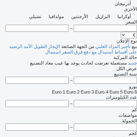
أذربيجان
الأخرى
أوكرانيا
البرازيل
الأرجنتين
مولدافيا
تشيلي
السعر
–
نوع الإعلان
بيع
تأجير
المزاد العلني
من الجهة الصانعة
الإيجار الطويل الأمد
الرصيد
على أقساط
استبدال مع دفع فرق السعر
استبدال
حالة المركبة
جديد
مستعملة
تعرضت لحادث
يوجد بها عيب
معاد التصنيع
عرض الكل
سنة التصنيع
–
يورو
Euro 1
Euro 2
Euro 3
Euro 4
Euro 5
Euro 6
عدد الكيلومترات
–
كم
مواصفات
الحمولة
–
كجم