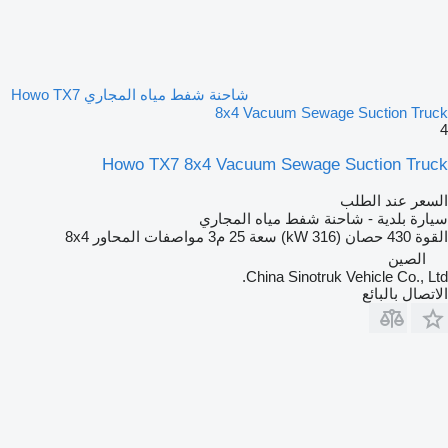
شاحنة شفط مياه المجاري Howo TX7
8x4 Vacuum Sewage Suction Truck
4
Howo TX7 8x4 Vacuum Sewage Suction Truck
السعر عند الطلب
سيارة بلدية - شاحنة شفط مياه المجاري
القوة
430 حصان (316 kW)
سعة
25 م3
مواصفات المحاور
8x4
الصين
China Sinotruk Vehicle Co., Ltd.
الاتصال بالبائع