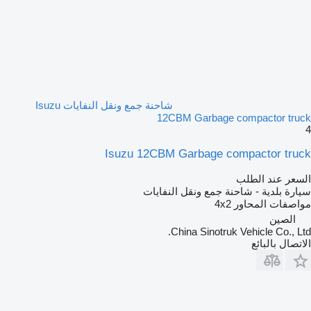
شاحنة جمع ونقل النفايات Isuzu
12CBM Garbage compactor truck
4
Isuzu 12CBM Garbage compactor truck
السعر عند الطلب
سيارة بلدية - شاحنة جمع ونقل النفايات
مواصفات المحاور
4x2
الصين
China Sinotruk Vehicle Co., Ltd.
الاتصال بالبائع