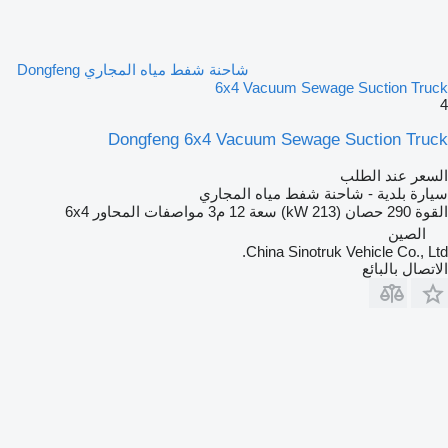
شاحنة شفط مياه المجاري Dongfeng
6x4 Vacuum Sewage Suction Truck
4
Dongfeng 6x4 Vacuum Sewage Suction Truck
السعر عند الطلب
سيارة بلدية - شاحنة شفط مياه المجاري
القوة
290 حصان (213 kW)
سعة
12 م3
مواصفات المحاور
6x4
الصين
China Sinotruk Vehicle Co., Ltd.
الاتصال بالبائع