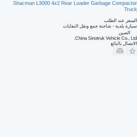
Shacman L3000 4x2 Rear Loader Garbage Compactor
Truck
السعر عند الطلب
سيارة بلدية - شاحنة جمع ونقل النفايات
الصين
China Sinotruk Vehicle Co., Ltd.
الاتصال بالبائع