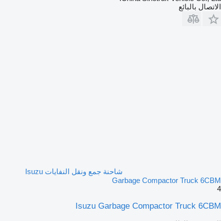
الاتصال بالبائع
شاحنة جمع ونقل النفايات Isuzu
Garbage Compactor Truck 6CBM
4
Isuzu Garbage Compactor Truck 6CBM