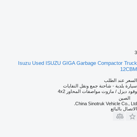
3
Isuzu Used ISUZU GIGA Garbage Compactor Truck
12CBM
السعر عند الطلب
سيارة بلدية - شاحنة جمع ونقل النفايات
وقود
ديزل / مازوت
مواصفات المحاور
4x2
الصين
China Sinotruk Vehicle Co., Ltd.
الاتصال بالبائع