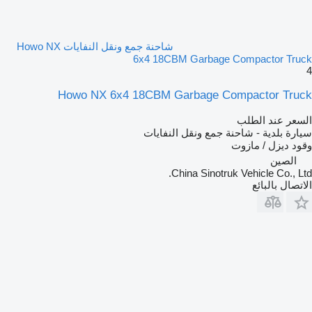
شاحنة جمع ونقل النفايات Howo NX
6x4 18CBM Garbage Compactor Truck
4
Howo NX 6x4 18CBM Garbage Compactor Truck
السعر عند الطلب
سيارة بلدية - شاحنة جمع ونقل النفايات
وقود
ديزل / مازوت
الصين
China Sinotruk Vehicle Co., Ltd.
الاتصال بالبائع