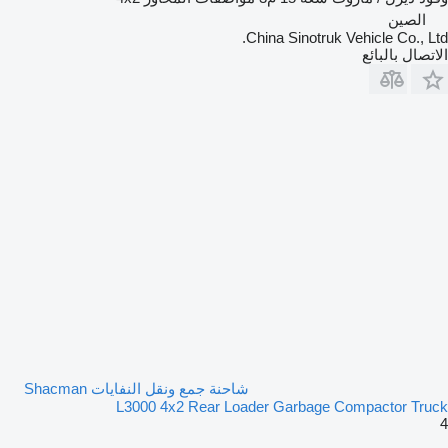
الصين
China Sinotruk Vehicle Co., Ltd.
الاتصال بالبائع
شاحنة جمع ونقل النفايات Shacman
L3000 4x2 Rear Loader Garbage Compactor Truck
4