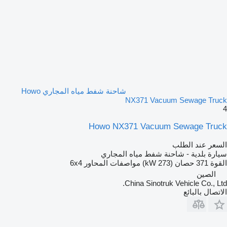
شاحنة شفط مياه المجاري Howo
NX371 Vacuum Sewage Truck
4
Howo NX371 Vacuum Sewage Truck
السعر عند الطلب
سيارة بلدية - شاحنة شفط مياه المجاري
القوة
371 حصان (273 kW)
مواصفات المحاور
6x4
الصين
China Sinotruk Vehicle Co., Ltd.
الاتصال بالبائع