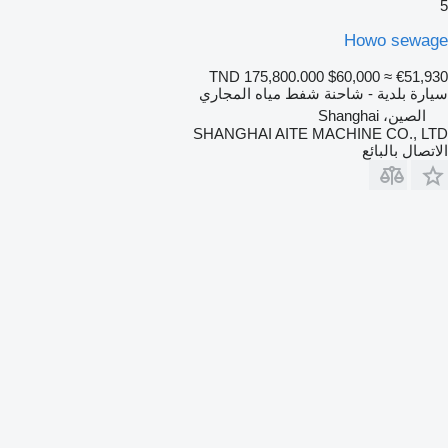
5
Howo sewage
TND 175,800.000
$60,000
≈ €51,930
سيارة بلدية - شاحنة شفط مياه المجاري
الصين، Shanghai
SHANGHAI AITE MACHINE CO., LTD
الاتصال بالبائع