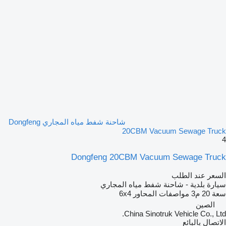
شاحنة شفط مياه المجاري Dongfeng
20CBM Vacuum Sewage Truck
4
Dongfeng 20CBM Vacuum Sewage Truck
السعر عند الطلب
سيارة بلدية - شاحنة شفط مياه المجاري
سعة
20 م3
مواصفات المحاور
6x4
الصين
China Sinotruk Vehicle Co., Ltd.
الاتصال بالبائع