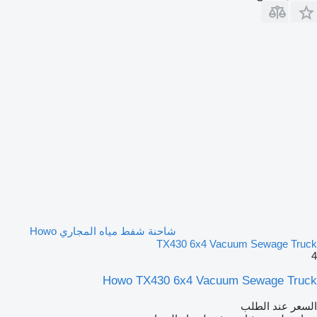
شاحنة شفط مياه المجاري Howo
TX430 6x4 Vacuum Sewage Truck
4
Howo TX430 6x4 Vacuum Sewage Truck
السعر عند الطلب