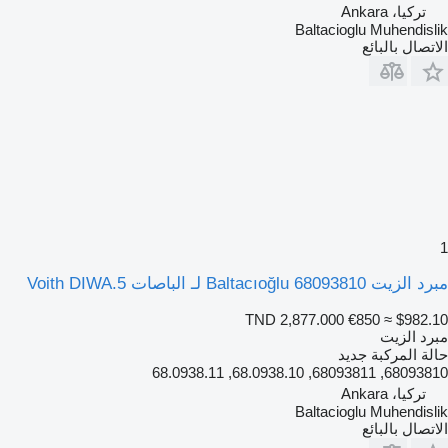
تركيا، Ankara
Baltacioglu Muhendislik
الاتصال بالبائع
1
مبرد الزيت Baltacıoğlu 68093810 لـ الباصات Voith DIWA.5
TND 2,877.000
€850
≈ $982.10
مبرد الزيت
حالة المركبة
جديد
68093810, 68093811, 68.0938.10, 68.0938.11
تركيا، Ankara
Baltacioglu Muhendislik
الاتصال بالبائع