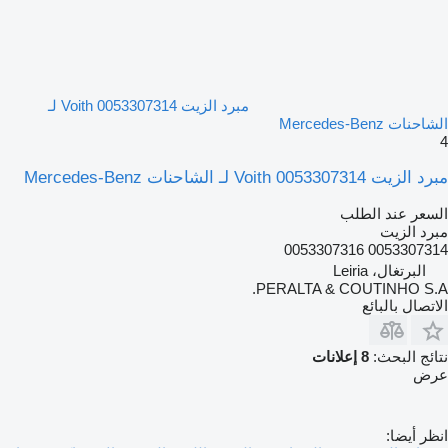
مبرد الزيت Voith 0053307314 لـ
الشاحنات Mercedes-Benz
4
مبرد الزيت Voith 0053307314 لـ الشاحنات Mercedes-Benz
السعر عند الطلب
مبرد الزيت
0053307314 0053307316
البرتغال، Leiria
PERALTA & COUTINHO S.A.
الاتصال بالبائع
نتائج البحث:
8 إعلانات
عرض
انظر أيضا: