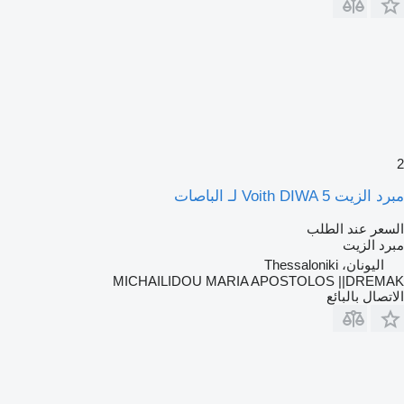
2
مبرد الزيت Voith DIWA 5 لـ الباصات
السعر عند الطلب
مبرد الزيت
اليونان، Thessaloniki
MICHAILIDOU MARIA APOSTOLOS ||DREMAK
الاتصال بالبائع