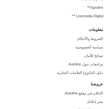
Agroline™
Linemedia Digital ™
معلومات
الشروط والأحكام
سياسة الخصوصية
نصائح للأمان
مراجعات حول Autoline
دليل (كتالوج) العلامات التجارية
عروضنا
الإعلان في موقع Autoline.
نشر إعلانك